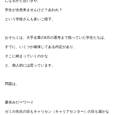
になるかと思いきや、
学生が全然来ませんけど？あれれ？
という学校さんも多いご様子。
おそらくは、大手企業の8月の選考まで残っていた学生たちは、
すでに、いくつか確保してある内定があり、
そこに納まっていくのかな
と、個人的には思っています。
問題は、
夏休みだーワーイ
ゼミの先生の目もキャリセン（キャリアセンター）の目も届かな