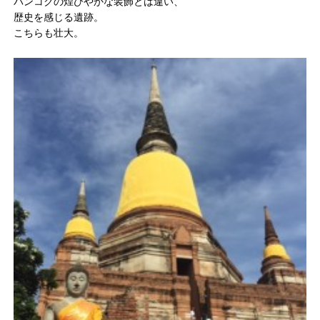
バンコクの煌びやかな装飾とは違い、
歴史を感じる遺跡。
こちらも壮大。