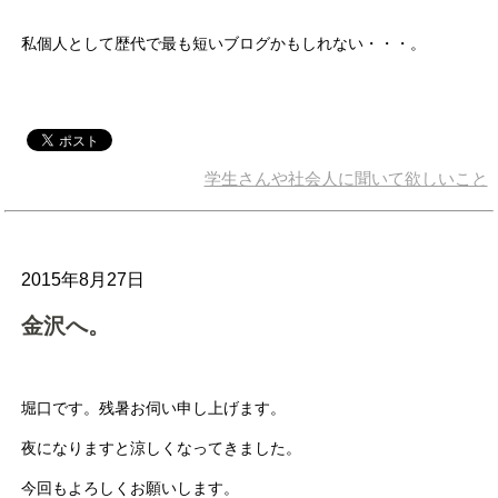
私個人として歴代で最も短いブログかもしれない・・・。
学生さんや社会人に聞いて欲しいこと
2015年8月27日
金沢へ。
堀口です。残暑お伺い申し上げます。
夜になりますと涼しくなってきました。
今回もよろしくお願いします。