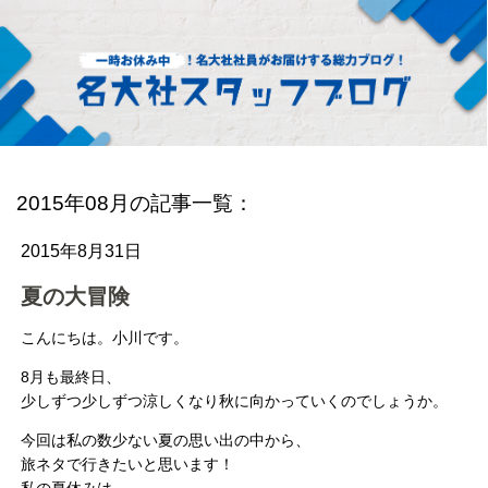
2015年08月の記事一覧：
2015年8月31日
夏の大冒険
こんにちは。小川です。
8月も最終日、
少しずつ少しずつ涼しくなり秋に向かっていくのでしょうか。
今回は私の数少ない夏の思い出の中から、
旅ネタで行きたいと思います！