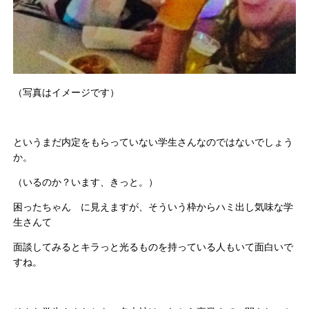
（写真はイメージです）
というまだ内定をもらっていない学生さんなのではないでしょう
か。
（いるのか？います、きっと。）
困ったちゃん に見えますが、そういう枠からハミ出し気味な学
生さんて
面談してみるとキラっと光るものを持っている人もいて面白いで
すね。