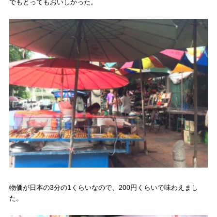
でもとってもおいしかった。
物価が日本の3分の1くらいなので、200円くらいで味わえまし
た。