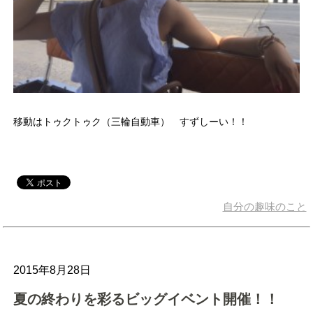
移動はトゥクトゥク（三輪自動車） すずしーい！！
自分の趣味のこと
2015年8月28日
夏の終わりを彩るビッグイベント開催！！