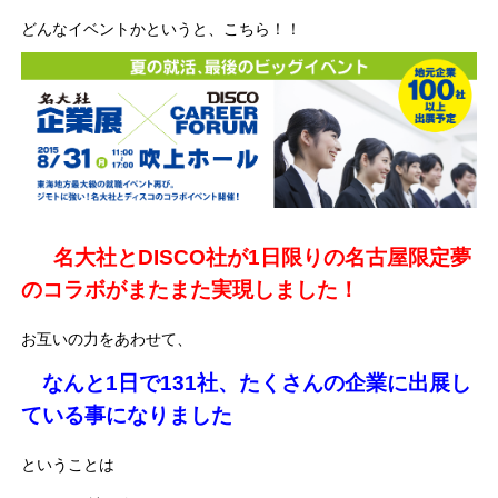
どんなイベントかというと、こちら！！
名大社とDISCO社が1日限りの名古屋限定夢
のコラボがまたまた実現しました！
お互いの力をあわせて、
なんと1日で131社、たくさんの企業に出展し
ている事になりました
ということは