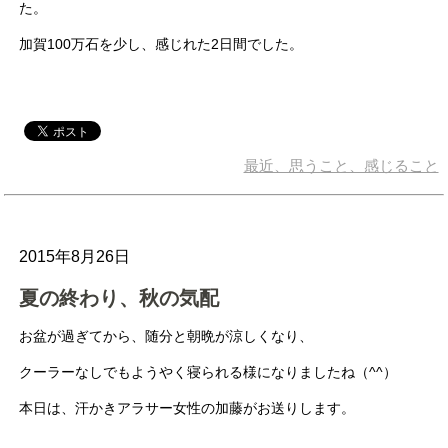
た。
加賀100万石を少し、感じれた2日間でした。
最近、思うこと、感じること
2015年8月26日
夏の終わり、秋の気配
お盆が過ぎてから、随分と朝晩が涼しくなり、
クーラーなしでもようやく寝られる様になりましたね（^^）
本日は、汗かきアラサー女性の加藤がお送りします。