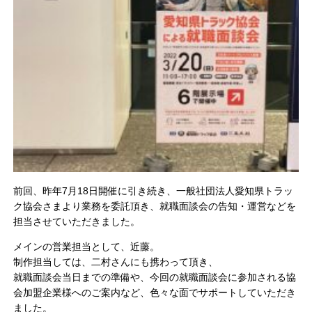
前回、昨年7月18日開催に引き続き、一般社団法人愛知県トラッ
ク協会さまより業務を委託頂き、就職面談会の告知・運営などを
担当させていただきました。
メインの営業担当として、近藤。
制作担当しては、二村さんにも携わって頂き、
就職面談会当日までの準備や、今回の就職面談会に参加される協
会加盟企業様へのご案内など、色々な面でサポートしていただき
ました。