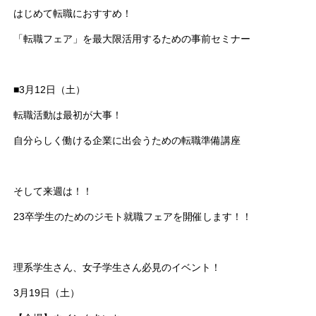
はじめて転職におすすめ！
「転職フェア」を最大限活用するための事前セミナー
■3月12日（土）
転職活動は最初が大事！
自分らしく働ける企業に出会うための転職準備講座
そして来週は！！
23卒学生のためのジモト就職フェアを開催します！！
理系学生さん、女子学生さん必見のイベント！
3月19日（土）