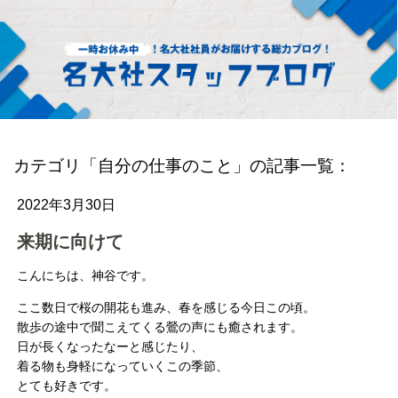
カテゴリ「自分の仕事のこと」の記事一覧：
2022年3月30日
来期に向けて
こんにちは、神谷です。
ここ数日で桜の開花も進み、春を感じる今日この頃。
散歩の途中で聞こえてくる鶯の声にも癒されます。
日が長くなったなーと感じたり、
着る物も身軽になっていくこの季節、
とても好きです。