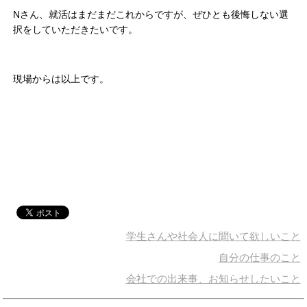
Nさん、就活はまだまだこれからですが、ぜひとも後悔しない選
択をしていただきたいです。
現場からは以上です。
学生さんや社会人に聞いて欲しいこと
自分の仕事のこと
会社での出来事、お知らせしたいこと