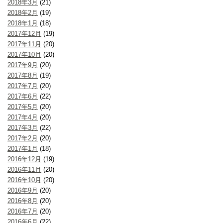
2018年3月
(21)
2018年2月
(19)
2018年1月
(18)
2017年12月
(19)
2017年11月
(20)
2017年10月
(20)
2017年9月
(20)
2017年8月
(19)
2017年7月
(20)
2017年6月
(22)
2017年5月
(20)
2017年4月
(20)
2017年3月
(22)
2017年2月
(20)
2017年1月
(18)
2016年12月
(19)
2016年11月
(20)
2016年10月
(20)
2016年9月
(20)
2016年8月
(20)
2016年7月
(20)
2016年6月
(22)