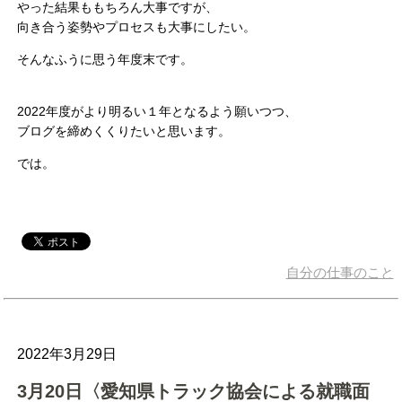
やった結果ももちろん大事ですが、
向き合う姿勢やプロセスも大事にしたい。
そんなふうに思う年度末です。
2022年度がより明るい１年となるよう願いつつ、
ブログを締めくくりたいと思います。
では。
自分の仕事のこと
2022年3月29日
3月20日〈愛知県トラック協会による就職面