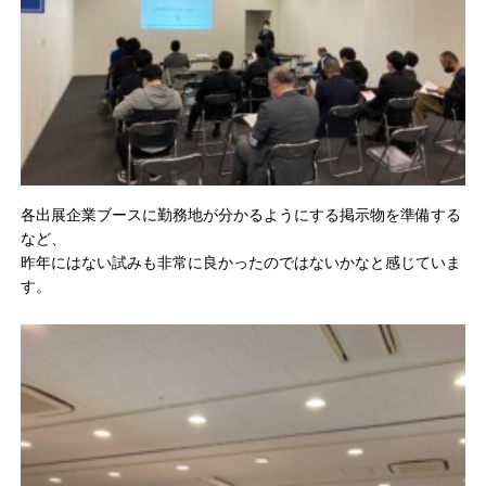
各出展企業ブースに勤務地が分かるようにする掲示物を準備する
など、
昨年にはない試みも非常に良かったのではないかなと感じていま
す。