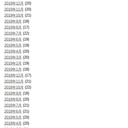
2019年12月
(20)
2019年11月
(20)
2019年10月
(21)
2019年9月
(18)
2019年8月
(17)
2019年7月
(22)
2019年6月
(19)
2019年5月
(19)
2019年4月
(20)
2019年3月
(20)
2019年2月
(19)
2019年1月
(18)
2018年12月
(17)
2018年11月
(21)
2018年10月
(22)
2018年9月
(18)
2018年8月
(20)
2018年7月
(21)
2018年6月
(21)
2018年5月
(20)
2018年4月
(20)