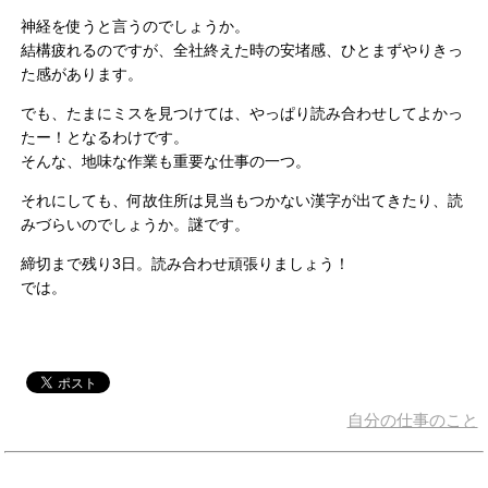
神経を使うと言うのでしょうか。
結構疲れるのですが、全社終えた時の安堵感、ひとまずやりきっ
た感があります。
でも、たまにミスを見つけては、やっぱり読み合わせしてよかっ
たー！となるわけです。
そんな、地味な作業も重要な仕事の一つ。
それにしても、何故住所は見当もつかない漢字が出てきたり、読
みづらいのでしょうか。謎です。
締切まで残り3日。読み合わせ頑張りましょう！
では。
自分の仕事のこと