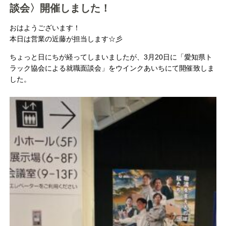
談会〉開催しました！
おはようございます！
本日は営業の近藤が担当します☆彡
ちょっと日にちが経ってしまいましたが、3月20日に「愛知県ト
ラック協会による就職面談会」をウインクあいちにて開催致しま
した。