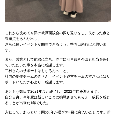
これから改めて今回の就職面談会の振り返りをし、良かった点と
課題点をあぶり出し、
さらに良いイベントが開催できるよう、準備出来ればと思いま
す。
また、営業として前線に立ち、昨年に引き続き今回も担当を任せ
ていただいた事を本当に感謝します。
二村さんのサポートはもちろんのこと、
社内の制作チームの皆さん、イベント運営チームの皆さんにはサ
ポートいただき心より、感謝します。
あともう数日で2021年度が終了し、2022年度を迎えます。
自分自身、今年度は新しいことに挑戦させてもらえ、成長を感じ
ることが出来た1年でした。
入社して、あっという間の8年が過ぎ9年目に突入いたします。新