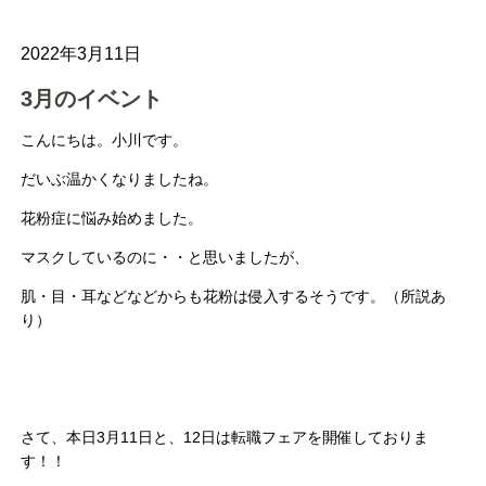
2022年3月11日
3月のイベント
こんにちは。小川です。
だいぶ温かくなりましたね。
花粉症に悩み始めました。
マスクしているのに・・と思いましたが、
肌・目・耳などなどからも花粉は侵入するそうです。（所説あ
り）
さて、本日3月11日と、12日は転職フェアを開催しておりま
す！！