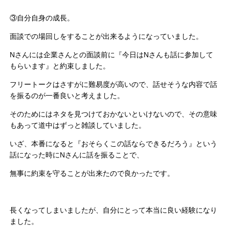
③自分自身の成長。
面談での場回しをすることが出来るようになっていました。
Nさんには企業さんとの面談前に『今日はNさんも話に参加して
もらいます』と約束しました。
フリートークはさすがに難易度が高いので、話せそうな内容で話
を振るのが一番良いと考えました。
そのためにはネタを見つけておかないといけないので、その意味
もあって道中はずっと雑談していました。
いざ、本番になると『おそらくこの話ならできるだろう』という
話になった時にNさんに話を振ることで、
無事に約束を守ることが出来たので良かったです。
長くなってしまいましたが、自分にとって本当に良い経験になり
ました。