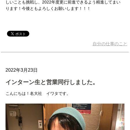
しいことも挑戦し、2022年度更に前進できるよう精進してまい
ります！今後ともよろしくお願いします！！！
自分の仕事のこと
2022年3月23日
インターン生と営業同行しました。
こんにちは！名大社 イワタです。