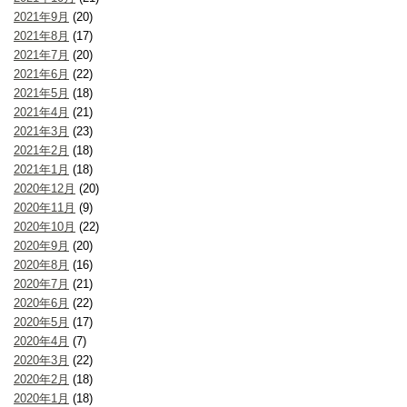
2021年9月
(20)
2021年8月
(17)
2021年7月
(20)
2021年6月
(22)
2021年5月
(18)
2021年4月
(21)
2021年3月
(23)
2021年2月
(18)
2021年1月
(18)
2020年12月
(20)
2020年11月
(9)
2020年10月
(22)
2020年9月
(20)
2020年8月
(16)
2020年7月
(21)
2020年6月
(22)
2020年5月
(17)
2020年4月
(7)
2020年3月
(22)
2020年2月
(18)
2020年1月
(18)