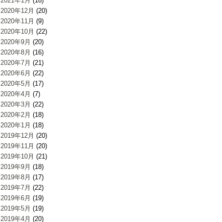
2021年1月
(18)
2020年12月
(20)
2020年11月
(9)
2020年10月
(22)
2020年9月
(20)
2020年8月
(16)
2020年7月
(21)
2020年6月
(22)
2020年5月
(17)
2020年4月
(7)
2020年3月
(22)
2020年2月
(18)
2020年1月
(18)
2019年12月
(20)
2019年11月
(20)
2019年10月
(21)
2019年9月
(18)
2019年8月
(17)
2019年7月
(22)
2019年6月
(19)
2019年5月
(19)
2019年4月
(20)