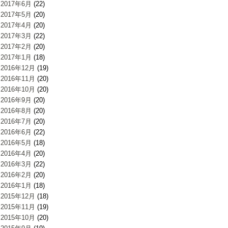
2017年6月
(22)
2017年5月
(20)
2017年4月
(20)
2017年3月
(22)
2017年2月
(20)
2017年1月
(18)
2016年12月
(19)
2016年11月
(20)
2016年10月
(20)
2016年9月
(20)
2016年8月
(20)
2016年7月
(20)
2016年6月
(22)
2016年5月
(18)
2016年4月
(20)
2016年3月
(22)
2016年2月
(20)
2016年1月
(18)
2015年12月
(18)
2015年11月
(19)
2015年10月
(20)