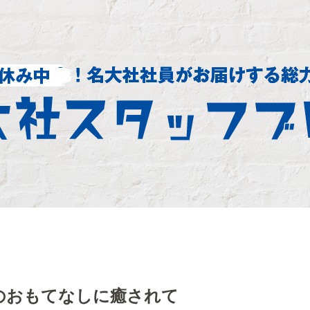
のおもてなしに癒されて