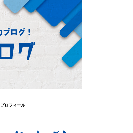
プロフィール