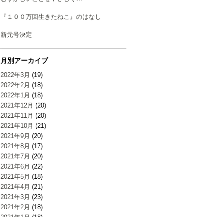
『１００万回生きたねこ』のはなし
新元号決定
月別アーカイブ
2022年3月
(19)
2022年2月
(18)
2022年1月
(18)
2021年12月
(20)
2021年11月
(20)
2021年10月
(21)
2021年9月
(20)
2021年8月
(17)
2021年7月
(20)
2021年6月
(22)
2021年5月
(18)
2021年4月
(21)
2021年3月
(23)
2021年2月
(18)