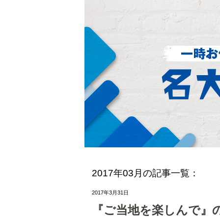
2017年03月の記事一覧：
2017年3月31日
『ご当地を楽しんで』