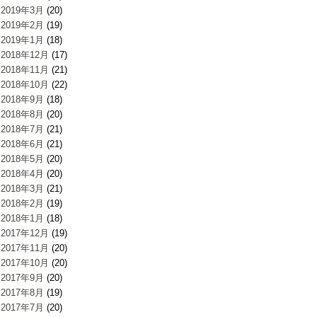
2019年3月
(20)
2019年2月
(19)
2019年1月
(18)
2018年12月
(17)
2018年11月
(21)
2018年10月
(22)
2018年9月
(18)
2018年8月
(20)
2018年7月
(21)
2018年6月
(21)
2018年5月
(20)
2018年4月
(20)
2018年3月
(21)
2018年2月
(19)
2018年1月
(18)
2017年12月
(19)
2017年11月
(20)
2017年10月
(20)
2017年9月
(20)
2017年8月
(19)
2017年7月
(20)