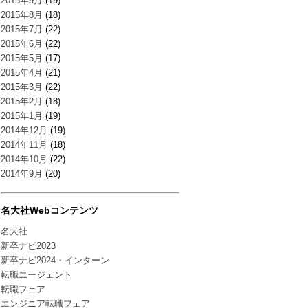
2015年9月
(19)
2015年8月
(18)
2015年7月
(22)
2015年6月
(22)
2015年5月
(17)
2015年4月
(21)
2015年3月
(22)
2015年2月
(18)
2015年1月
(19)
2014年12月
(19)
2014年11月
(18)
2014年10月
(22)
2014年9月
(20)
名大社Webコンテンツ
名大社
新卒ナビ2023
新卒ナビ2024・インターン
転職エージェント
転職フェア
エンジニア転職フェア