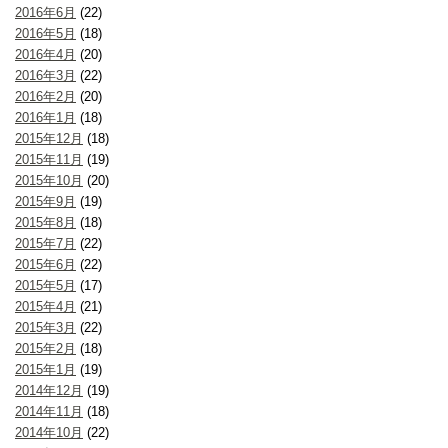
2016年6月
(22)
2016年5月
(18)
2016年4月
(20)
2016年3月
(22)
2016年2月
(20)
2016年1月
(18)
2015年12月
(18)
2015年11月
(19)
2015年10月
(20)
2015年9月
(19)
2015年8月
(18)
2015年7月
(22)
2015年6月
(22)
2015年5月
(17)
2015年4月
(21)
2015年3月
(22)
2015年2月
(18)
2015年1月
(19)
2014年12月
(19)
2014年11月
(18)
2014年10月
(22)