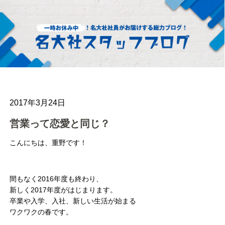
2017年3月24日
営業って恋愛と同じ？
こんにちは、重野です！
間もなく2016年度も終わり、
新しく2017年度がはじまります。
卒業や入学、入社、新しい生活が始まる
ワクワクの春です。