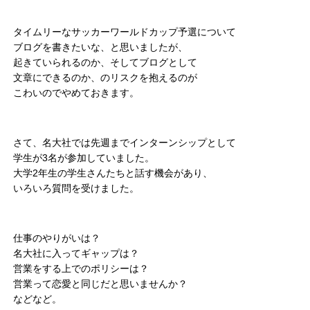
タイムリーなサッカーワールドカップ予選について
ブログを書きたいな、と思いましたが、
起きていられるのか、そしてブログとして
文章にできるのか、のリスクを抱えるのが
こわいのでやめておきます。
さて、名大社では先週までインターンシップとして
学生が3名が参加していました。
大学2年生の学生さんたちと話す機会があり、
いろいろ質問を受けました。
仕事のやりがいは？
名大社に入ってギャップは？
営業をする上でのポリシーは？
営業って恋愛と同じだと思いませんか？
などなど。