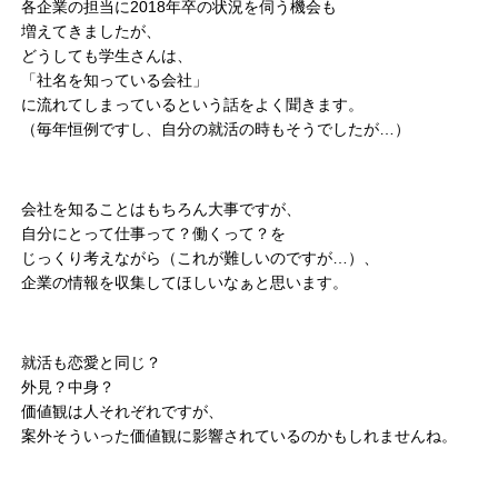
各企業の担当に2018年卒の状況を伺う機会も
増えてきましたが、
どうしても学生さんは、
「社名を知っている会社」
に流れてしまっているという話をよく聞きます。
（毎年恒例ですし、自分の就活の時もそうでしたが…）
会社を知ることはもちろん大事ですが、
自分にとって仕事って？働くって？を
じっくり考えながら（これが難しいのですが…）、
企業の情報を収集してほしいなぁと思います。
就活も恋愛と同じ？
外見？中身？
価値観は人それぞれですが、
案外そういった価値観に影響されているのかもしれませんね。