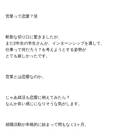
営業って恋愛？笑
斬新な切り口に驚きましたが、
まだ2年生の学生さんが、インターンシップを通して、
仕事って何だろう？を考えようとする姿勢が
とても嬉しかったです。
営業とは恋愛なのか。
じゃあ就活も恋愛に例えてみたら？
なんか良い感じになりそうな気がします。
就職活動が本格的に始まって間もなく1ヶ月。