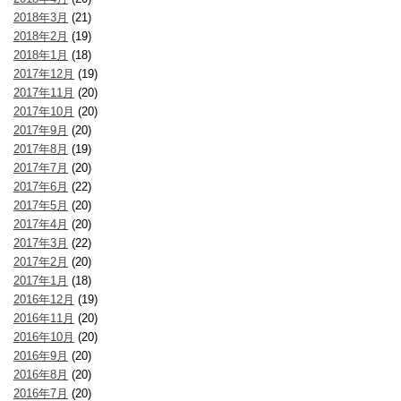
2018年3月
(21)
2018年2月
(19)
2018年1月
(18)
2017年12月
(19)
2017年11月
(20)
2017年10月
(20)
2017年9月
(20)
2017年8月
(19)
2017年7月
(20)
2017年6月
(22)
2017年5月
(20)
2017年4月
(20)
2017年3月
(22)
2017年2月
(20)
2017年1月
(18)
2016年12月
(19)
2016年11月
(20)
2016年10月
(20)
2016年9月
(20)
2016年8月
(20)
2016年7月
(20)