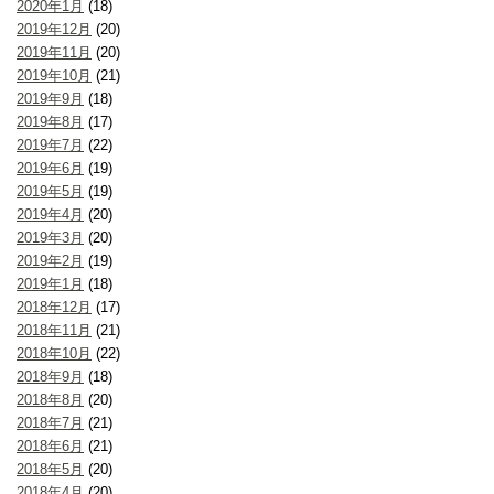
2020年1月
(18)
2019年12月
(20)
2019年11月
(20)
2019年10月
(21)
2019年9月
(18)
2019年8月
(17)
2019年7月
(22)
2019年6月
(19)
2019年5月
(19)
2019年4月
(20)
2019年3月
(20)
2019年2月
(19)
2019年1月
(18)
2018年12月
(17)
2018年11月
(21)
2018年10月
(22)
2018年9月
(18)
2018年8月
(20)
2018年7月
(21)
2018年6月
(21)
2018年5月
(20)
2018年4月
(20)