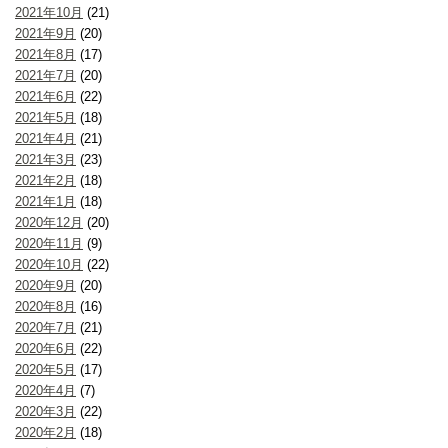
2021年10月
(21)
2021年9月
(20)
2021年8月
(17)
2021年7月
(20)
2021年6月
(22)
2021年5月
(18)
2021年4月
(21)
2021年3月
(23)
2021年2月
(18)
2021年1月
(18)
2020年12月
(20)
2020年11月
(9)
2020年10月
(22)
2020年9月
(20)
2020年8月
(16)
2020年7月
(21)
2020年6月
(22)
2020年5月
(17)
2020年4月
(7)
2020年3月
(22)
2020年2月
(18)