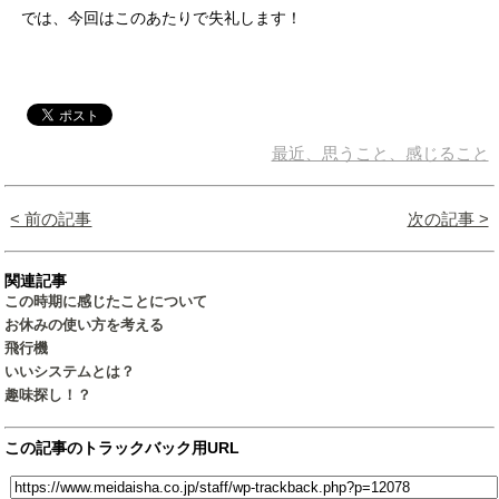
では、今回はこのあたりで失礼します！
最近、思うこと、感じること
< 前の記事
次の記事 >
関連記事
この時期に感じたことについて
お休みの使い方を考える
飛行機
いいシステムとは？
趣味探し！？
この記事のトラックバック用URL