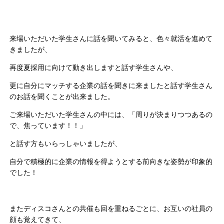
来場いただいた学生さんに話を聞いてみると、色々就活を進めて
きましたが、
再度夏採用に向けて動き出しますと話す学生さんや、
更に自分にマッチする企業の話を聞きに来ましたと話す学生さん
のお話を聞くことが出来ました。
ご来場いただいた学生さんの中には、「周りが決まりつつあるの
で、焦っています！！」
と話す方もいらっしゃいましたが、
自分で積極的に企業の情報を得ようとする前向きな姿勢が印象的
でした！
またディスコさんとの共催も回を重ねるごとに、お互いの社員の
顔も覚えてきて、