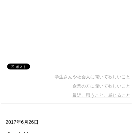
学生さんや社会人に聞いて欲しいこと
企業の方に聞いて欲しいこと
最近、思うこと、感じること
2017年6月26日