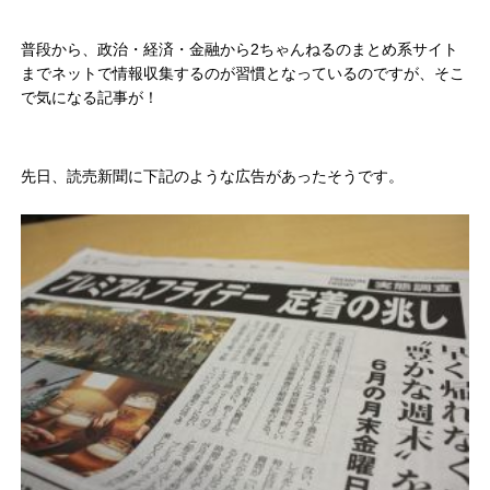
普段から、政治・経済・金融から2ちゃんねるのまとめ系サイト
までネットで情報収集するのが習慣となっているのですが、そこ
で気になる記事が！
先日、読売新聞に下記のような広告があったそうです。