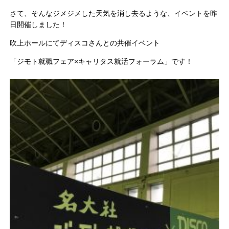
さて、そんなジメジメした天気を消し去るような、イベントを昨
日開催しました！
吹上ホールにてディスコさんとの共催イベント
「ジモト就職フェア×キャリタス就活フォーラム」です！