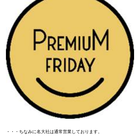
・・・ちなみに名大社は通常営業しております。