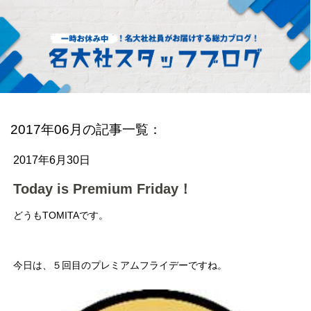
2017年06月の記事一覧：
2017年6月30日
Today is Premium Friday！
どうもTOMITAです。
今日は、５回目のプレミアムフライデーですね。