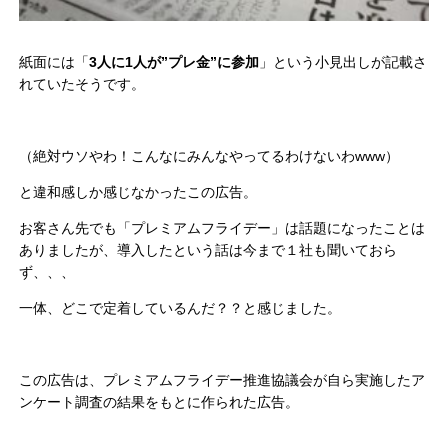
紙面には「
3人に1人が”プレ金”に参加
」という小見出しが記載さ
れていたそうです。
（絶対ウソやわ！こんなにみんなやってるわけないわwww）
と違和感しか感じなかったこの広告。
お客さん先でも「プレミアムフライデー」は話題になったことは
ありましたが、導入したという話は今まで１社も聞いておら
ず、、、
一体、どこで定着しているんだ？？と感じました。
この広告は、プレミアムフライデー推進協議会が自ら実施したア
ンケート調査の結果をもとに作られた広告。