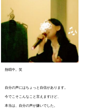
熱唱中。笑
自分の声にはちょっと自信があります。
今でこそこんなこと言えますけど、
本当は、自分の声が嫌いでした。