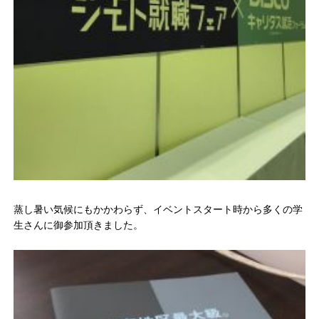
蒸し暑い気候にもかかわらず、イベントスタート時から多くの学
生さんに御参加頂きました。