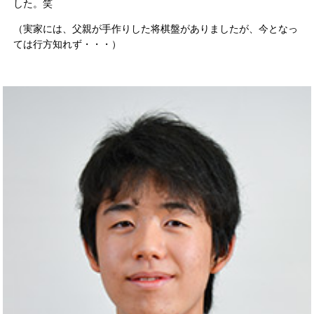
した。笑
（実家には、父親が手作りした将棋盤がありましたが、今となっ
ては行方知れず・・・）