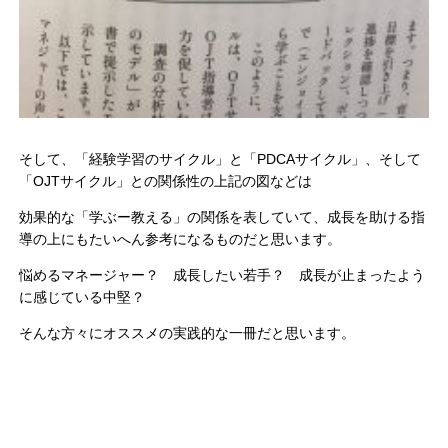
そして、「経験学習のサイクル」と「PDCAサイクル」、そして
「OJTサイクル」との関係性の上記の図などは
効果的な「学ぶー教える」の関係を表していて、成長を助ける指
導の上にもたいへん参考になるものだと思います。
悩めるマネージャー？ 成長したい若手？ 成長が止まったよう
に感じている中堅？
そんな方々にオススメの実践的な一冊だと思います。