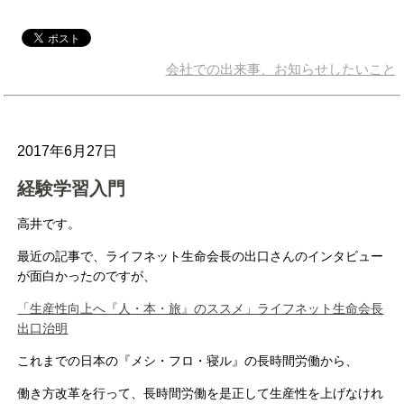
会社での出来事、お知らせしたいこと
2017年6月27日
経験学習入門
高井です。
最近の記事で、ライフネット生命会長の出口さんのインタビュー
が面白かったのですが、
「生産性向上へ『人・本・旅』のススメ」ライフネット生命会長
出口治明
これまでの日本の『メシ・フロ・寝ル』の長時間労働から、
働き方改革を行って、長時間労働を是正して生産性を上げなけれ