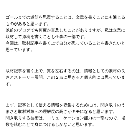
ゴールまでの道筋を思案することは、文章を書くことにも通じる
ものがあると思います。
以前のブログでも何度か言及したことがありますが、私は企業に
取材して原稿を書くことも仕事の一部です。
今回は、取材記事を書く上で自分が思っていることを書きたいと
思っています。
取材記事を書く上で、質を左右するのは、情報としての素材の良
さとストーリー展開。この２点に尽きると個人的には思っていま
す。
まず、記事として使える情報を収集するためには、聞き取りのう
まさと取材対象への理解度の高さがキモになると思います。
聞き取りする技術は、コミュニケーション能力の一部なので、場
数を踏むことで身につけるしかないと思います。