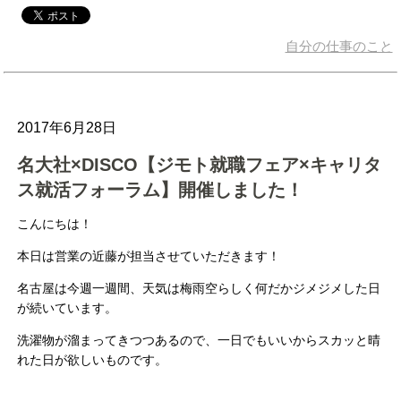
自分の仕事のこと
2017年6月28日
名大社×DISCO【ジモト就職フェア×キャリタ
ス就活フォーラム】開催しました！
こんにちは！
本日は営業の近藤が担当させていただきます！
名古屋は今週一週間、天気は梅雨空らしく何だかジメジメした日
が続いています。
洗濯物が溜まってきつつあるので、一日でもいいからスカッと晴
れた日が欲しいものです。