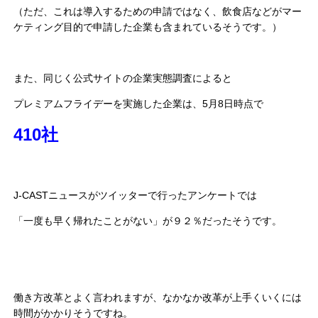
（ただ、これは導入するための申請ではなく、飲食店などがマー
ケティング目的で申請した企業も含まれているそうです。）
また、同じく公式サイトの企業実態調査によると
プレミアムフライデーを実施した企業は、5月8日時点で
410社
J-CASTニュースがツイッターで行ったアンケートでは
「一度も早く帰れたことがない」が９２％だったそうです。
働き方改革とよく言われますが、なかなか改革が上手くいくには
時間がかかりそうですね。