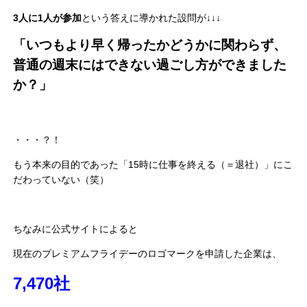
3人に1人が参加
という答えに導かれた設問が↓↓↓
「いつもより早く帰ったかどうかに関わらず、
普通の週末にはできない過ごし方ができました
か？」
・・・？！
もう本来の目的であった「15時に仕事を終える（＝退社）」にこ
だわっていない（笑）
ちなみに公式サイトによると
現在のプレミアムフライデーのロゴマークを申請した企業は、
7,470社