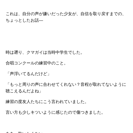
これは、自分の声が嫌いだった少女が、自信を取り戻すまでの、
ちょっとしたお話—
時は遡り、クマガイは当時中学生でした。
合唱コンクールの練習中のこと。
「声浮いてるんだけど」
「もっと周りの声に合わせてくれない？音程が取れてないように
聴こえるんだよね」
練習の度友人たちにこう言われていました。
言い方も少しキツいように感じたので傷つきました。