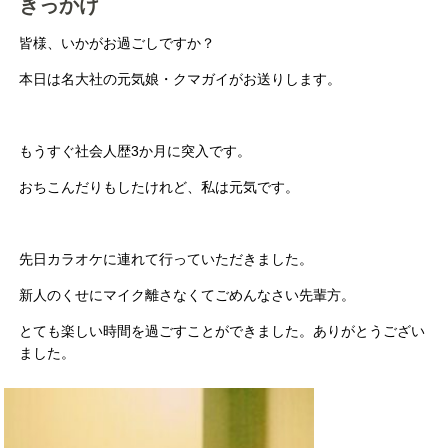
きっかけ
皆様、いかがお過ごしですか？
本日は名大社の元気娘・クマガイがお送りします。
もうすぐ社会人歴3か月に突入です。
おちこんだりもしたけれど、私は元気です。
先日カラオケに連れて行っていただきました。
新人のくせにマイク離さなくてごめんなさい先輩方。
とても楽しい時間を過ごすことができました。ありがとうござい
ました。