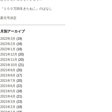
『１００万回生きたねこ』のはなし
新元号決定
月別アーカイブ
2022年3月
(19)
2022年2月
(18)
2022年1月
(18)
2021年12月
(20)
2021年11月
(20)
2021年10月
(21)
2021年9月
(20)
2021年8月
(17)
2021年7月
(20)
2021年6月
(22)
2021年5月
(18)
2021年4月
(21)
2021年3月
(23)
2021年2月
(18)