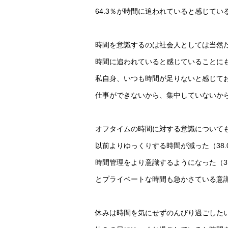
64.3％が時間に追われていると感じて
時間を意識するのは社会人としては当然
時間に追われていると感じていることに
私自身、いつも時間が足りないと感じて
仕事ができないから、集中していないから
オフタイムの時間に対する意識について
以前よりゆっくりする時間が減った（38.
時間管理をより意識するようになった（37
とプライベートな時間も急かさている意
休みは時間を気にせずのんびり過ごした