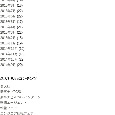
2015年9月
(19)
2015年8月
(18)
2015年7月
(22)
2015年6月
(22)
2015年5月
(17)
2015年4月
(21)
2015年3月
(22)
2015年2月
(18)
2015年1月
(19)
2014年12月
(19)
2014年11月
(18)
2014年10月
(22)
2014年9月
(20)
名大社Webコンテンツ
名大社
新卒ナビ2023
新卒ナビ2024・インターン
転職エージェント
転職フェア
エンジニア転職フェア