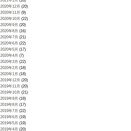
2021年1月
(18)
2020年12月
(20)
2020年11月
(9)
2020年10月
(22)
2020年9月
(20)
2020年8月
(16)
2020年7月
(21)
2020年6月
(22)
2020年5月
(17)
2020年4月
(7)
2020年3月
(22)
2020年2月
(18)
2020年1月
(18)
2019年12月
(20)
2019年11月
(20)
2019年10月
(21)
2019年9月
(18)
2019年8月
(17)
2019年7月
(22)
2019年6月
(19)
2019年5月
(19)
2019年4月
(20)