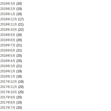
2019年3月
(20)
2019年2月
(19)
2019年1月
(18)
2018年12月
(17)
2018年11月
(21)
2018年10月
(22)
2018年9月
(18)
2018年8月
(20)
2018年7月
(21)
2018年6月
(21)
2018年5月
(20)
2018年4月
(20)
2018年3月
(21)
2018年2月
(19)
2018年1月
(18)
2017年12月
(19)
2017年11月
(20)
2017年10月
(20)
2017年9月
(20)
2017年8月
(19)
2017年7月
(20)