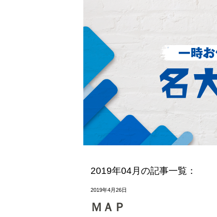
2019年04月の記事一覧：
2019年4月26日
ＭＡＰ