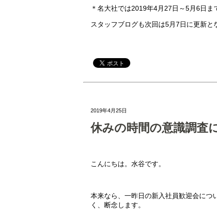
＊名大社では2019年4月27日～5月6日
スタッフブログも次回は5月7日に更新と
2019年4月25日
休みの時間の意識調査
こんにちは。水谷です。
本来なら、一昨日の新入社員歓迎会につ
く、断念します。