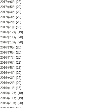
2017年6月
(22)
2017年5月
(20)
2017年4月
(20)
2017年3月
(22)
2017年2月
(20)
2017年1月
(18)
2016年12月
(19)
2016年11月
(20)
2016年10月
(20)
2016年9月
(20)
2016年8月
(20)
2016年7月
(20)
2016年6月
(22)
2016年5月
(18)
2016年4月
(20)
2016年3月
(22)
2016年2月
(20)
2016年1月
(18)
2015年12月
(18)
2015年11月
(19)
2015年10月
(20)