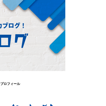
プロフィール