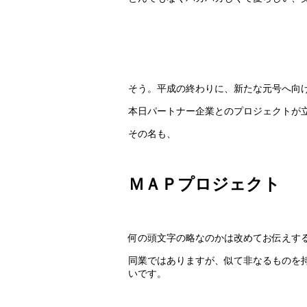
そう。平成の終わりに、新たな元号へ向
本日パートナー企業とのプロジェクトが
その名も、
ＭＡＰプロジェクト
何の頭文字の略なのかは改めてお伝えす
同業ではありますが、似て非なるものを
いです。