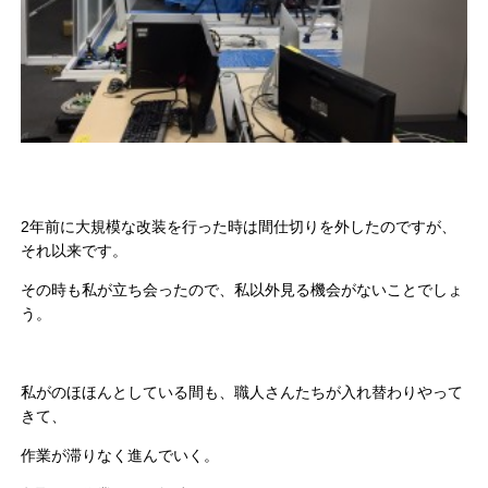
2年前に大規模な改装を行った時は間仕切りを外したのですが、
それ以来です。
その時も私が立ち会ったので、私以外見る機会がないことでしょ
う。
私がのほほんとしている間も、職人さんたちが入れ替わりやって
きて、
作業が滞りなく進んでいく。