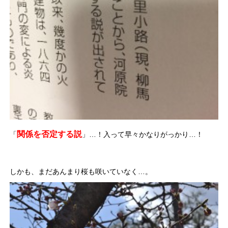
関係を否定する説
「
」…！入って早々かなりがっかり…！
しかも、まだあんまり桜も咲いていなく…。