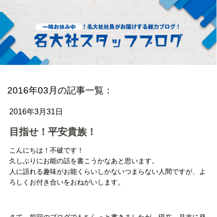
2016年03月の記事一覧：
2016年3月31日
目指せ！平安貴族！
こんにちは！不破です！
久しぶりにお能の話を書こうかなあと思います。
人に語れる趣味がお能くらいしかないつまらない人間ですが、よ
ろしくお付き合いをおねがいします。