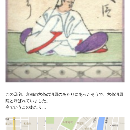
この邸宅。京都の六条の河原のあたりにあったそうで、六条河原
院と呼ばれていました。
今でいうこのあたり…