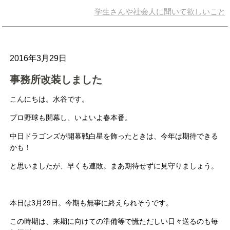
学生さんや社会人に聞いて欲しいこと
2016年3月29日
事務所改装しました
こんにちは。水谷です。
プロ野球も開幕し、いよいよ春本番。
中日ドラゴンズが開幕戦白星を飾ったときは、今年は期待できる
かも！
と思いましたが、早くも連敗。まあ期待せずに見守りましょう。
本日は3月29日。今期も無事に終えられそうです。
この時期は、来期に向けての準備等で慌ただしい日々送るのも毎