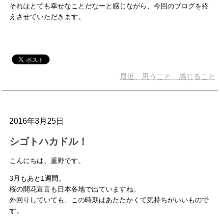
それはとても幸せなことだなーと感じながら、今回のブログを終
えさせていただきます。
最近、思うこと、感じること
2016年3月25日
シゴトハカドル！
こんにちは、重野です。
3月もあと1週間。
桜の開花宣言も日本各地で出ていますね。
外回りしていても、この時期はあたたかくて気持ちがいいもので
す。