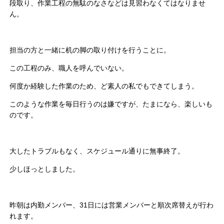
段取り、作業工程の無駄のなさなどは見習わなくてはなりませ
ん。
担当の方と一緒に机の脚の取り付けを行うことに。
この工程のみ、職人を呼んでいない。
何度か経験した作業のため、ど素人の私でもできてしまう。
このような作業を毎日行うのは嫌ですが、たまになら、楽しいも
のです。
大したトラブルもなく、スケジュール通りに無事終了。
少しほっとしました。
昨朝は内勤メンバー、31日には営業メンバーと順次席替えが行わ
れます。