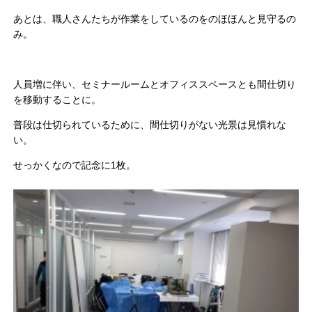
あとは、職人さんたちが作業をしているのをのほほんと見守るの
み。
人員増に伴い、セミナールームとオフィススペースとも間仕切り
を移動することに。
普段は仕切られているために、間仕切りがない光景は見慣れな
い。
せっかくなので記念に1枚。