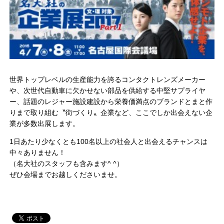
世界トップレベルの生産能力を誇るコンタクトレンズメーカー
や、次世代自動車に欠かせない部品を供給する中堅サプライヤ
ー、話題のレジャー施設建設から栄養価満点のブランドとまと作
りまで取り組む〝街づくり〟企業など、ここでしか出会えない企
業が多数出展します。
1日あたり少なくとも100名以上の社会人と出会えるチャンスは
中々ありません！
（名大社のスタッフも含みます^ ^）
ぜひ会場までお越しくださいませ。