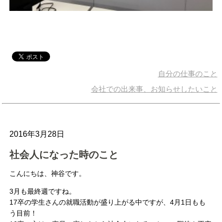
自分の仕事のこと
会社での出来事、お知らせしたいこと
2016年3月28日
社会人になった時のこと
こんにちは、神谷です。
3月も最終週ですね。
17卒の学生さんの就職活動が盛り上がる中ですが、4月1日もも
う目前！