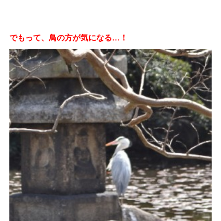
でもって、鳥の方が気になる…！