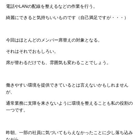
電話やLANの配線を整えるなどの作業を行う。
綺麗にできると気持ちいいものです（自己満足ですが・・・）
今回はほとんどのメンバー席替えの対象となる。
それはそれでおもしろい。
席が替わるだけでも、雰囲気も変わることでしょう。
働きやすい環境を提供できているとは言えないかもしれません
が、
通常業務に支障を来さないように環境を整えることも私の役割の
一つです。
昨朝、一部の社員に気づいてもらえなかったことに少し落ち込み
ながら、