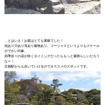
…とはいえ！お庭はとても素敵でした！
池あり川あり滝あり建物あり。ゴージャスというよりもスケール
がでかい印象。
四季折々の花が咲くタイミングだったらもっと素晴らしいだろう
なー！
京都駅からも歩いていけるのでオススメのスポットです。