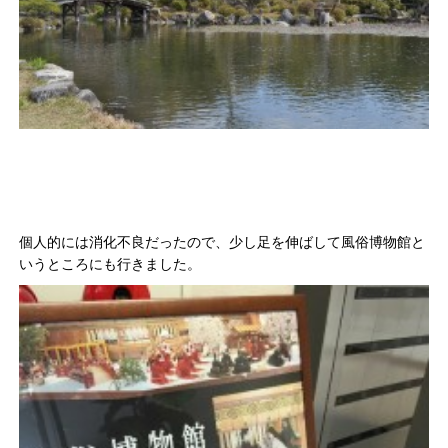
個人的には消化不良だったので、少し足を伸ばして風俗博物館と
いうところにも行きました。