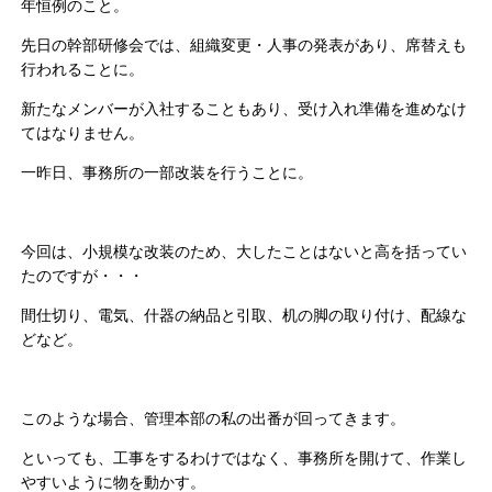
年恒例のこと。
先日の幹部研修会では、組織変更・人事の発表があり、席替えも
行われることに。
新たなメンバーが入社することもあり、受け入れ準備を進めなけ
てはなりません。
一昨日、事務所の一部改装を行うことに。
今回は、小規模な改装のため、大したことはないと高を括ってい
たのですが・・・
間仕切り、電気、什器の納品と引取、机の脚の取り付け、配線な
どなど。
このような場合、管理本部の私の出番が回ってきます。
といっても、工事をするわけではなく、事務所を開けて、作業し
やすいように物を動かす。