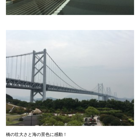
橋の壮大さと海の景色に感動！