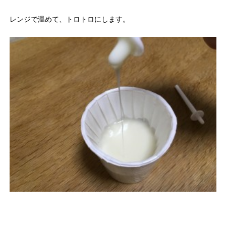
レンジで温めて、トロトロにします。