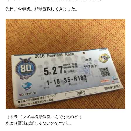
先日、今季初。野球観戦してきました。
（ドラゴンズ結構順位良いんですね^ω^ ）
あまり野球は詳しくないのですが…