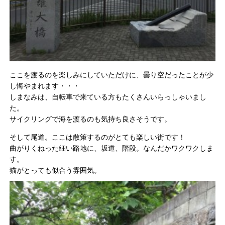
ここを渡るのを楽しみにしていただけに、曇り空だったことが少
し悔やまれます・・・
しまなみは、自転車で来ている方もたくさんいらっしゃいまし
た。
サイクリングで海を渡るのも気持ち良さそうです。
そして尾道。ここは散策するのがとても楽しい街です！
曲がりくねった細い路地に、坂道、階段。なんだかワクワクしま
す。
猫がとっても似合う雰囲気。