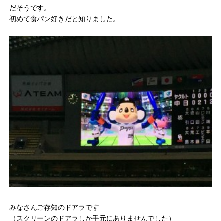
だそうです。
初めて食パン好きだと知りました。
みなさんご存知のドアラです
（スクリーンのドアラしか手元にありませんでした）