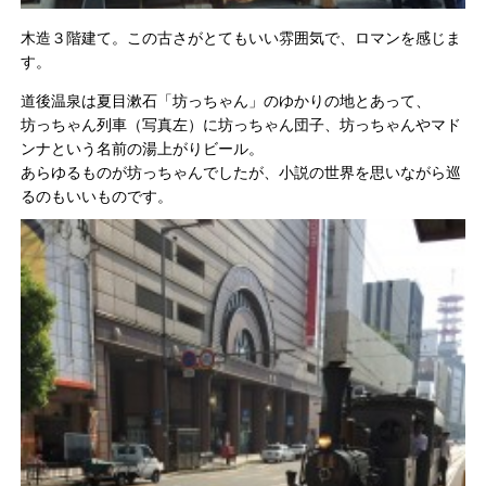
木造３階建て。この古さがとてもいい雰囲気で、ロマンを感じま
す。
道後温泉は夏目漱石「坊っちゃん」のゆかりの地とあって、
坊っちゃん列車（写真左）に坊っちゃん団子、坊っちゃんやマド
ンナという名前の湯上がりビール。
あらゆるものが坊っちゃんでしたが、小説の世界を思いながら巡
るのもいいものです。