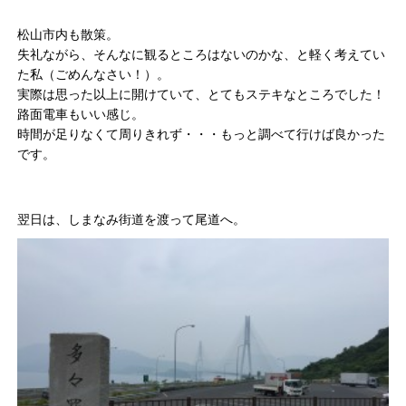
松山市内も散策。
失礼ながら、そんなに観るところはないのかな、と軽く考えてい
た私（ごめんなさい！）。
実際は思った以上に開けていて、とてもステキなところでした！
路面電車もいい感じ。
時間が足りなくて周りきれず・・・もっと調べて行けば良かった
です。
翌日は、しまなみ街道を渡って尾道へ。