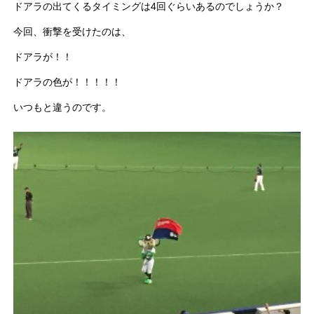
ドアラの出てくるタイミングは4回ぐらいあるのでしょうか？
今回、衝撃を受けたのは、
ドアラが！！
ドアラの色が！！！！！
いつもと違うのです。