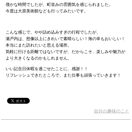
僅かな時間でしたが、町並みの雰囲気を感じられました。
今度は大原美術館なども行ってみたいです。
こんな感じで、やや詰め込みすぎの行程でしたが、
瀬戸内は、想像以上にきれいで素晴らしい！海の幸もおいしい！
本当にまた訪れたいと思える場所。
気軽に行ける距離ではないですが、だからこそ、楽しみや魅力が
より大きくなるのかもしれません。
いい記念日休暇を過ごせたことに、感謝！！
リフレッシュできたところで、また仕事も頑張っていきます！
自分の趣味のこと