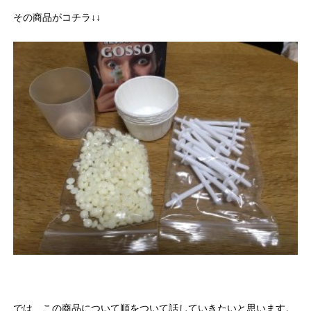
その商品がコチラ↓↓
では、この商品について順をついて話していきたいと思います。