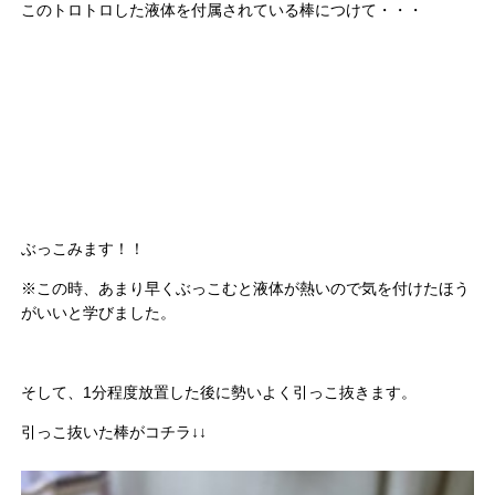
このトロトロした液体を付属されている棒につけて・・・
ぶっこみます！！
※この時、あまり早くぶっこむと液体が熱いので気を付けたほう
がいいと学びました。
そして、1分程度放置した後に勢いよく引っこ抜きます。
引っこ抜いた棒がコチラ↓↓