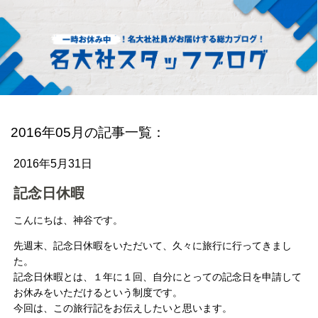
2016年05月の記事一覧：
2016年5月31日
記念日休暇
こんにちは、神谷です。
先週末、記念日休暇をいただいて、久々に旅行に行ってきまし
た。
記念日休暇とは、１年に１回、自分にとっての記念日を申請して
お休みをいただけるという制度です。
今回は、この旅行記をお伝えしたいと思います。