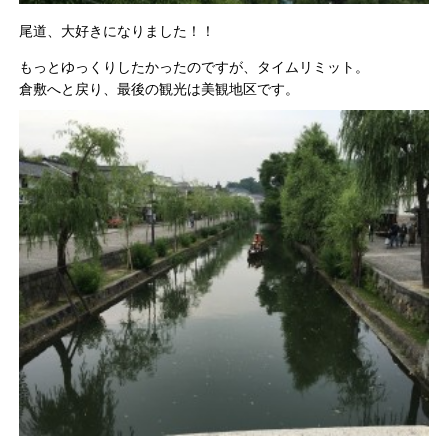
尾道、大好きになりました！！
もっとゆっくりしたかったのですが、タイムリミット。
倉敷へと戻り、最後の観光は美観地区です。