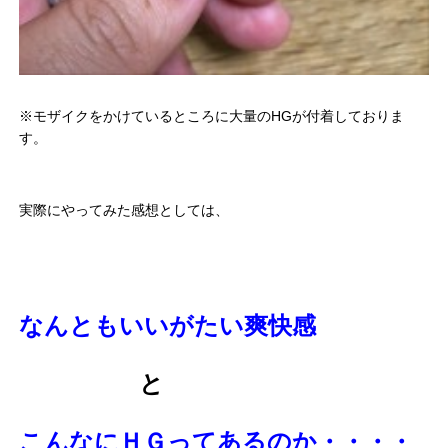
※モザイクをかけているところに大量のHGが付着しておりま
す。
実際にやってみた感想としては、
なんともいいがたい爽快感
と
こんなにＨＧってあるのか・・・・