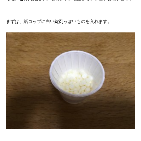
まずは、紙コップに白い錠剤っぽいものを入れます。