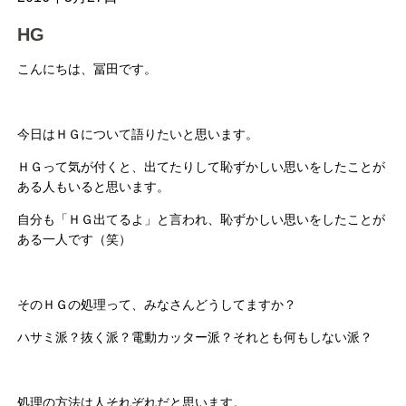
HG
こんにちは、冨田です。
今日はＨＧについて語りたいと思います。
ＨＧって気が付くと、出てたりして恥ずかしい思いをしたことが
ある人もいると思います。
自分も「ＨＧ出てるよ」と言われ、恥ずかしい思いをしたことが
ある一人です（笑）
そのＨＧの処理って、みなさんどうしてますか？
ハサミ派？抜く派？電動カッター派？それとも何もしない派？
処理の方法は人それぞれだと思います。