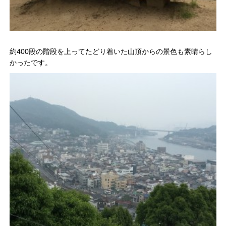
約400段の階段を上ってたどり着いた山頂からの景色も素晴らし
かったです。