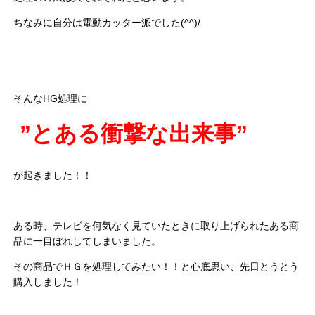
ちなみに自分は電動カッター派でした(^^)/
そんなHG処理に
”とある衝撃な出来事”
が起きました！！
ある時、テレビを何気なく見ていたときに取り上げられたある商
品に一目ぼれしてしまいました。
その商品でＨＧを処理してみたい！！と心底思い、先日とうとう
購入しました！