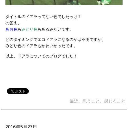
タイトルのドアラってない色でしたっけ？
の答え、
あお色
も
みどり色
もあるみたいです。
どのタイミングでエコドアラになるのかは不明ですが、
みどり色のドアラもかわいかったです。
以上、ドアラについてのブログでした！
最近、思うこと、感じること
2016年5月27日