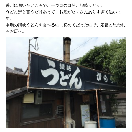
香川に着いたところで、一つ目の目的、讃岐うどん。
うどん県と言うだけあって、お店がたくさんありすぎて迷いま
す。
本場の讃岐うどんを食べるのは初めてだったので、定番と思われ
るお店へ。