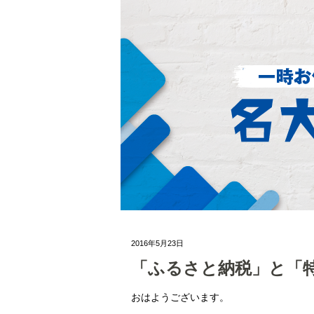
2016年5月23日
「ふるさと納税」と「
おはようございます。