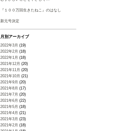
『１００万回生きたねこ』のはなし
新元号決定
月別アーカイブ
2022年3月
(19)
2022年2月
(18)
2022年1月
(18)
2021年12月
(20)
2021年11月
(20)
2021年10月
(21)
2021年9月
(20)
2021年8月
(17)
2021年7月
(20)
2021年6月
(22)
2021年5月
(18)
2021年4月
(21)
2021年3月
(23)
2021年2月
(18)