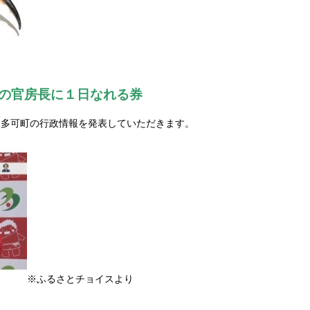
ちの官房長に１日なれる券
て、多可町の行政情報を発表していただきます。
※ふるさとチョイスより