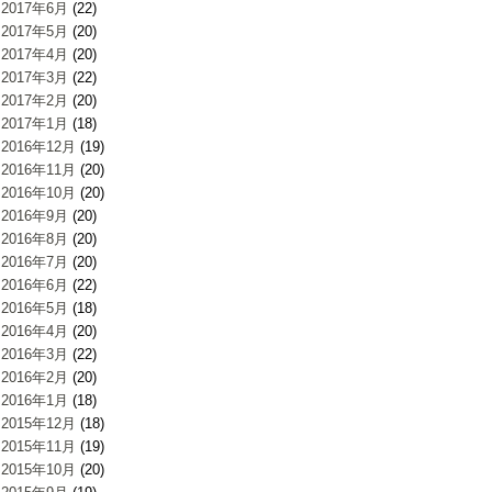
2017年6月
(22)
2017年5月
(20)
2017年4月
(20)
2017年3月
(22)
2017年2月
(20)
2017年1月
(18)
2016年12月
(19)
2016年11月
(20)
2016年10月
(20)
2016年9月
(20)
2016年8月
(20)
2016年7月
(20)
2016年6月
(22)
2016年5月
(18)
2016年4月
(20)
2016年3月
(22)
2016年2月
(20)
2016年1月
(18)
2015年12月
(18)
2015年11月
(19)
2015年10月
(20)