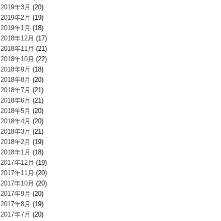
2019年3月
(20)
2019年2月
(19)
2019年1月
(18)
2018年12月
(17)
2018年11月
(21)
2018年10月
(22)
2018年9月
(18)
2018年8月
(20)
2018年7月
(21)
2018年6月
(21)
2018年5月
(20)
2018年4月
(20)
2018年3月
(21)
2018年2月
(19)
2018年1月
(18)
2017年12月
(19)
2017年11月
(20)
2017年10月
(20)
2017年9月
(20)
2017年8月
(19)
2017年7月
(20)