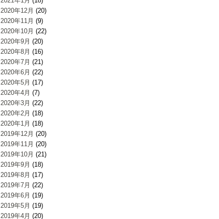
2021年1月
(18)
2020年12月
(20)
2020年11月
(9)
2020年10月
(22)
2020年9月
(20)
2020年8月
(16)
2020年7月
(21)
2020年6月
(22)
2020年5月
(17)
2020年4月
(7)
2020年3月
(22)
2020年2月
(18)
2020年1月
(18)
2019年12月
(20)
2019年11月
(20)
2019年10月
(21)
2019年9月
(18)
2019年8月
(17)
2019年7月
(22)
2019年6月
(19)
2019年5月
(19)
2019年4月
(20)