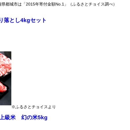
都城市は「2015年寄付金額No.1」（ふるさとチョイス調べ）
り落とし4kgセット
※ふるさとチョイスより
上級米 幻の米5kg