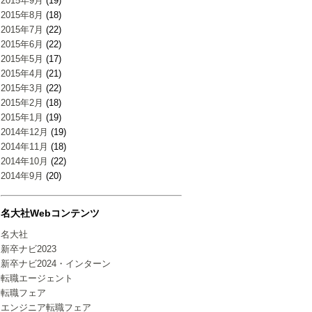
2015年9月
(19)
2015年8月
(18)
2015年7月
(22)
2015年6月
(22)
2015年5月
(17)
2015年4月
(21)
2015年3月
(22)
2015年2月
(18)
2015年1月
(19)
2014年12月
(19)
2014年11月
(18)
2014年10月
(22)
2014年9月
(20)
名大社Webコンテンツ
名大社
新卒ナビ2023
新卒ナビ2024・インターン
転職エージェント
転職フェア
エンジニア転職フェア