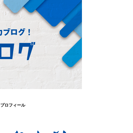
プロフィール