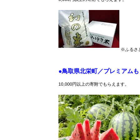
※ふるさ
●鳥取県北栄町／プレミアムも
10,000円以上の寄附でもらえます。