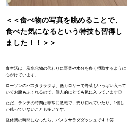
＜＜食べ物の写真を眺めることで、
食べた気になるという特技も習得し
ました！！＞＞
食生活は、炭水化物の代わりに野菜や水分を多く摂取するように
心がけています。
ローソンのパスタサラダは、低カロリーで野菜もいっぱい入って
いてお腹もふくれるので、個人的にとても気に入っています◎
ただ、ランチの時間は非常に激戦で、売り切れていたり、1個し
か残っていないことも多いです。
昼休憩の時間になったら、パスタサラダダッシュです！笑