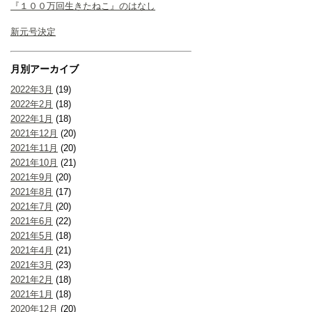
『１００万回生きたねこ』のはなし
新元号決定
月別アーカイブ
2022年3月
(19)
2022年2月
(18)
2022年1月
(18)
2021年12月
(20)
2021年11月
(20)
2021年10月
(21)
2021年9月
(20)
2021年8月
(17)
2021年7月
(20)
2021年6月
(22)
2021年5月
(18)
2021年4月
(21)
2021年3月
(23)
2021年2月
(18)
2021年1月
(18)
2020年12月
(20)