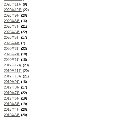
2020年11月
(9)
2020年10月
(22)
2020年9月
(20)
2020年8月
(16)
2020年7月
(21)
2020年6月
(22)
2020年5月
(17)
2020年4月
(7)
2020年3月
(22)
2020年2月
(18)
2020年1月
(18)
2019年12月
(20)
2019年11月
(20)
2019年10月
(21)
2019年9月
(18)
2019年8月
(17)
2019年7月
(22)
2019年6月
(19)
2019年5月
(19)
2019年4月
(20)
2019年3月
(20)