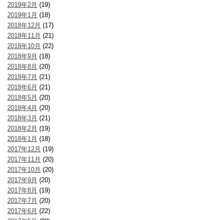
2019年2月
(19)
2019年1月
(18)
2018年12月
(17)
2018年11月
(21)
2018年10月
(22)
2018年9月
(18)
2018年8月
(20)
2018年7月
(21)
2018年6月
(21)
2018年5月
(20)
2018年4月
(20)
2018年3月
(21)
2018年2月
(19)
2018年1月
(18)
2017年12月
(19)
2017年11月
(20)
2017年10月
(20)
2017年9月
(20)
2017年8月
(19)
2017年7月
(20)
2017年6月
(22)