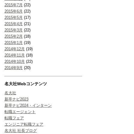
2015年7月
(22)
2015年6月
(22)
2015年5月
(17)
2015年4月
(21)
2015年3月
(22)
2015年2月
(18)
2015年1月
(19)
2014年12月
(19)
2014年11月
(18)
2014年10月
(22)
2014年9月
(20)
名大社Webコンテンツ
名大社
新卒ナビ2023
新卒ナビ2024・インターン
転職エージェント
転職フェア
エンジニア転職フェア
名大社 社長ブログ