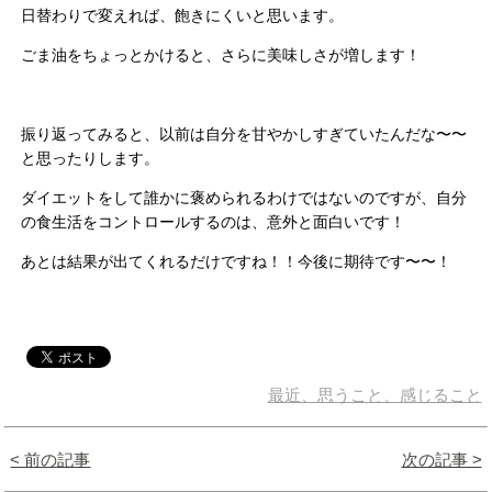
日替わりで変えれば、飽きにくいと思います。
ごま油をちょっとかけると、さらに美味しさが増します！
振り返ってみると、以前は自分を甘やかしすぎていたんだな〜〜
と思ったりします。
ダイエットをして誰かに褒められるわけではないのですが、自分
の食生活をコントロールするのは、意外と面白いです！
あとは結果が出てくれるだけですね！！今後に期待です〜〜！
最近、思うこと、感じること
< 前の記事
次の記事 >