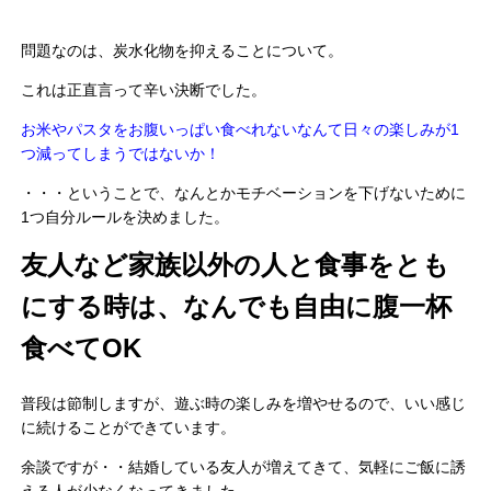
問題なのは、炭水化物を抑えることについて。
これは正直言って辛い決断でした。
お米やパスタをお腹いっぱい食べれないなんて日々の楽しみが1
つ減ってしまうではないか！
・・・ということで、なんとかモチベーションを下げないために
1つ自分ルールを決めました。
友人など家族以外の人と食事をとも
にする時は、なんでも自由に腹一杯
食べてOK
普段は節制しますが、遊ぶ時の楽しみを増やせるので、いい感じ
に続けることができています。
余談ですが・・結婚している友人が増えてきて、気軽にご飯に誘