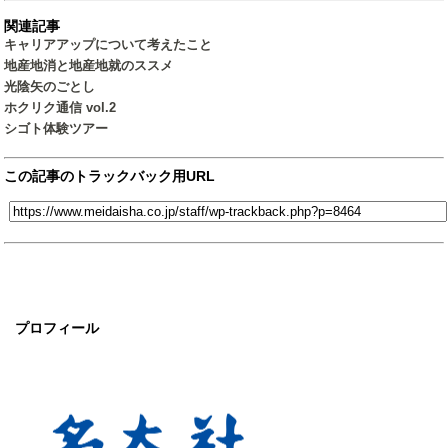
関連記事
キャリアアップについて考えたこと
地産地消と地産地就のススメ
光陰矢のごとし
ホクリク通信 vol.2
シゴト体験ツアー
この記事のトラックバック用URL
プロフィール