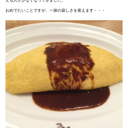
える人が少なくなってきました。
おめでたいことですが、一抹の寂しさを覚えます・・・