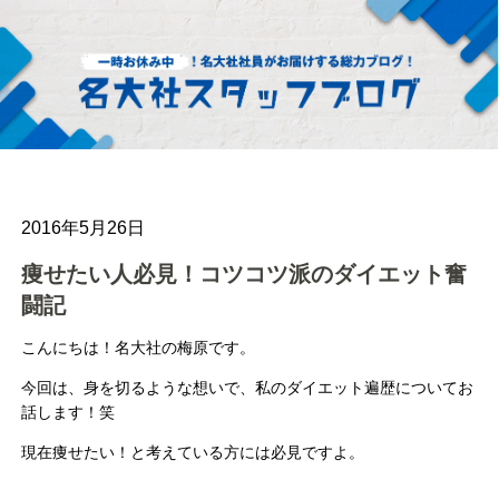
2016年5月26日
痩せたい人必見！コツコツ派のダイエット奮
闘記
こんにちは！名大社の梅原です。
今回は、身を切るような想いで、私のダイエット遍歴についてお
話します！笑
現在痩せたい！と考えている方には必見ですよ。