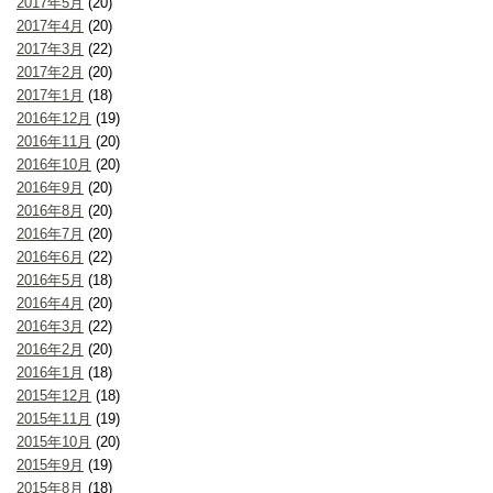
2017年5月
(20)
2017年4月
(20)
2017年3月
(22)
2017年2月
(20)
2017年1月
(18)
2016年12月
(19)
2016年11月
(20)
2016年10月
(20)
2016年9月
(20)
2016年8月
(20)
2016年7月
(20)
2016年6月
(22)
2016年5月
(18)
2016年4月
(20)
2016年3月
(22)
2016年2月
(20)
2016年1月
(18)
2015年12月
(18)
2015年11月
(19)
2015年10月
(20)
2015年9月
(19)
2015年8月
(18)