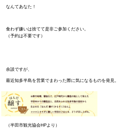
なんてあなた！
食わず嫌いは捨てて是非ご参加ください。
（予約は不要です）
余談ですが、
最近知多半島を営業でまわった際に気になるものを発見。
（半田市観光協会HPより）