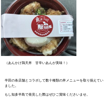
（あんかけ鶏天丼 甘辛いあんが美味！）
半田の各店舗とコラボして数十種類の丼メニューを取り揃えてい
ました。
もし知多半島で発見した際はぜひご賞味くださいませ。