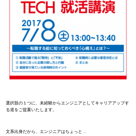
選択肢の１つに、未経験からエンジニアとしてキャリアアップす
る道をご提案いたします。
文系出身だから、エンジニアはちょっと…