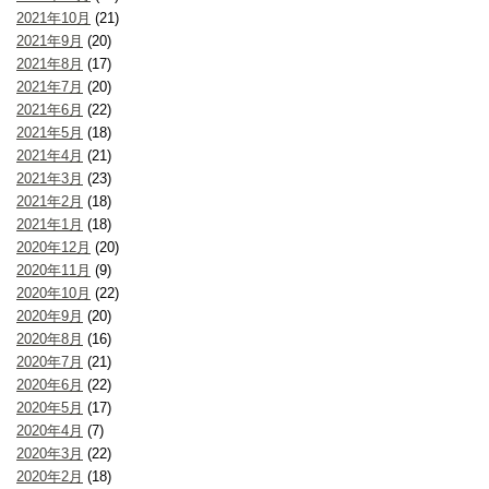
2021年10月
(21)
2021年9月
(20)
2021年8月
(17)
2021年7月
(20)
2021年6月
(22)
2021年5月
(18)
2021年4月
(21)
2021年3月
(23)
2021年2月
(18)
2021年1月
(18)
2020年12月
(20)
2020年11月
(9)
2020年10月
(22)
2020年9月
(20)
2020年8月
(16)
2020年7月
(21)
2020年6月
(22)
2020年5月
(17)
2020年4月
(7)
2020年3月
(22)
2020年2月
(18)