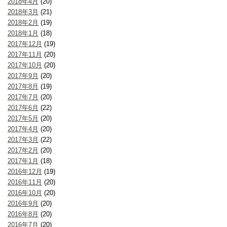
2018年4月
(20)
2018年3月
(21)
2018年2月
(19)
2018年1月
(18)
2017年12月
(19)
2017年11月
(20)
2017年10月
(20)
2017年9月
(20)
2017年8月
(19)
2017年7月
(20)
2017年6月
(22)
2017年5月
(20)
2017年4月
(20)
2017年3月
(22)
2017年2月
(20)
2017年1月
(18)
2016年12月
(19)
2016年11月
(20)
2016年10月
(20)
2016年9月
(20)
2016年8月
(20)
2016年7月
(20)