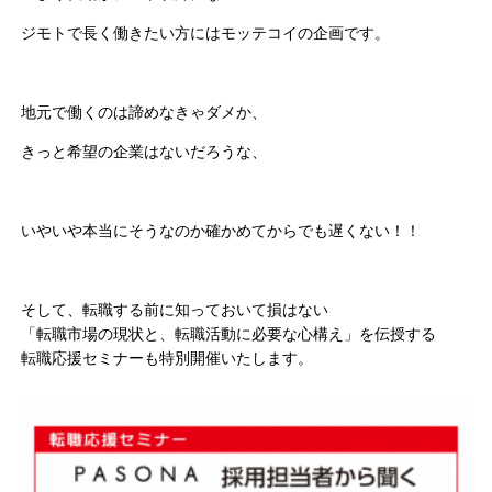
ジモトで長く働きたい方にはモッテコイの企画です。
地元で働くのは諦めなきゃダメか、
きっと希望の企業はないだろうな、
いやいや本当にそうなのか確かめてからでも遅くない！！
そして、転職する前に知っておいて損はない
「転職市場の現状と、転職活動に必要な心構え」を伝授する
転職応援セミナーも特別開催いたします。