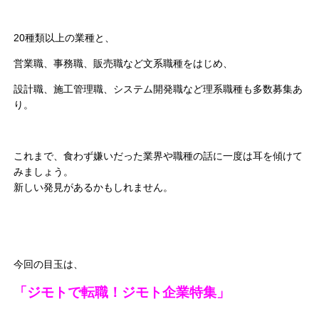
20種類以上の業種と、
営業職、事務職、販売職など文系職種をはじめ、
設計職、施工管理職、システム開発職など理系職種も多数募集あ
り。
これまで、食わず嫌いだった業界や職種の話に一度は耳を傾けて
みましょう。
新しい発見があるかもしれません。
今回の目玉は、
「ジモトで転職！ジモト企業特集」