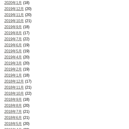
2020年1月
(18)
2019年12月
(20)
2019年11月
(20)
2019年10月
(21)
2019年9月
(18)
2019年8月
(17)
2019年7月
(22)
2019年6月
(19)
2019年5月
(19)
2019年4月
(20)
2019年3月
(20)
2019年2月
(19)
2019年1月
(18)
2018年12月
(17)
2018年11月
(21)
2018年10月
(22)
2018年9月
(18)
2018年8月
(20)
2018年7月
(21)
2018年6月
(21)
2018年5月
(20)