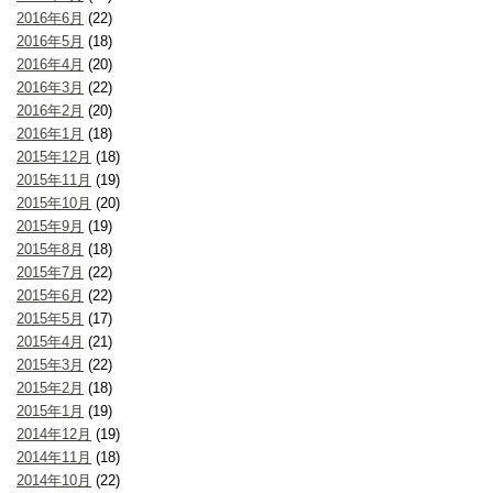
2016年6月
(22)
2016年5月
(18)
2016年4月
(20)
2016年3月
(22)
2016年2月
(20)
2016年1月
(18)
2015年12月
(18)
2015年11月
(19)
2015年10月
(20)
2015年9月
(19)
2015年8月
(18)
2015年7月
(22)
2015年6月
(22)
2015年5月
(17)
2015年4月
(21)
2015年3月
(22)
2015年2月
(18)
2015年1月
(19)
2014年12月
(19)
2014年11月
(18)
2014年10月
(22)