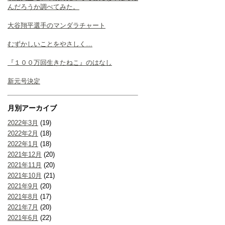
んだろうか調べてみた。
大谷翔平選手のマンダラチャート
むずかしいことをやさしく…
『１００万回生きたねこ』のはなし
新元号決定
月別アーカイブ
2022年3月
(19)
2022年2月
(18)
2022年1月
(18)
2021年12月
(20)
2021年11月
(20)
2021年10月
(21)
2021年9月
(20)
2021年8月
(17)
2021年7月
(20)
2021年6月
(22)