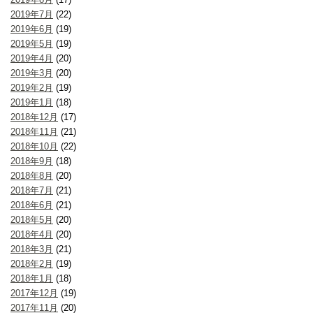
2019年7月
(22)
2019年6月
(19)
2019年5月
(19)
2019年4月
(20)
2019年3月
(20)
2019年2月
(19)
2019年1月
(18)
2018年12月
(17)
2018年11月
(21)
2018年10月
(22)
2018年9月
(18)
2018年8月
(20)
2018年7月
(21)
2018年6月
(21)
2018年5月
(20)
2018年4月
(20)
2018年3月
(21)
2018年2月
(19)
2018年1月
(18)
2017年12月
(19)
2017年11月
(20)