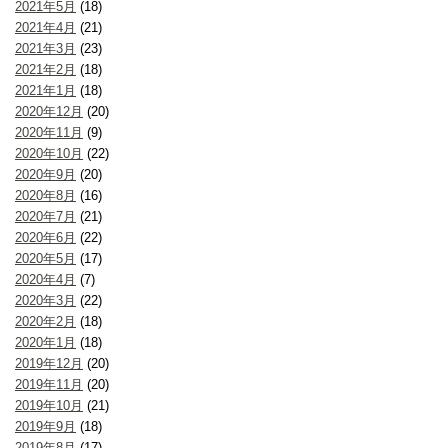
2021年5月
(18)
2021年4月
(21)
2021年3月
(23)
2021年2月
(18)
2021年1月
(18)
2020年12月
(20)
2020年11月
(9)
2020年10月
(22)
2020年9月
(20)
2020年8月
(16)
2020年7月
(21)
2020年6月
(22)
2020年5月
(17)
2020年4月
(7)
2020年3月
(22)
2020年2月
(18)
2020年1月
(18)
2019年12月
(20)
2019年11月
(20)
2019年10月
(21)
2019年9月
(18)
2019年8月
(17)