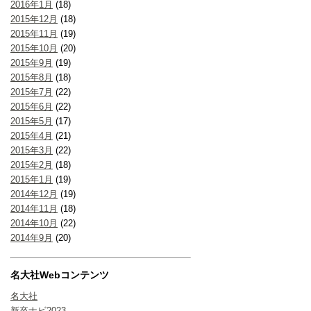
2016年1月
(18)
2015年12月
(18)
2015年11月
(19)
2015年10月
(20)
2015年9月
(19)
2015年8月
(18)
2015年7月
(22)
2015年6月
(22)
2015年5月
(17)
2015年4月
(21)
2015年3月
(22)
2015年2月
(18)
2015年1月
(19)
2014年12月
(19)
2014年11月
(18)
2014年10月
(22)
2014年9月
(20)
名大社Webコンテンツ
名大社
新卒ナビ2023