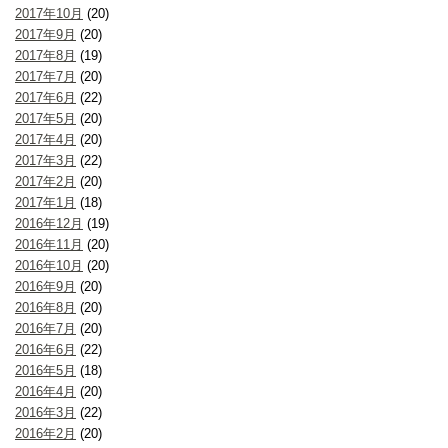
2017年10月
(20)
2017年9月
(20)
2017年8月
(19)
2017年7月
(20)
2017年6月
(22)
2017年5月
(20)
2017年4月
(20)
2017年3月
(22)
2017年2月
(20)
2017年1月
(18)
2016年12月
(19)
2016年11月
(20)
2016年10月
(20)
2016年9月
(20)
2016年8月
(20)
2016年7月
(20)
2016年6月
(22)
2016年5月
(18)
2016年4月
(20)
2016年3月
(22)
2016年2月
(20)