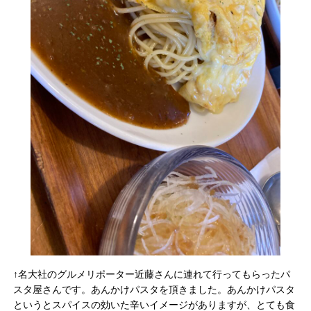
↑名大社のグルメリポーター近藤さんに連れて行ってもらったパ
スタ屋さんです。あんかけパスタを頂きました。あんかけパスタ
というとスパイスの効いた辛いイメージがありますが、とても食