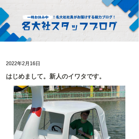
2022年2月16日
はじめまして。新人のイワタです。