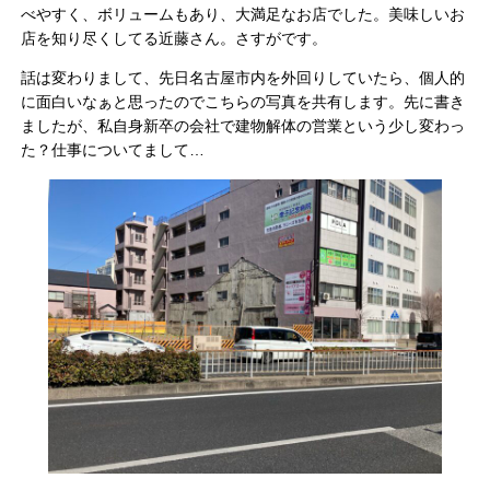
べやすく、ボリュームもあり、大満足なお店でした。美味しいお
店を知り尽くしてる近藤さん。さすがです。
話は変わりまして、先日名古屋市内を外回りしていたら、個人的
に面白いなぁと思ったのでこちらの写真を共有します。先に書き
ましたが、私自身新卒の会社で建物解体の営業という少し変わっ
た？仕事についてまして…