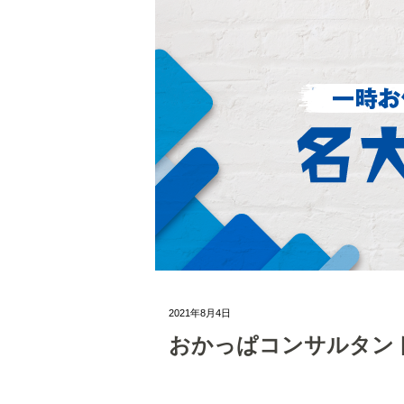
2021年8月4日
おかっぱコンサルタン