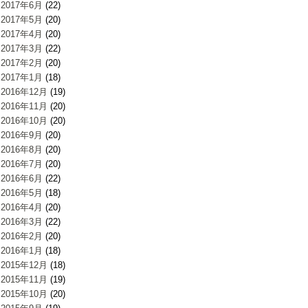
2017年6月
(22)
2017年5月
(20)
2017年4月
(20)
2017年3月
(22)
2017年2月
(20)
2017年1月
(18)
2016年12月
(19)
2016年11月
(20)
2016年10月
(20)
2016年9月
(20)
2016年8月
(20)
2016年7月
(20)
2016年6月
(22)
2016年5月
(18)
2016年4月
(20)
2016年3月
(22)
2016年2月
(20)
2016年1月
(18)
2015年12月
(18)
2015年11月
(19)
2015年10月
(20)