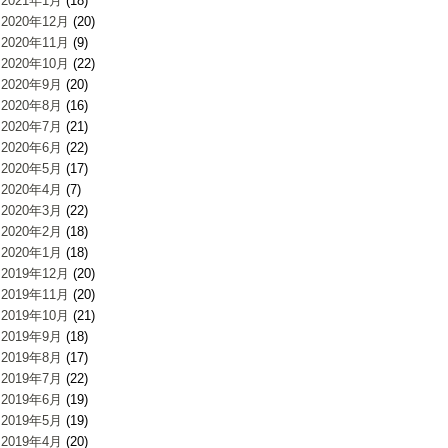
2021年1月
(18)
2020年12月
(20)
2020年11月
(9)
2020年10月
(22)
2020年9月
(20)
2020年8月
(16)
2020年7月
(21)
2020年6月
(22)
2020年5月
(17)
2020年4月
(7)
2020年3月
(22)
2020年2月
(18)
2020年1月
(18)
2019年12月
(20)
2019年11月
(20)
2019年10月
(21)
2019年9月
(18)
2019年8月
(17)
2019年7月
(22)
2019年6月
(19)
2019年5月
(19)
2019年4月
(20)