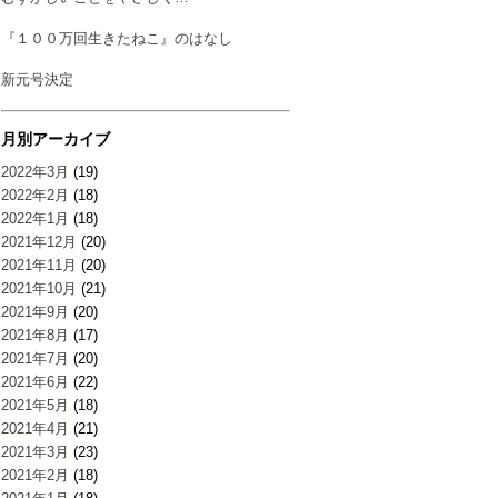
『１００万回生きたねこ』のはなし
新元号決定
月別アーカイブ
2022年3月
(19)
2022年2月
(18)
2022年1月
(18)
2021年12月
(20)
2021年11月
(20)
2021年10月
(21)
2021年9月
(20)
2021年8月
(17)
2021年7月
(20)
2021年6月
(22)
2021年5月
(18)
2021年4月
(21)
2021年3月
(23)
2021年2月
(18)