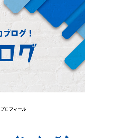
プロフィール