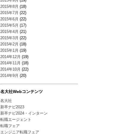
2015年9月
(19)
2015年8月
(18)
2015年7月
(22)
2015年6月
(22)
2015年5月
(17)
2015年4月
(21)
2015年3月
(22)
2015年2月
(18)
2015年1月
(19)
2014年12月
(19)
2014年11月
(18)
2014年10月
(22)
2014年9月
(20)
名大社Webコンテンツ
名大社
新卒ナビ2023
新卒ナビ2024・インターン
転職エージェント
転職フェア
エンジニア転職フェア