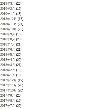
2019年3月
(20)
2019年2月
(19)
2019年1月
(18)
2018年12月
(17)
2018年11月
(21)
2018年10月
(22)
2018年9月
(18)
2018年8月
(20)
2018年7月
(21)
2018年6月
(21)
2018年5月
(20)
2018年4月
(20)
2018年3月
(21)
2018年2月
(19)
2018年1月
(18)
2017年12月
(19)
2017年11月
(20)
2017年10月
(20)
2017年9月
(20)
2017年8月
(19)
2017年7月
(20)