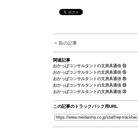
< 前の記事
関連記事
おかっぱコンサルタントの文房具通信 ⑭
おかっぱコンサルタントの文房具通信 ⑮
おかっぱコンサルタントの文房具通信 ⑯
おかっぱコンサルタントの文房具通信 ⑲
おかっぱコンサルタントの文房具通信 ⑳
この記事のトラックバック用URL