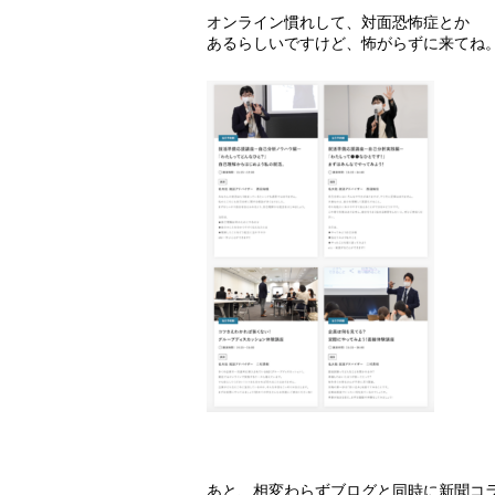
オンライン慣れして、対面恐怖症とか
あるらしいですけど、怖がらずに来てね
あと、相変わらずブログと同時に新聞コ