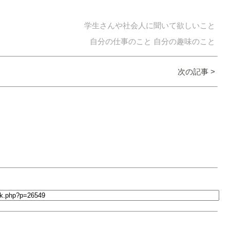
学生さんや社会人に聞いて欲しいこと
自分の仕事のこと
自分の趣味のこと
次の記事 >