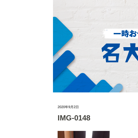
2020年9月2日
IMG-0148