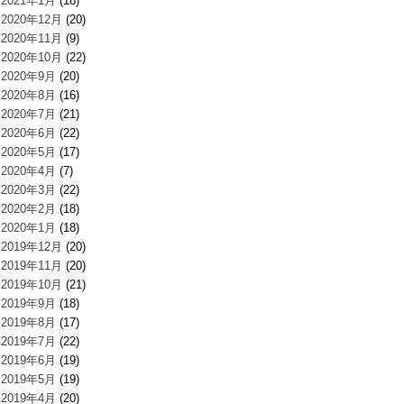
2021年1月
(18)
2020年12月
(20)
2020年11月
(9)
2020年10月
(22)
2020年9月
(20)
2020年8月
(16)
2020年7月
(21)
2020年6月
(22)
2020年5月
(17)
2020年4月
(7)
2020年3月
(22)
2020年2月
(18)
2020年1月
(18)
2019年12月
(20)
2019年11月
(20)
2019年10月
(21)
2019年9月
(18)
2019年8月
(17)
2019年7月
(22)
2019年6月
(19)
2019年5月
(19)
2019年4月
(20)