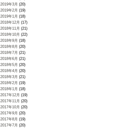
2019年3月
(20)
2019年2月
(19)
2019年1月
(18)
2018年12月
(17)
2018年11月
(21)
2018年10月
(22)
2018年9月
(18)
2018年8月
(20)
2018年7月
(21)
2018年6月
(21)
2018年5月
(20)
2018年4月
(20)
2018年3月
(21)
2018年2月
(19)
2018年1月
(18)
2017年12月
(19)
2017年11月
(20)
2017年10月
(20)
2017年9月
(20)
2017年8月
(19)
2017年7月
(20)