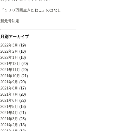
『１００万回生きたねこ』のはなし
新元号決定
月別アーカイブ
2022年3月
(19)
2022年2月
(18)
2022年1月
(18)
2021年12月
(20)
2021年11月
(20)
2021年10月
(21)
2021年9月
(20)
2021年8月
(17)
2021年7月
(20)
2021年6月
(22)
2021年5月
(18)
2021年4月
(21)
2021年3月
(23)
2021年2月
(18)