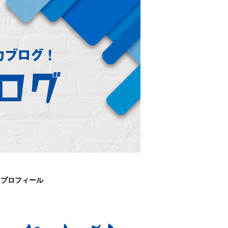
プロフィール