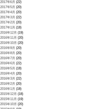
2017年6月
(22)
2017年5月
(20)
2017年4月
(20)
2017年3月
(22)
2017年2月
(20)
2017年1月
(18)
2016年12月
(19)
2016年11月
(20)
2016年10月
(20)
2016年9月
(20)
2016年8月
(20)
2016年7月
(20)
2016年6月
(22)
2016年5月
(18)
2016年4月
(20)
2016年3月
(22)
2016年2月
(20)
2016年1月
(18)
2015年12月
(18)
2015年11月
(19)
2015年10月
(20)