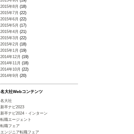
2015年9月
(19)
2015年8月
(18)
2015年7月
(22)
2015年6月
(22)
2015年5月
(17)
2015年4月
(21)
2015年3月
(22)
2015年2月
(18)
2015年1月
(19)
2014年12月
(19)
2014年11月
(18)
2014年10月
(22)
2014年9月
(20)
名大社Webコンテンツ
名大社
新卒ナビ2023
新卒ナビ2024・インターン
転職エージェント
転職フェア
エンジニア転職フェア