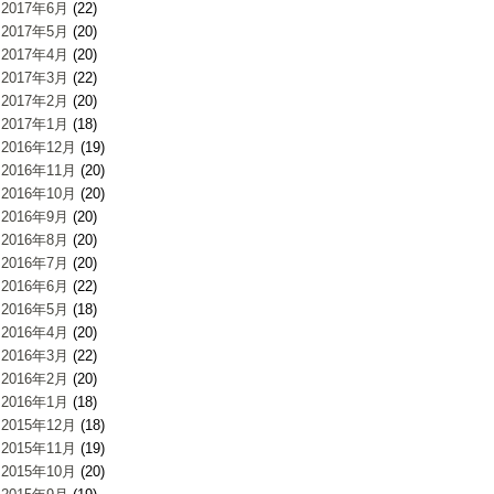
2017年6月
(22)
2017年5月
(20)
2017年4月
(20)
2017年3月
(22)
2017年2月
(20)
2017年1月
(18)
2016年12月
(19)
2016年11月
(20)
2016年10月
(20)
2016年9月
(20)
2016年8月
(20)
2016年7月
(20)
2016年6月
(22)
2016年5月
(18)
2016年4月
(20)
2016年3月
(22)
2016年2月
(20)
2016年1月
(18)
2015年12月
(18)
2015年11月
(19)
2015年10月
(20)