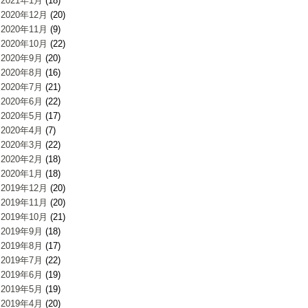
2021年1月
(18)
2020年12月
(20)
2020年11月
(9)
2020年10月
(22)
2020年9月
(20)
2020年8月
(16)
2020年7月
(21)
2020年6月
(22)
2020年5月
(17)
2020年4月
(7)
2020年3月
(22)
2020年2月
(18)
2020年1月
(18)
2019年12月
(20)
2019年11月
(20)
2019年10月
(21)
2019年9月
(18)
2019年8月
(17)
2019年7月
(22)
2019年6月
(19)
2019年5月
(19)
2019年4月
(20)