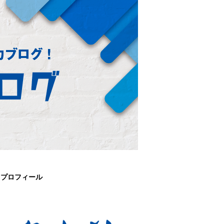
プロフィール