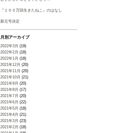
『１００万回生きたねこ』のはなし
新元号決定
月別アーカイブ
2022年3月
(19)
2022年2月
(18)
2022年1月
(18)
2021年12月
(20)
2021年11月
(20)
2021年10月
(21)
2021年9月
(20)
2021年8月
(17)
2021年7月
(20)
2021年6月
(22)
2021年5月
(18)
2021年4月
(21)
2021年3月
(23)
2021年2月
(18)