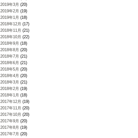
2019年3月
(20)
2019年2月
(19)
2019年1月
(18)
2018年12月
(17)
2018年11月
(21)
2018年10月
(22)
2018年9月
(18)
2018年8月
(20)
2018年7月
(21)
2018年6月
(21)
2018年5月
(20)
2018年4月
(20)
2018年3月
(21)
2018年2月
(19)
2018年1月
(18)
2017年12月
(19)
2017年11月
(20)
2017年10月
(20)
2017年9月
(20)
2017年8月
(19)
2017年7月
(20)