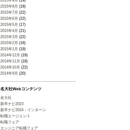
2015年9月
(19)
2015年8月
(18)
2015年7月
(22)
2015年6月
(22)
2015年5月
(17)
2015年4月
(21)
2015年3月
(22)
2015年2月
(18)
2015年1月
(19)
2014年12月
(19)
2014年11月
(18)
2014年10月
(22)
2014年9月
(20)
名大社Webコンテンツ
名大社
新卒ナビ2023
新卒ナビ2024・インターン
転職エージェント
転職フェア
エンジニア転職フェア