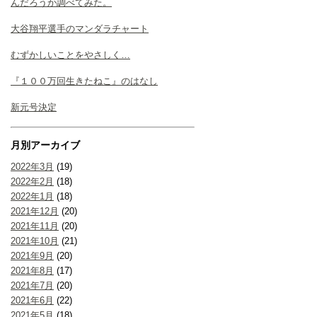
んだろうか調べてみた。
大谷翔平選手のマンダラチャート
むずかしいことをやさしく…
『１００万回生きたねこ』のはなし
新元号決定
月別アーカイブ
2022年3月
(19)
2022年2月
(18)
2022年1月
(18)
2021年12月
(20)
2021年11月
(20)
2021年10月
(21)
2021年9月
(20)
2021年8月
(17)
2021年7月
(20)
2021年6月
(22)
2021年5月
(18)