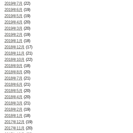
2019年7月
(22)
2019年6月
(19)
2019年5月
(19)
2019年4月
(20)
2019年3月
(20)
2019年2月
(19)
2019年1月
(18)
2018年12月
(17)
2018年11月
(21)
2018年10月
(22)
2018年9月
(18)
2018年8月
(20)
2018年7月
(21)
2018年6月
(21)
2018年5月
(20)
2018年4月
(20)
2018年3月
(21)
2018年2月
(19)
2018年1月
(18)
2017年12月
(19)
2017年11月
(20)