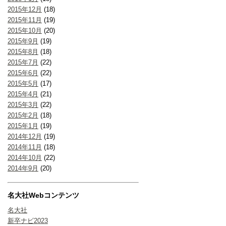
2015年12月
(18)
2015年11月
(19)
2015年10月
(20)
2015年9月
(19)
2015年8月
(18)
2015年7月
(22)
2015年6月
(22)
2015年5月
(17)
2015年4月
(21)
2015年3月
(22)
2015年2月
(18)
2015年1月
(19)
2014年12月
(19)
2014年11月
(18)
2014年10月
(22)
2014年9月
(20)
名大社Webコンテンツ
名大社
新卒ナビ2023