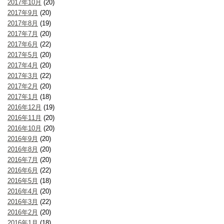
2017年10月
(20)
2017年9月
(20)
2017年8月
(19)
2017年7月
(20)
2017年6月
(22)
2017年5月
(20)
2017年4月
(20)
2017年3月
(22)
2017年2月
(20)
2017年1月
(18)
2016年12月
(19)
2016年11月
(20)
2016年10月
(20)
2016年9月
(20)
2016年8月
(20)
2016年7月
(20)
2016年6月
(22)
2016年5月
(18)
2016年4月
(20)
2016年3月
(22)
2016年2月
(20)
2016年1月
(18)