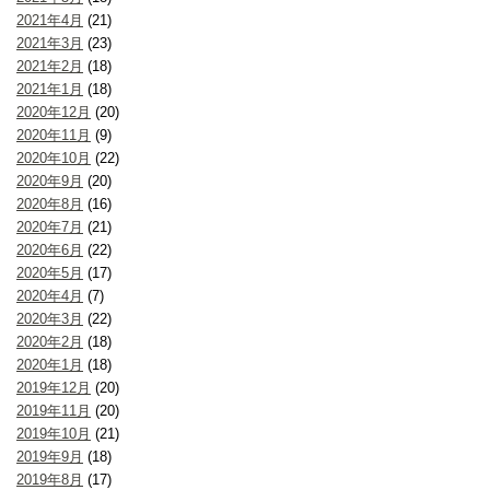
2021年4月
(21)
2021年3月
(23)
2021年2月
(18)
2021年1月
(18)
2020年12月
(20)
2020年11月
(9)
2020年10月
(22)
2020年9月
(20)
2020年8月
(16)
2020年7月
(21)
2020年6月
(22)
2020年5月
(17)
2020年4月
(7)
2020年3月
(22)
2020年2月
(18)
2020年1月
(18)
2019年12月
(20)
2019年11月
(20)
2019年10月
(21)
2019年9月
(18)
2019年8月
(17)