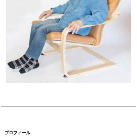
プロフィール