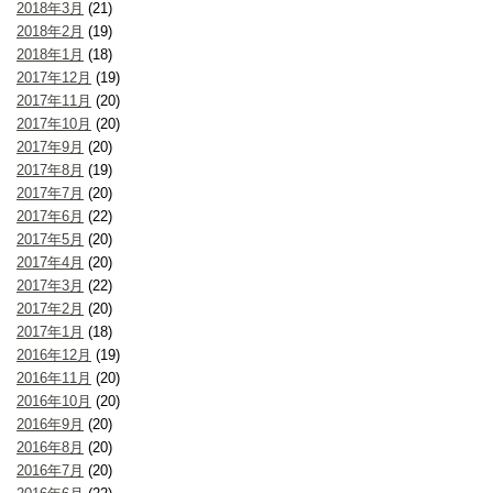
2018年3月
(21)
2018年2月
(19)
2018年1月
(18)
2017年12月
(19)
2017年11月
(20)
2017年10月
(20)
2017年9月
(20)
2017年8月
(19)
2017年7月
(20)
2017年6月
(22)
2017年5月
(20)
2017年4月
(20)
2017年3月
(22)
2017年2月
(20)
2017年1月
(18)
2016年12月
(19)
2016年11月
(20)
2016年10月
(20)
2016年9月
(20)
2016年8月
(20)
2016年7月
(20)