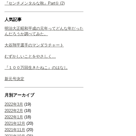
『センチメンタルな秋』Part① (2)
人気記事
明治大正昭和平成の元年ってどんな年だった
んだろうか調べてみた。
大谷翔平選手のマンダラチャート
むずかしいことをやさしく…
『１００万回生きたねこ』のはなし
新元号決定
月別アーカイブ
2022年3月
(19)
2022年2月
(18)
2022年1月
(18)
2021年12月
(20)
2021年11月
(20)