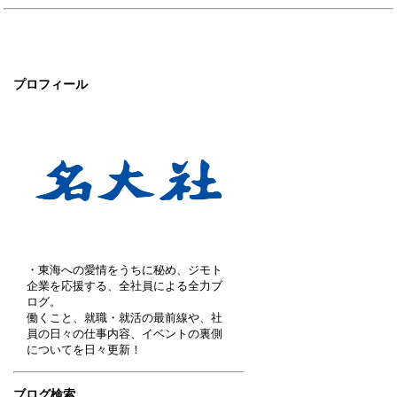
プロフィール
・東海への愛情をうちに秘め、ジモト
企業を応援する、全社員による全力ブ
ログ。
働くこと、就職・就活の最前線や、社
員の日々の仕事内容、イベントの裏側
についてを日々更新！
ブログ検索