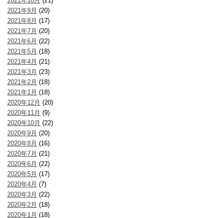
2021年10月
(21)
2021年9月
(20)
2021年8月
(17)
2021年7月
(20)
2021年6月
(22)
2021年5月
(18)
2021年4月
(21)
2021年3月
(23)
2021年2月
(18)
2021年1月
(18)
2020年12月
(20)
2020年11月
(9)
2020年10月
(22)
2020年9月
(20)
2020年8月
(16)
2020年7月
(21)
2020年6月
(22)
2020年5月
(17)
2020年4月
(7)
2020年3月
(22)
2020年2月
(18)
2020年1月
(18)