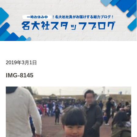
2019年3月1日
IMG-8145