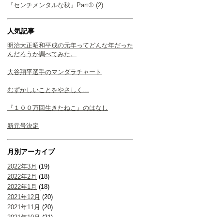
『センチメンタルな秋』Part① (2)
人気記事
明治大正昭和平成の元年ってどんな年だった
んだろうか調べてみた。
大谷翔平選手のマンダラチャート
むずかしいことをやさしく…
『１００万回生きたねこ』のはなし
新元号決定
月別アーカイブ
2022年3月
(19)
2022年2月
(18)
2022年1月
(18)
2021年12月
(20)
2021年11月
(20)