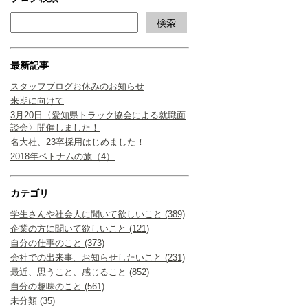
最新記事
スタッフブログお休みのお知らせ
来期に向けて
3月20日〈愛知県トラック協会による就職面
談会〉開催しました！
名大社、23卒採用はじめました！
2018年ベトナムの旅（4）
カテゴリ
学生さんや社会人に聞いて欲しいこと (389)
企業の方に聞いて欲しいこと (121)
自分の仕事のこと (373)
会社での出来事、お知らせしたいこと (231)
最近、思うこと、感じること (852)
自分の趣味のこと (561)
未分類 (35)