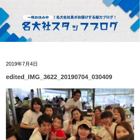
2019年7月4日
edited_IMG_3622_20190704_030409