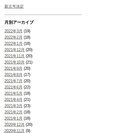
新元号決定
月別アーカイブ
2022年3月
(19)
2022年2月
(18)
2022年1月
(18)
2021年12月
(20)
2021年11月
(20)
2021年10月
(21)
2021年9月
(20)
2021年8月
(17)
2021年7月
(20)
2021年6月
(22)
2021年5月
(18)
2021年4月
(21)
2021年3月
(23)
2021年2月
(18)
2021年1月
(18)
2020年12月
(20)
2020年11月
(9)