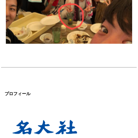
プロフィール