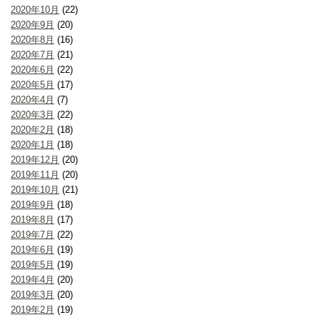
2020年10月
(22)
2020年9月
(20)
2020年8月
(16)
2020年7月
(21)
2020年6月
(22)
2020年5月
(17)
2020年4月
(7)
2020年3月
(22)
2020年2月
(18)
2020年1月
(18)
2019年12月
(20)
2019年11月
(20)
2019年10月
(21)
2019年9月
(18)
2019年8月
(17)
2019年7月
(22)
2019年6月
(19)
2019年5月
(19)
2019年4月
(20)
2019年3月
(20)
2019年2月
(19)