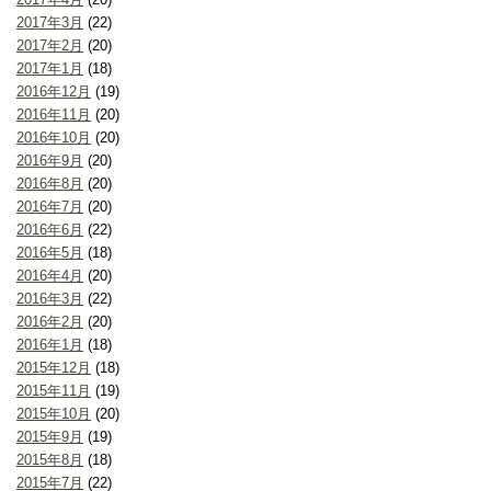
2017年3月
(22)
2017年2月
(20)
2017年1月
(18)
2016年12月
(19)
2016年11月
(20)
2016年10月
(20)
2016年9月
(20)
2016年8月
(20)
2016年7月
(20)
2016年6月
(22)
2016年5月
(18)
2016年4月
(20)
2016年3月
(22)
2016年2月
(20)
2016年1月
(18)
2015年12月
(18)
2015年11月
(19)
2015年10月
(20)
2015年9月
(19)
2015年8月
(18)
2015年7月
(22)