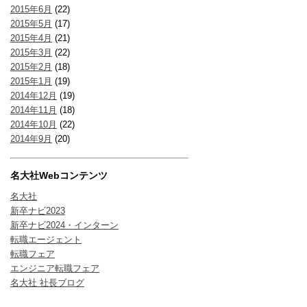
2015年6月
(22)
2015年5月
(17)
2015年4月
(21)
2015年3月
(22)
2015年2月
(18)
2015年1月
(19)
2014年12月
(19)
2014年11月
(18)
2014年10月
(22)
2014年9月
(20)
名大社Webコンテンツ
名大社
新卒ナビ2023
新卒ナビ2024・インターン
転職エージェント
転職フェア
エンジニア転職フェア
名大社 社長ブログ