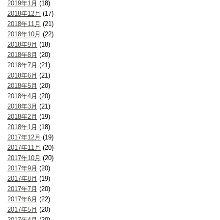
2019年1月
(18)
2018年12月
(17)
2018年11月
(21)
2018年10月
(22)
2018年9月
(18)
2018年8月
(20)
2018年7月
(21)
2018年6月
(21)
2018年5月
(20)
2018年4月
(20)
2018年3月
(21)
2018年2月
(19)
2018年1月
(18)
2017年12月
(19)
2017年11月
(20)
2017年10月
(20)
2017年9月
(20)
2017年8月
(19)
2017年7月
(20)
2017年6月
(22)
2017年5月
(20)
2017年4月
(20)