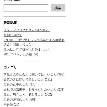
最新記事
スタッフブログお休みのお知らせ
来期に向けて
3月20日〈愛知県トラック協会による就職面
談会〉開催しました！
名大社、23卒採用はじめました！
2018年ベトナムの旅（4）
カテゴリ
学生さんや社会人に聞いて欲しいこと (389)
企業の方に聞いて欲しいこと (121)
自分の仕事のこと (373)
会社での出来事、お知らせしたいこと (231)
最近、思うこと、感じること (852)
自分の趣味のこと (561)
未分類 (35)