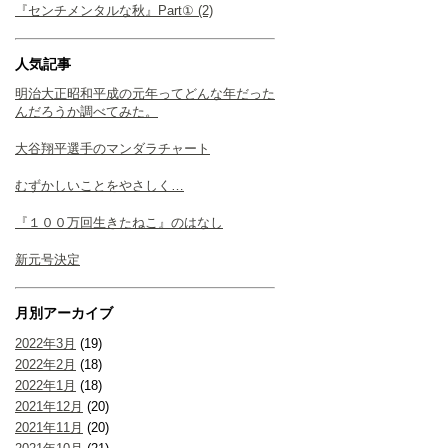
『センチメンタルな秋』Part① (2)
人気記事
明治大正昭和平成の元年ってどんな年だった
んだろうか調べてみた。
大谷翔平選手のマンダラチャート
むずかしいことをやさしく…
『１００万回生きたねこ』のはなし
新元号決定
月別アーカイブ
2022年3月
(19)
2022年2月
(18)
2022年1月
(18)
2021年12月
(20)
2021年11月
(20)