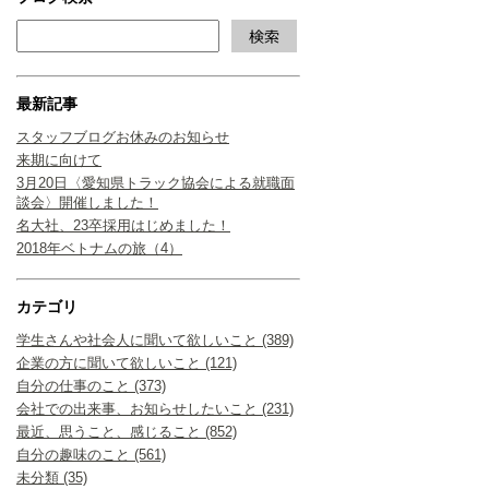
最新記事
スタッフブログお休みのお知らせ
来期に向けて
3月20日〈愛知県トラック協会による就職面
談会〉開催しました！
名大社、23卒採用はじめました！
2018年ベトナムの旅（4）
カテゴリ
学生さんや社会人に聞いて欲しいこと (389)
企業の方に聞いて欲しいこと (121)
自分の仕事のこと (373)
会社での出来事、お知らせしたいこと (231)
最近、思うこと、感じること (852)
自分の趣味のこと (561)
未分類 (35)