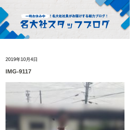
2019年10月4日
IMG-9117