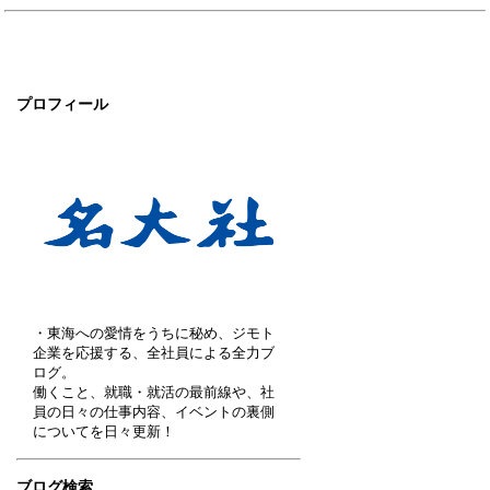
プロフィール
・東海への愛情をうちに秘め、ジモト
企業を応援する、全社員による全力ブ
ログ。
働くこと、就職・就活の最前線や、社
員の日々の仕事内容、イベントの裏側
についてを日々更新！
ブログ検索