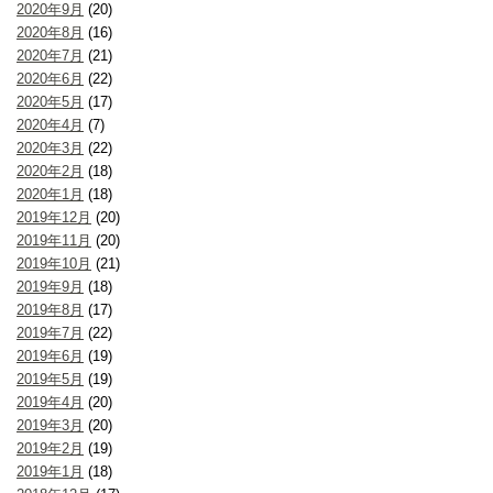
2020年9月
(20)
2020年8月
(16)
2020年7月
(21)
2020年6月
(22)
2020年5月
(17)
2020年4月
(7)
2020年3月
(22)
2020年2月
(18)
2020年1月
(18)
2019年12月
(20)
2019年11月
(20)
2019年10月
(21)
2019年9月
(18)
2019年8月
(17)
2019年7月
(22)
2019年6月
(19)
2019年5月
(19)
2019年4月
(20)
2019年3月
(20)
2019年2月
(19)
2019年1月
(18)