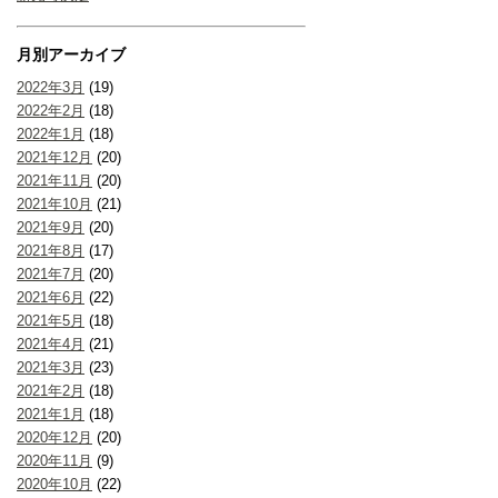
月別アーカイブ
2022年3月
(19)
2022年2月
(18)
2022年1月
(18)
2021年12月
(20)
2021年11月
(20)
2021年10月
(21)
2021年9月
(20)
2021年8月
(17)
2021年7月
(20)
2021年6月
(22)
2021年5月
(18)
2021年4月
(21)
2021年3月
(23)
2021年2月
(18)
2021年1月
(18)
2020年12月
(20)
2020年11月
(9)
2020年10月
(22)