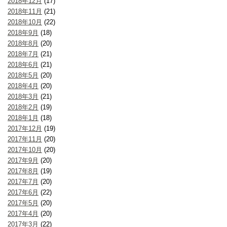
2018年12月
(17)
2018年11月
(21)
2018年10月
(22)
2018年9月
(18)
2018年8月
(20)
2018年7月
(21)
2018年6月
(21)
2018年5月
(20)
2018年4月
(20)
2018年3月
(21)
2018年2月
(19)
2018年1月
(18)
2017年12月
(19)
2017年11月
(20)
2017年10月
(20)
2017年9月
(20)
2017年8月
(19)
2017年7月
(20)
2017年6月
(22)
2017年5月
(20)
2017年4月
(20)
2017年3月
(22)