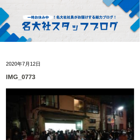
2020年7月12日
IMG_0773