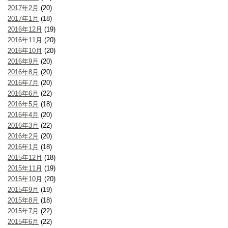
2017年2月
(20)
2017年1月
(18)
2016年12月
(19)
2016年11月
(20)
2016年10月
(20)
2016年9月
(20)
2016年8月
(20)
2016年7月
(20)
2016年6月
(22)
2016年5月
(18)
2016年4月
(20)
2016年3月
(22)
2016年2月
(20)
2016年1月
(18)
2015年12月
(18)
2015年11月
(19)
2015年10月
(20)
2015年9月
(19)
2015年8月
(18)
2015年7月
(22)
2015年6月
(22)