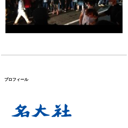
プロフィール