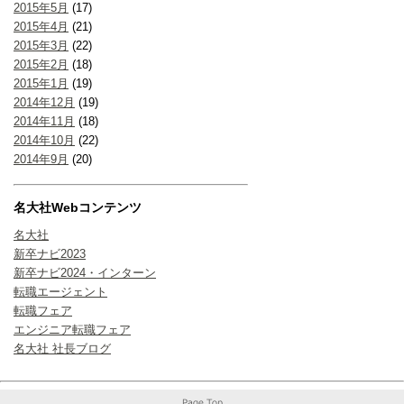
2015年5月
(17)
2015年4月
(21)
2015年3月
(22)
2015年2月
(18)
2015年1月
(19)
2014年12月
(19)
2014年11月
(18)
2014年10月
(22)
2014年9月
(20)
名大社Webコンテンツ
名大社
新卒ナビ2023
新卒ナビ2024・インターン
転職エージェント
転職フェア
エンジニア転職フェア
名大社 社長ブログ