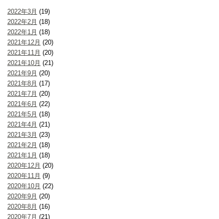
2022年3月
(19)
2022年2月
(18)
2022年1月
(18)
2021年12月
(20)
2021年11月
(20)
2021年10月
(21)
2021年9月
(20)
2021年8月
(17)
2021年7月
(20)
2021年6月
(22)
2021年5月
(18)
2021年4月
(21)
2021年3月
(23)
2021年2月
(18)
2021年1月
(18)
2020年12月
(20)
2020年11月
(9)
2020年10月
(22)
2020年9月
(20)
2020年8月
(16)
2020年7月
(21)