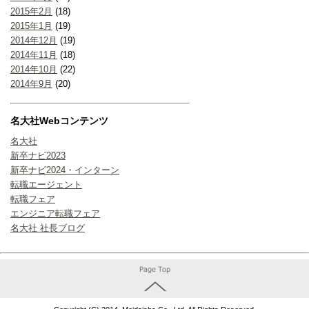
2015年2月
(18)
2015年1月
(19)
2014年12月
(19)
2014年11月
(18)
2014年10月
(22)
2014年9月
(20)
名大社Webコンテンツ
名大社
新卒ナビ2023
新卒ナビ2024・インターン
転職エージェント
転職フェア
エンジニア転職フェア
名大社 社長ブログ