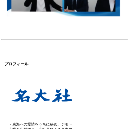
プロフィール
・東海への愛情をうちに秘め、ジモト