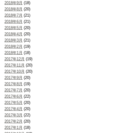
2018年9月
(18)
2018年8月
(20)
2018年7月
(21)
2018年6月
(21)
2018年5月
(20)
2018年4月
(20)
2018年3月
(21)
2018年2月
(19)
2018年1月
(18)
2017年12月
(19)
2017年11月
(20)
2017年10月
(20)
2017年9月
(20)
2017年8月
(19)
2017年7月
(20)
2017年6月
(22)
2017年5月
(20)
2017年4月
(20)
2017年3月
(22)
2017年2月
(20)
2017年1月
(18)