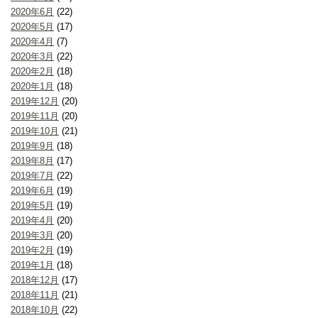
2020年6月
(22)
2020年5月
(17)
2020年4月
(7)
2020年3月
(22)
2020年2月
(18)
2020年1月
(18)
2019年12月
(20)
2019年11月
(20)
2019年10月
(21)
2019年9月
(18)
2019年8月
(17)
2019年7月
(22)
2019年6月
(19)
2019年5月
(19)
2019年4月
(20)
2019年3月
(20)
2019年2月
(19)
2019年1月
(18)
2018年12月
(17)
2018年11月
(21)
2018年10月
(22)