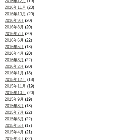
2016年12月
(19)
2016年11月
(20)
2016年10月
(20)
2016年9月
(20)
2016年8月
(20)
2016年7月
(20)
2016年6月
(22)
2016年5月
(18)
2016年4月
(20)
2016年3月
(22)
2016年2月
(20)
2016年1月
(18)
2015年12月
(18)
2015年11月
(19)
2015年10月
(20)
2015年9月
(19)
2015年8月
(18)
2015年7月
(22)
2015年6月
(22)
2015年5月
(17)
2015年4月
(21)
2015年3月
(22)