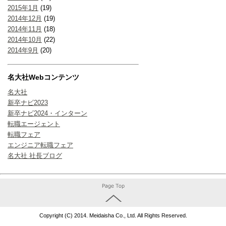
2015年1月
(19)
2014年12月
(19)
2014年11月
(18)
2014年10月
(22)
2014年9月
(20)
名大社Webコンテンツ
名大社
新卒ナビ2023
新卒ナビ2024・インターン
転職エージェント
転職フェア
エンジニア転職フェア
名大社 社長ブログ
Copyright (C) 2014. Meidaisha Co., Ltd. All Rights Reserved.