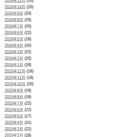
2016年11月
(20)
2016年10月
(20)
2016年9月
(20)
2016年8月
(20)
2016年7月
(20)
2016年6月
(22)
2016年5月
(18)
2016年4月
(20)
2016年3月
(22)
2016年2月
(20)
2016年1月
(18)
2015年12月
(18)
2015年11月
(19)
2015年10月
(20)
2015年9月
(19)
2015年8月
(18)
2015年7月
(22)
2015年6月
(22)
2015年5月
(17)
2015年4月
(21)
2015年3月
(22)
2015年2月
(18)