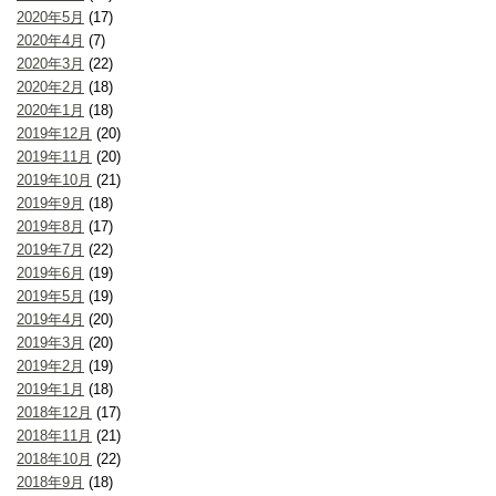
2020年5月
(17)
2020年4月
(7)
2020年3月
(22)
2020年2月
(18)
2020年1月
(18)
2019年12月
(20)
2019年11月
(20)
2019年10月
(21)
2019年9月
(18)
2019年8月
(17)
2019年7月
(22)
2019年6月
(19)
2019年5月
(19)
2019年4月
(20)
2019年3月
(20)
2019年2月
(19)
2019年1月
(18)
2018年12月
(17)
2018年11月
(21)
2018年10月
(22)
2018年9月
(18)