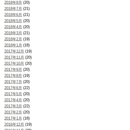
2018年8月
(20)
2018年7月
(21)
2018年6月
(21)
2018年5月
(20)
2018年4月
(20)
2018年3月
(21)
2018年2月
(19)
2018年1月
(18)
2017年12月
(19)
2017年11月
(20)
2017年10月
(20)
2017年9月
(20)
2017年8月
(19)
2017年7月
(20)
2017年6月
(22)
2017年5月
(20)
2017年4月
(20)
2017年3月
(22)
2017年2月
(20)
2017年1月
(18)
2016年12月
(19)