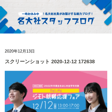
2020年12月13日
スクリーンショット 2020-12-12 172638