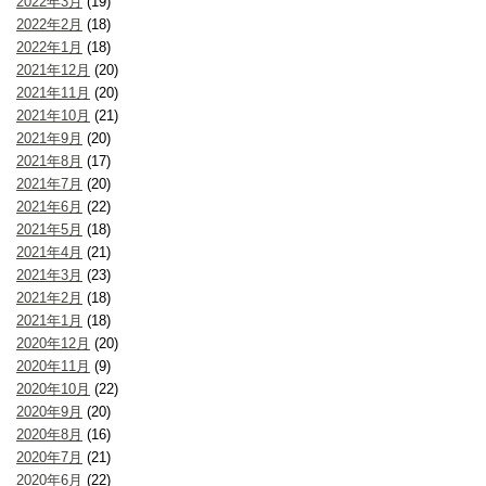
2022年3月
(19)
2022年2月
(18)
2022年1月
(18)
2021年12月
(20)
2021年11月
(20)
2021年10月
(21)
2021年9月
(20)
2021年8月
(17)
2021年7月
(20)
2021年6月
(22)
2021年5月
(18)
2021年4月
(21)
2021年3月
(23)
2021年2月
(18)
2021年1月
(18)
2020年12月
(20)
2020年11月
(9)
2020年10月
(22)
2020年9月
(20)
2020年8月
(16)
2020年7月
(21)
2020年6月
(22)