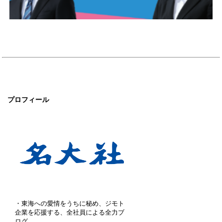
プロフィール
・東海への愛情をうちに秘め、ジモト
企業を応援する、全社員による全力ブ
ログ。