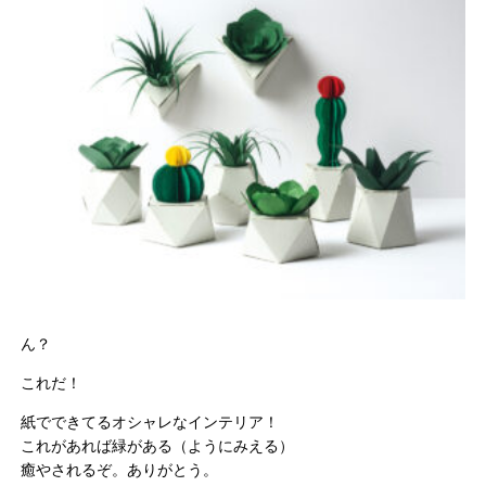
ん？
これだ！
紙でできてるオシャレなインテリア！
これがあれば緑がある（ようにみえる）
癒やされるぞ。ありがとう。