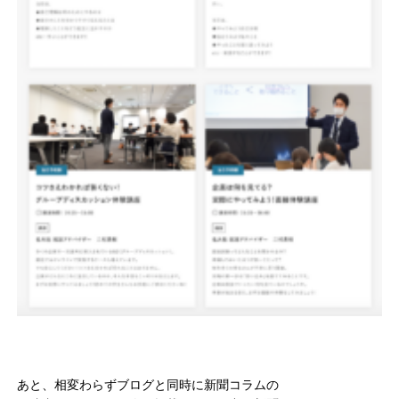
あと、相変わらずブログと同時に新聞コラムの