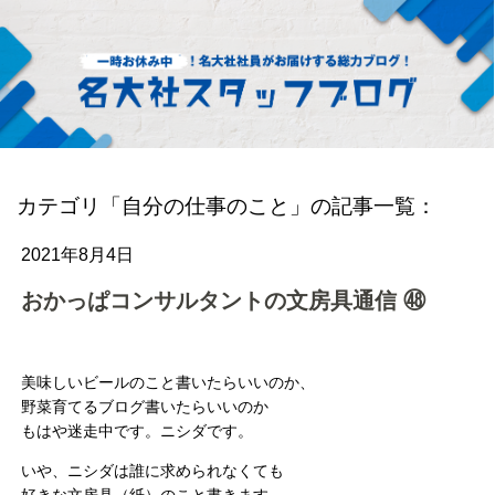
カテゴリ「自分の仕事のこと」の記事一覧：
2021年8月4日
おかっぱコンサルタントの文房具通信 ㊽
美味しいビールのこと書いたらいいのか、
野菜育てるブログ書いたらいいのか
もはや迷走中です。ニシダです。
いや、ニシダは誰に求められなくても