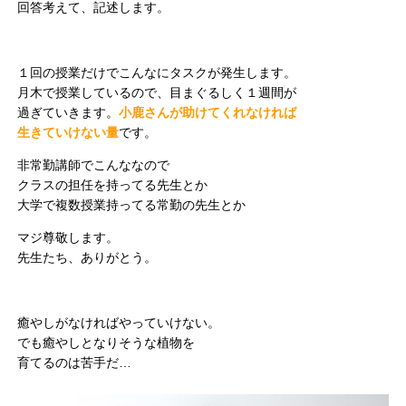
回答考えて、記述します。
１回の授業だけでこんなにタスクが発生します。
月木で授業しているので、目まぐるしく１週間が
過ぎていきます。
小鹿さんが助けてくれなければ
生きていけない量
です。
非常勤講師でこんななので
クラスの担任を持ってる先生とか
大学で複数授業持ってる常勤の先生とか
マジ尊敬します。
先生たち、ありがとう。
癒やしがなければやっていけない。
でも癒やしとなりそうな植物を
育てるのは苦手だ…