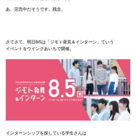
あ、完売中だそうです。残念。
さてさて。明日8/5は「ジモト発見＆インターン」ていう
イベントをウインクあいちで開催。
インターンシップを探している学生さんは