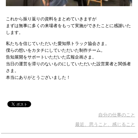
これから振り返りの資料をまとめていきますが
まずは無事に多くの来場者をもって実施ができたことに感謝いた
します。
私たちを信じていただいた愛知県トラック協会さま。
僕らの想いをカタチにしていただいた制作チーム。
告知展開をサポートいただいた広報企画さま。
当日の運営を滞りのないものにしていただいた設営業者と関係者
さま。
本当にありがとうございました！
自分の仕事のこと
最近、思うこと、感じること