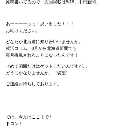
原稿書いてるので、次回掲載は8/18。中日新聞。
あーーーーっっ！思い出した！！！
お助けください。
どなたか北海道に知り合いいませんか。
就活コラム、8月から北海道新聞でも
毎月掲載されることになったんです！
せめて初回だけはゲットしたいんですが…
どうにかなりませんか。（切望）
ご連絡お待ちしております。
では。今月はここまで！
ドロン！