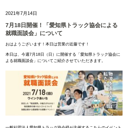
2021年7月14日
7月18日開催！「愛知県トラック協会による
就職面談会」について
おはようございます！本日は営業の近藤です！
本日は、今週7月18日（日）に開催する「愛知県トラック協会に
よる就職面談会」についてご紹介させていただきます。
一般社団法人愛知県トラック協会様が主催するこちらのイベント