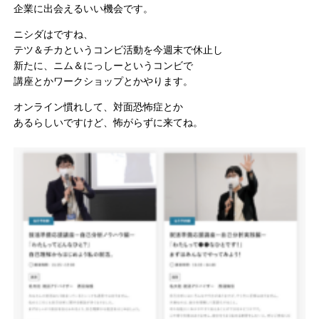
企業に出会えるいい機会です。
ニシダはですね、
テツ＆チカというコンビ活動を今週末で休止し
新たに、ニム＆にっしーというコンビで
講座とかワークショップとかやります。
オンライン慣れして、対面恐怖症とか
あるらしいですけど、怖がらずに来てね。