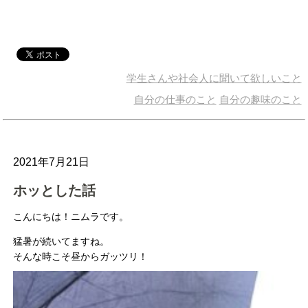
学生さんや社会人に聞いて欲しいこと
自分の仕事のこと
自分の趣味のこと
2021年7月21日
ホッとした話
こんにちは！ニムラです。
猛暑が続いてますね。
そんな時こそ昼からガッツリ！