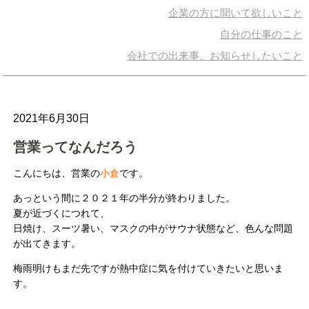
企業の方に聞いて欲しいこと
自分の仕事のこと
会社での出来事、お知らせしたいこと
2021年6月30日
営業ってなんだろう
こんにちは、営業の
小倉
です。
あっという間に２０２１年の半分が終わりました。
夏が近づくにつれて、
日焼け、スーツ暑い、マスクの中がサウナ状態など、色んな問題
が出てきます。
梅雨明けもまだ先ですが熱中症に気を付けていきたいと思いま
す。