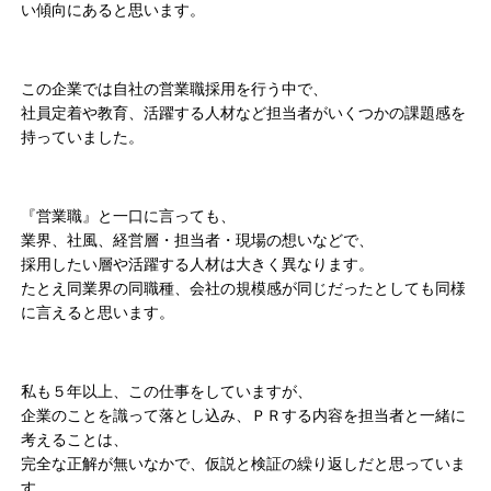
い傾向にあると思います。
この企業では自社の営業職採用を行う中で、
社員定着や教育、活躍する人材など担当者がいくつかの課題感を
持っていました。
『営業職』と一口に言っても、
業界、社風、経営層・担当者・現場の想いなどで、
採用したい層や活躍する人材は大きく異なります。
たとえ同業界の同職種、会社の規模感が同じだったとしても同様
に言えると思います。
私も５年以上、この仕事をしていますが、
企業のことを識って落とし込み、ＰＲする内容を担当者と一緒に
考えることは、
完全な正解が無いなかで、仮説と検証の繰り返しだと思っていま
す。