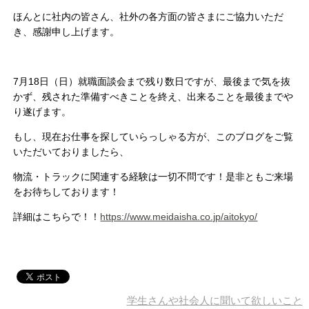
ほんとに社内の皆さん、社外の各方面の皆さまにご協力いただ
き、感謝申し上げます。
7月18日（日）就職面談会まで残り数日ですが、最後まで気を抜
かず、残された準備すべきことを終え、出来ることを最後までや
り遂げます。
もし、現在お仕事を探していらっしゃる方が、このブログをご覧
いただいておりましたら、
物流・トラックに関連する経験は一切不問です！是非ともご来場
をお待ちしております！
詳細はこちらで！！
https://www.meidaisha.co.jp/aitokyo/
学生さんや社会人に聞いて欲しいこと