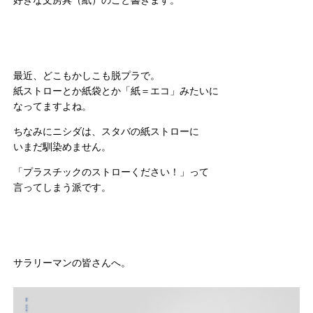
好きな文房具（紙）のこと書きます。
最近、どこもかしこも脱プラで。
紙ストローとか紙袋とか「紙＝エコ」みたいに
なってますよね。
ちなみにニシダは、スタバの紙ストローに
いまだ馴染めません。
「プラスチックのストローください！」って
言ってしまう派です。
サラリーマンの皆さんへ。