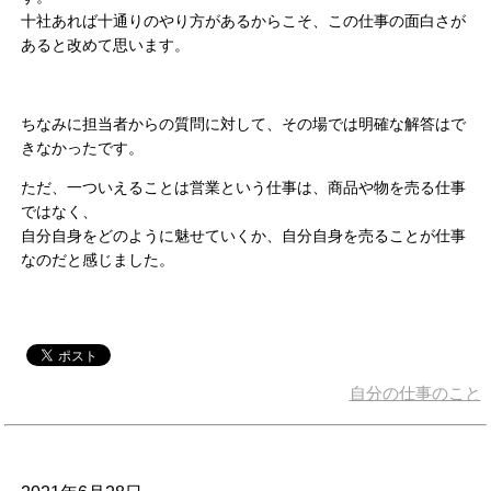
十社あれば十通りのやり方があるからこそ、この仕事の面白さが
あると改めて思います。
ちなみに担当者からの質問に対して、その場では明確な解答はで
きなかったです。
ただ、一ついえることは営業という仕事は、商品や物を売る仕事
ではなく、
自分自身をどのように魅せていくか、自分自身を売ることが仕事
なのだと感じました。
自分の仕事のこと