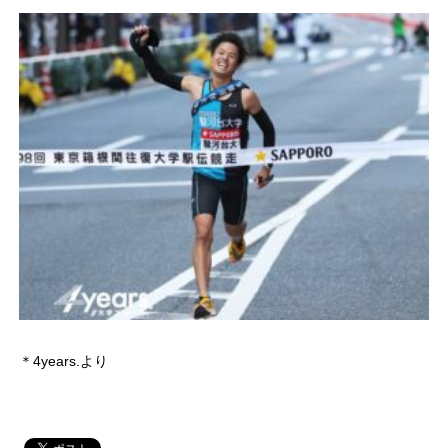
＊4years.より