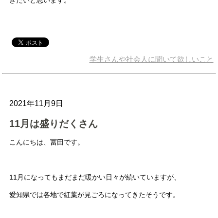
学生さんや社会人に聞いて欲しいこと
2021年11月9日
11月は盛りだくさん
こんにちは、冨田です。
11月になってもまだまだ暖かい日々が続いていますが、
愛知県では各地で紅葉が見ごろになってきたそうです。