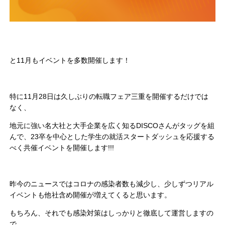
と11月もイベントを多数開催します！
特に11月28日は久しぶりの転職フェア三重を開催するだけでは
なく、
地元に強い名大社と大手企業を広く知るDISCOさんがタッグを組
んで、23卒を中心とした学生の就活スタートダッシュを応援する
べく共催イベントを開催します!!!
昨今のニュースではコロナの感染者数も減少し、少しずつリアル
イベントも他社含め開催が増えてくると思います。
もちろん、それでも感染対策はしっかりと徹底して運営しますの
で、