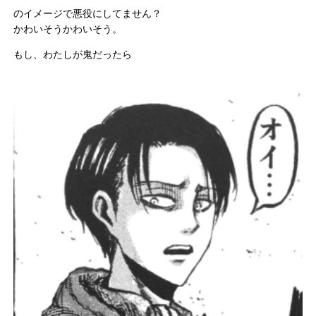
のイメージで悪役にしてません？
かわいそうかわいそう。
もし、わたしが鬼だったら