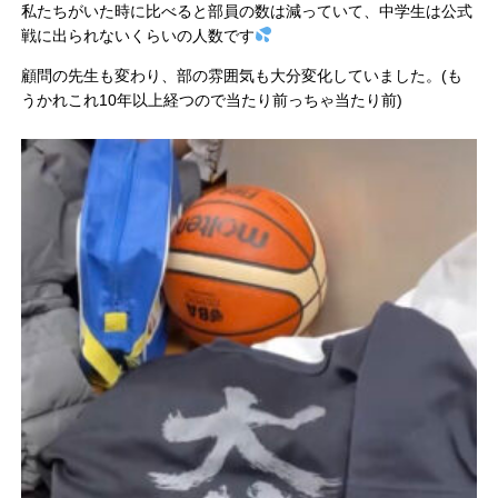
私たちがいた時に比べると部員の数は減っていて、中学生は公式
戦に出られないくらいの人数です
顧問の先生も変わり、部の雰囲気も大分変化していました。(も
うかれこれ10年以上経つので当たり前っちゃ当たり前)