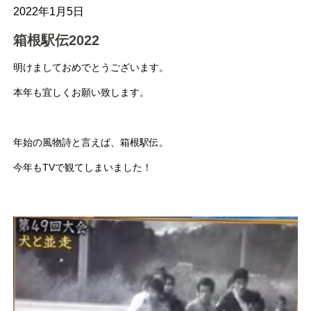
2022年1月5日
箱根駅伝2022
明けましておめでとうございます。
本年も宜しくお願い致します。
年始の風物詩と言えば、箱根駅伝。
今年もTVで観てしまいました！