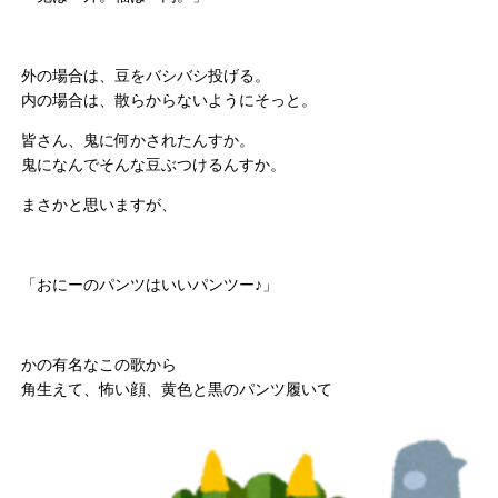
外の場合は、豆をバシバシ投げる。
内の場合は、散らからないようにそっと。
皆さん、鬼に何かされたんすか。
鬼になんでそんな豆ぶつけるんすか。
まさかと思いますが、
「おにーのパンツはいいパンツー♪」
かの有名なこの歌から
角生えて、怖い顔、黄色と黒のパンツ履いて