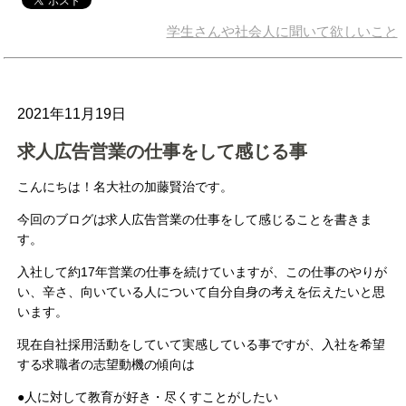
学生さんや社会人に聞いて欲しいこと
2021年11月19日
求人広告営業の仕事をして感じる事
こんにちは！名大社の加藤賢治です。
今回のブログは求人広告営業の仕事をして感じることを書きま
す。
入社して約17年営業の仕事を続けていますが、この仕事のやりが
い、辛さ、向いている人について自分自身の考えを伝えたいと思
います。
現在自社採用活動をしていて実感している事ですが、入社を希望
する求職者の志望動機の傾向は
●人に対して教育が好き・尽くすことがしたい