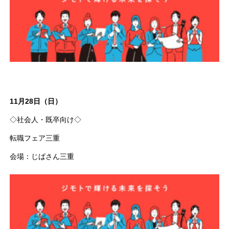
11月28日（日）
◇社会人・既卒向け◇
転職フェア三重
会場：じばさん三重