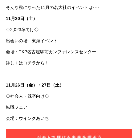
そんな秋になった11月の名大社のイベントは･･･
11月20日（土）
◇2,023卒向け◇
出会いの場 東海イベント
会場：TKP名古屋駅前カンファレンスセンター
詳しくは
コチラ
から！
11月26日（金）・27日（土）
◇社会人・既卒向け◇
転職フェア
会場：ウインクあいち