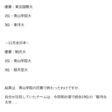
優勝：東京国際大
2位：青山学院大
3位：東洋大
～11月全日本～
優勝：駒沢大
2位：青山学院大
3位：順天堂大
結果は、青山学院の圧勝で終わったわけですが、
自分が注目していたチームは、今回初出場で総合19位の「駿河台
大学」。