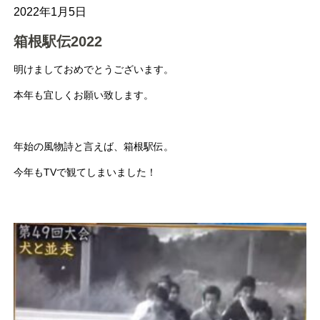
2022年1月5日
箱根駅伝2022
明けましておめでとうございます。
本年も宜しくお願い致します。
年始の風物詩と言えば、箱根駅伝。
今年もTVで観てしまいました！