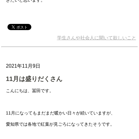
学生さんや社会人に聞いて欲しいこと
2021年11月9日
11月は盛りだくさん
こんにちは、冨田です。
11月になってもまだまだ暖かい日々が続いていますが、
愛知県では各地で紅葉が見ごろになってきたそうです。