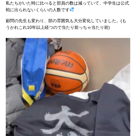
私たちがいた時に比べると部員の数は減っていて、中学生は公式
戦に出られないくらいの人数です
顧問の先生も変わり、部の雰囲気も大分変化していました。(も
うかれこれ10年以上経つので当たり前っちゃ当たり前)