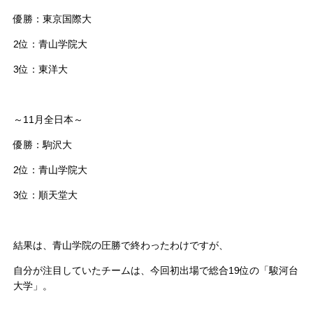
優勝：東京国際大
2位：青山学院大
3位：東洋大
～11月全日本～
優勝：駒沢大
2位：青山学院大
3位：順天堂大
結果は、青山学院の圧勝で終わったわけですが、
自分が注目していたチームは、今回初出場で総合19位の「駿河台
大学」。