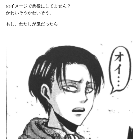
のイメージで悪役にしてません？
かわいそうかわいそう。
もし、わたしが鬼だったら