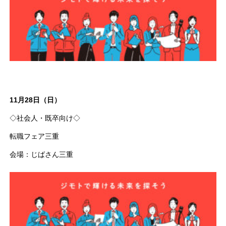
11月28日（日）
◇社会人・既卒向け◇
転職フェア三重
会場：じばさん三重