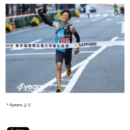
＊4years.より