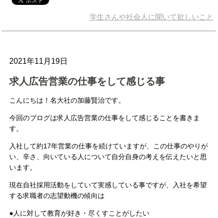
学生さんや社会人に聞いて欲しいこと
2021年11月19日
求人広告営業の仕事をして感じる事
こんにちは！名大社の加藤賢治です。
今回のブログは求人広告営業の仕事をして感じることを書きま
す。
入社して約17年営業の仕事を続けていますが、この仕事のやりが
い、辛さ、向いている人について自分自身の考えを伝えたいと思
います。
現在自社採用活動をしていて実感している事ですが、入社を希望
する求職者の志望動機の傾向は
●人に対して教育が好き・尽くすことがしたい