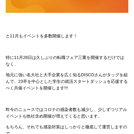
と11月もイベントを多数開催します！
特に11月28日は久しぶりの転職フェア三重を開催するだけでは
なく、
地元に強い名大社と大手企業を広く知るDISCOさんがタッグを組
んで、23卒を中心とした学生の就活スタートダッシュを応援する
べく共催イベントを開催します!!!
昨今のニュースではコロナの感染者数も減少し、少しずつリアル
イベントも他社含め開催が増えてくると思います。
もちろん、それでも感染対策はしっかりと徹底して運営しますの
で、