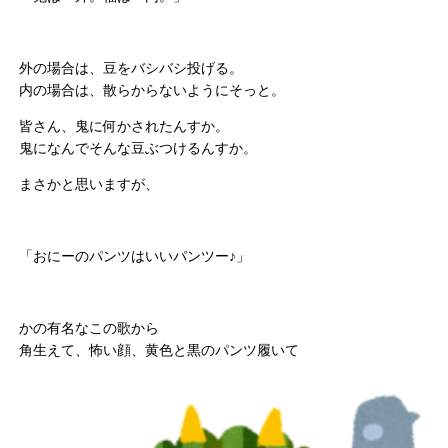
外の場合は、豆をバシバシ投げる。
内の場合は、散らからないようにそっと。
皆さん、鬼に何かされたんすか。
鬼になんでそんな豆ぶつけるんすか。
まさかと思いますが、
「おにーのパンツはいいパンツー♪」
かの有名なこの歌から
角生えて、怖い顔、黄色と黒のパンツ履いて