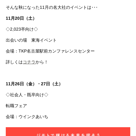
そんな秋になった11月の名大社のイベントは･･･
11月20日（土）
◇2,023卒向け◇
出会いの場 東海イベント
会場：TKP名古屋駅前カンファレンスセンター
詳しくは
コチラ
から！
11月26日（金）・27日（土）
◇社会人・既卒向け◇
転職フェア
会場：ウインクあいち