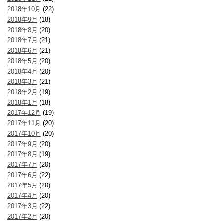
2018年10月
(22)
2018年9月
(18)
2018年8月
(20)
2018年7月
(21)
2018年6月
(21)
2018年5月
(20)
2018年4月
(20)
2018年3月
(21)
2018年2月
(19)
2018年1月
(18)
2017年12月
(19)
2017年11月
(20)
2017年10月
(20)
2017年9月
(20)
2017年8月
(19)
2017年7月
(20)
2017年6月
(22)
2017年5月
(20)
2017年4月
(20)
2017年3月
(22)
2017年2月
(20)