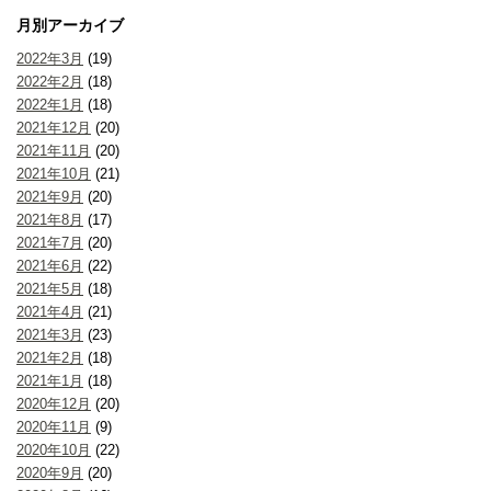
月別アーカイブ
2022年3月
(19)
2022年2月
(18)
2022年1月
(18)
2021年12月
(20)
2021年11月
(20)
2021年10月
(21)
2021年9月
(20)
2021年8月
(17)
2021年7月
(20)
2021年6月
(22)
2021年5月
(18)
2021年4月
(21)
2021年3月
(23)
2021年2月
(18)
2021年1月
(18)
2020年12月
(20)
2020年11月
(9)
2020年10月
(22)
2020年9月
(20)