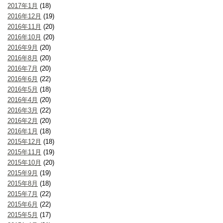
2017年1月
(18)
2016年12月
(19)
2016年11月
(20)
2016年10月
(20)
2016年9月
(20)
2016年8月
(20)
2016年7月
(20)
2016年6月
(22)
2016年5月
(18)
2016年4月
(20)
2016年3月
(22)
2016年2月
(20)
2016年1月
(18)
2015年12月
(18)
2015年11月
(19)
2015年10月
(20)
2015年9月
(19)
2015年8月
(18)
2015年7月
(22)
2015年6月
(22)
2015年5月
(17)