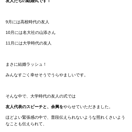
友人たちの結婚式です！
9月には高校時代の友人
10月には名大社の山添さん
11月には大学時代の友人
まさに結婚ラッシュ！
みんなすごく幸せそうでうらやましいです。
そんな中で、大学時代の友人の式では
友人代表のスピーチと、余興を
やらせていただきました。
ほどよい緊張感の中で、普段伝えられないような照れくさいよう
なことも伝えられて、