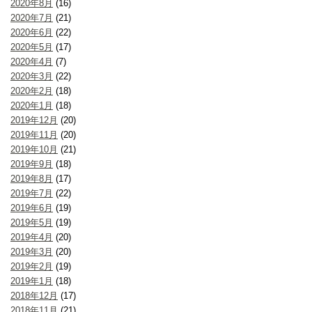
2020年8月
(16)
2020年7月
(21)
2020年6月
(22)
2020年5月
(17)
2020年4月
(7)
2020年3月
(22)
2020年2月
(18)
2020年1月
(18)
2019年12月
(20)
2019年11月
(20)
2019年10月
(21)
2019年9月
(18)
2019年8月
(17)
2019年7月
(22)
2019年6月
(19)
2019年5月
(19)
2019年4月
(20)
2019年3月
(20)
2019年2月
(19)
2019年1月
(18)
2018年12月
(17)
2018年11月
(21)