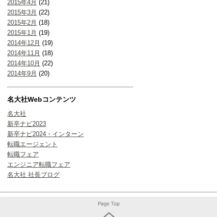
2015年4月
(21)
2015年3月
(22)
2015年2月
(18)
2015年1月
(19)
2014年12月
(19)
2014年11月
(18)
2014年10月
(22)
2014年9月
(20)
名大社Webコンテンツ
名大社
新卒ナビ2023
新卒ナビ2024・インターン
転職エージェント
転職フェア
エンジニア転職フェア
名大社 社長ブログ