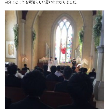
自分にとっても素晴らしい思い出になりました。