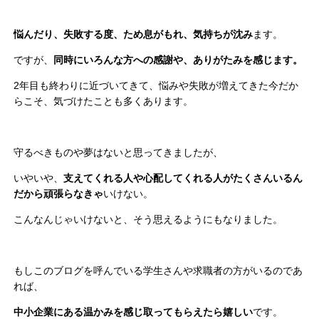
悩んだり、失敗する度、ため息がもれ、気持ちが沈み
ます。
ですが、
同時にいろんな方への感謝や、ありがたみを感じます。
2年目も終わりに近づいてきて、悩みや失敗が増えてきた今だか
らこそ、気づけたことも多くあります。
守るべきものや夢はないと思ってきましたが、
いやいや、
支えてくれる人や心配してくれる人がたくさんいるん
だから頑張らなきゃ
いけない。
こんなんじゃいけないと、そう思えるようにもなりました。
もしこのブログを呼んでいる学生さんや求職者の方がいるのであ
れば、
中小企業にある温かみを感じ取ってもらえたら嬉しい
です。