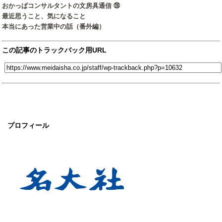
おかっぱコンサルタントの文房具通信 ㉖
最近思うこと、気になること
本当にあった営業中の話（番外編）
この記事のトラックバック用URL
プロフィール