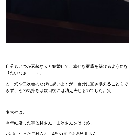
自分もいつか素敵な人と結婚して、幸せな家庭を築けるようにな
りたいなぁ・・・。
と、式や二次会のたびに思いますが、自分に置き換えることもで
きず、その気持ちは数日後には消え失せるのでした。笑
名大社は、
今年結婚した宇佐見さん、山添さんをはじめ、
パパになった二村さん、4児の父である臼井さん、