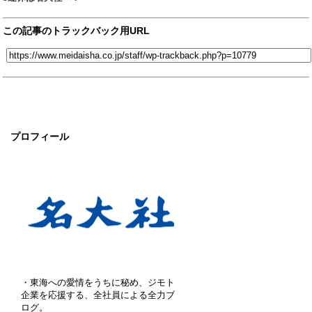
この記事のトラックバック用URL
プロフィール
・東海への愛情をうちに秘め、ジモト
企業を応援する、全社員による全力ブ
ログ。