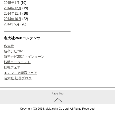
2015年1月
(19)
2014年12月
(19)
2014年11月
(18)
2014年10月
(22)
2014年9月
(20)
名大社Webコンテンツ
名大社
新卒ナビ2023
新卒ナビ2024・インターン
転職エージェント
転職フェア
エンジニア転職フェア
名大社 社長ブログ
Copyright (C) 2014. Meidaisha Co., Ltd. All Rights Reserved.