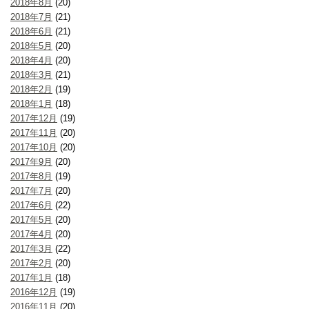
2018年8月
(20)
2018年7月
(21)
2018年6月
(21)
2018年5月
(20)
2018年4月
(20)
2018年3月
(21)
2018年2月
(19)
2018年1月
(18)
2017年12月
(19)
2017年11月
(20)
2017年10月
(20)
2017年9月
(20)
2017年8月
(19)
2017年7月
(20)
2017年6月
(22)
2017年5月
(20)
2017年4月
(20)
2017年3月
(22)
2017年2月
(20)
2017年1月
(18)
2016年12月
(19)
2016年11月
(20)