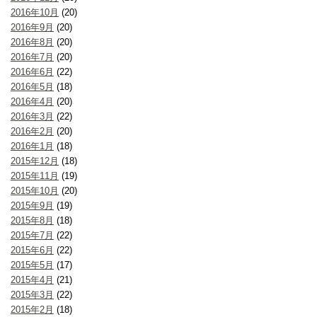
2016年10月
(20)
2016年9月
(20)
2016年8月
(20)
2016年7月
(20)
2016年6月
(22)
2016年5月
(18)
2016年4月
(20)
2016年3月
(22)
2016年2月
(20)
2016年1月
(18)
2015年12月
(18)
2015年11月
(19)
2015年10月
(20)
2015年9月
(19)
2015年8月
(18)
2015年7月
(22)
2015年6月
(22)
2015年5月
(17)
2015年4月
(21)
2015年3月
(22)
2015年2月
(18)