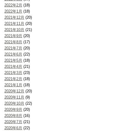
2022年2月
(18)
2022年1月
(18)
2021年12月
(20)
2021年11月
(20)
2021年10月
(21)
2021年9月
(20)
2021年8月
(17)
2021年7月
(20)
2021年6月
(22)
2021年5月
(18)
2021年4月
(21)
2021年3月
(23)
2021年2月
(18)
2021年1月
(18)
2020年12月
(20)
2020年11月
(9)
2020年10月
(22)
2020年9月
(20)
2020年8月
(16)
2020年7月
(21)
2020年6月
(22)