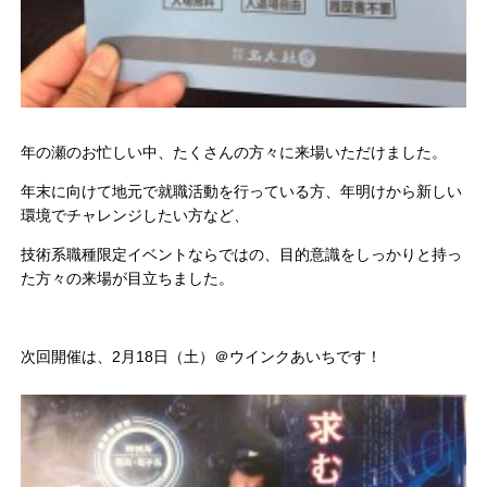
年の瀬のお忙しい中、たくさんの方々に来場いただけました。
年末に向けて地元で就職活動を行っている方、年明けから新しい
環境でチャレンジしたい方など、
技術系職種限定イベントならではの、目的意識をしっかりと持っ
た方々の来場が目立ちました。
次回開催は、2月18日（土）＠ウインクあいちです！