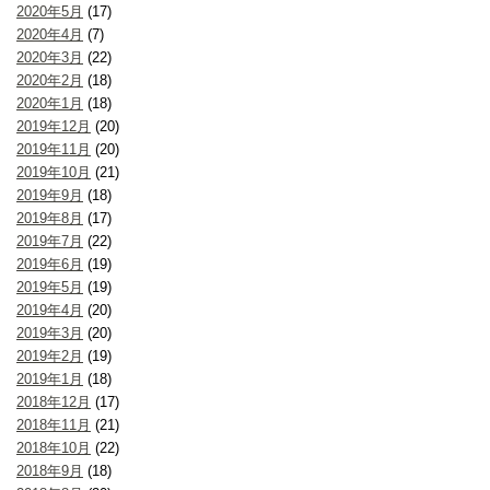
2020年5月
(17)
2020年4月
(7)
2020年3月
(22)
2020年2月
(18)
2020年1月
(18)
2019年12月
(20)
2019年11月
(20)
2019年10月
(21)
2019年9月
(18)
2019年8月
(17)
2019年7月
(22)
2019年6月
(19)
2019年5月
(19)
2019年4月
(20)
2019年3月
(20)
2019年2月
(19)
2019年1月
(18)
2018年12月
(17)
2018年11月
(21)
2018年10月
(22)
2018年9月
(18)