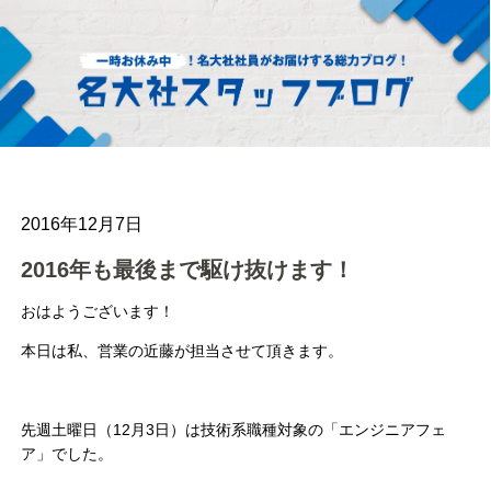
2016年12月7日
2016年も最後まで駆け抜けます！
おはようございます！
本日は私、営業の近藤が担当させて頂きます。
先週土曜日（12月3日）は技術系職種対象の「エンジニアフェ
ア」でした。