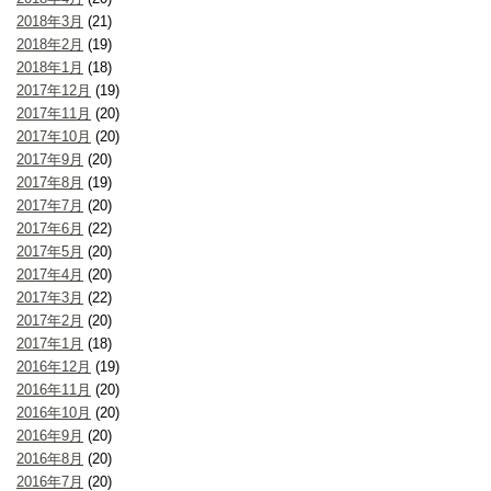
2018年3月
(21)
2018年2月
(19)
2018年1月
(18)
2017年12月
(19)
2017年11月
(20)
2017年10月
(20)
2017年9月
(20)
2017年8月
(19)
2017年7月
(20)
2017年6月
(22)
2017年5月
(20)
2017年4月
(20)
2017年3月
(22)
2017年2月
(20)
2017年1月
(18)
2016年12月
(19)
2016年11月
(20)
2016年10月
(20)
2016年9月
(20)
2016年8月
(20)
2016年7月
(20)