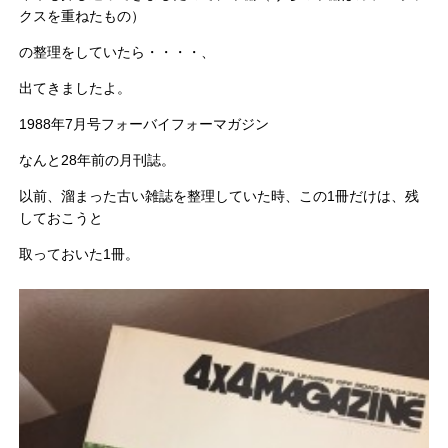
クスを重ねたもの）
の整理をしていたら・・・・、
出てきましたよ。
1988年7月号フォーバイフォーマガジン
なんと28年前の月刊誌。
以前、溜まった古い雑誌を整理していた時、この1冊だけは、残
しておこうと
取っておいた1冊。