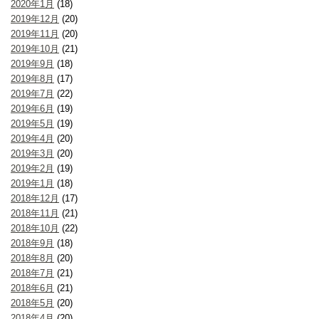
2020年1月
(18)
2019年12月
(20)
2019年11月
(20)
2019年10月
(21)
2019年9月
(18)
2019年8月
(17)
2019年7月
(22)
2019年6月
(19)
2019年5月
(19)
2019年4月
(20)
2019年3月
(20)
2019年2月
(19)
2019年1月
(18)
2018年12月
(17)
2018年11月
(21)
2018年10月
(22)
2018年9月
(18)
2018年8月
(20)
2018年7月
(21)
2018年6月
(21)
2018年5月
(20)
2018年4月
(20)