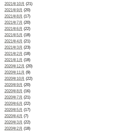
2021年10月
(21)
2021年9月
(20)
2021年8月
(17)
2021年7月
(20)
2021年6月
(22)
2021年5月
(18)
2021年4月
(21)
2021年3月
(23)
2021年2月
(18)
2021年1月
(18)
2020年12月
(20)
2020年11月
(9)
2020年10月
(22)
2020年9月
(20)
2020年8月
(16)
2020年7月
(21)
2020年6月
(22)
2020年5月
(17)
2020年4月
(7)
2020年3月
(22)
2020年2月
(18)