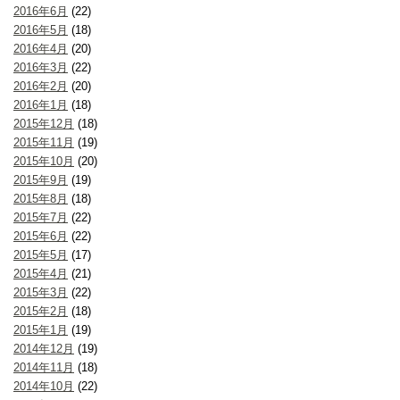
2016年6月
(22)
2016年5月
(18)
2016年4月
(20)
2016年3月
(22)
2016年2月
(20)
2016年1月
(18)
2015年12月
(18)
2015年11月
(19)
2015年10月
(20)
2015年9月
(19)
2015年8月
(18)
2015年7月
(22)
2015年6月
(22)
2015年5月
(17)
2015年4月
(21)
2015年3月
(22)
2015年2月
(18)
2015年1月
(19)
2014年12月
(19)
2014年11月
(18)
2014年10月
(22)