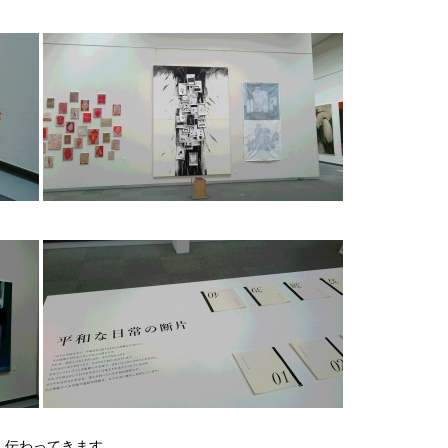
し伝わってきます。