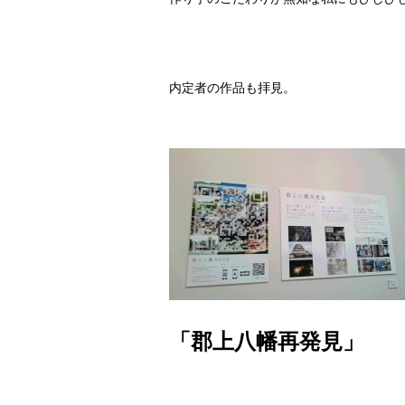
内定者の作品も拝見。
「郡上八幡再発見」