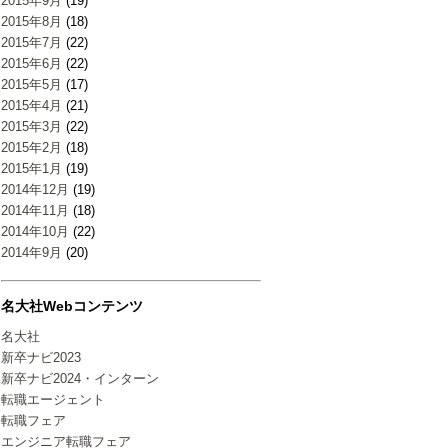
2015年9月
(19)
2015年8月
(18)
2015年7月
(22)
2015年6月
(22)
2015年5月
(17)
2015年4月
(21)
2015年3月
(22)
2015年2月
(18)
2015年1月
(19)
2014年12月
(19)
2014年11月
(18)
2014年10月
(22)
2014年9月
(20)
名大社Webコンテンツ
名大社
新卒ナビ2023
新卒ナビ2024・インターン
転職エージェント
転職フェア
エンジニア転職フェア