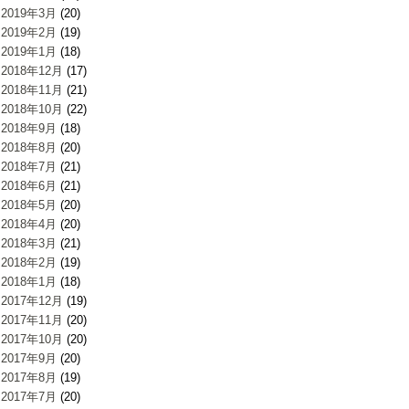
2019年3月
(20)
2019年2月
(19)
2019年1月
(18)
2018年12月
(17)
2018年11月
(21)
2018年10月
(22)
2018年9月
(18)
2018年8月
(20)
2018年7月
(21)
2018年6月
(21)
2018年5月
(20)
2018年4月
(20)
2018年3月
(21)
2018年2月
(19)
2018年1月
(18)
2017年12月
(19)
2017年11月
(20)
2017年10月
(20)
2017年9月
(20)
2017年8月
(19)
2017年7月
(20)