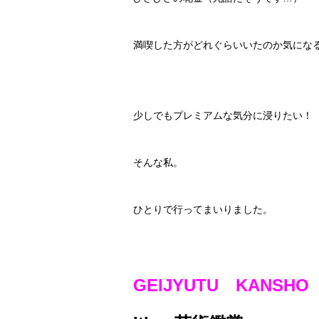
満喫した方がどれぐらいいたのか気にな
少しでもプレミアムな気分に浸りたい！
そんな私。
ひとりで行ってまいりました。
GEIJYUTU KANSH