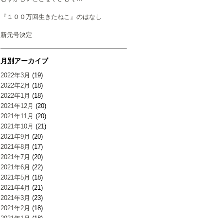
『１００万回生きたねこ』のはなし
新元号決定
月別アーカイブ
2022年3月
(19)
2022年2月
(18)
2022年1月
(18)
2021年12月
(20)
2021年11月
(20)
2021年10月
(21)
2021年9月
(20)
2021年8月
(17)
2021年7月
(20)
2021年6月
(22)
2021年5月
(18)
2021年4月
(21)
2021年3月
(23)
2021年2月
(18)