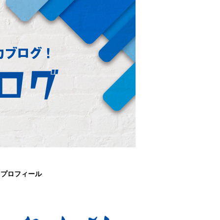
プロフィール