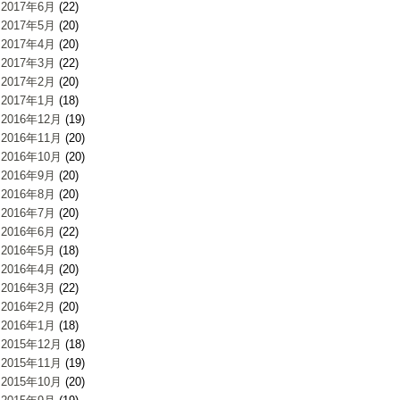
2017年6月
(22)
2017年5月
(20)
2017年4月
(20)
2017年3月
(22)
2017年2月
(20)
2017年1月
(18)
2016年12月
(19)
2016年11月
(20)
2016年10月
(20)
2016年9月
(20)
2016年8月
(20)
2016年7月
(20)
2016年6月
(22)
2016年5月
(18)
2016年4月
(20)
2016年3月
(22)
2016年2月
(20)
2016年1月
(18)
2015年12月
(18)
2015年11月
(19)
2015年10月
(20)