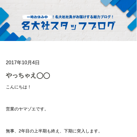
2017年10月4日
やっちゃえ◯◯
こんにちは！
営業のヤマゾエです。
無事、2年目の上半期も終え、下期に突入します。