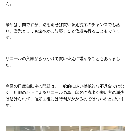
ん。
最初は手間ですが、逆を返せば買い替え提案のチャンスでもあ
り、営業としても速やかに対応すると信頼も得ることもできま
す。
リコールの入庫がきっかけで買い替えに繋がることもありまし
た。
今回の日産自動車の問題は、一般的に多い機械的な不具合ではな
く、組織の不正によるリコールの為、顧客の流出や来店客の減少
は避けられず、信頼回復には時間がかかるのではないかと思いま
す。