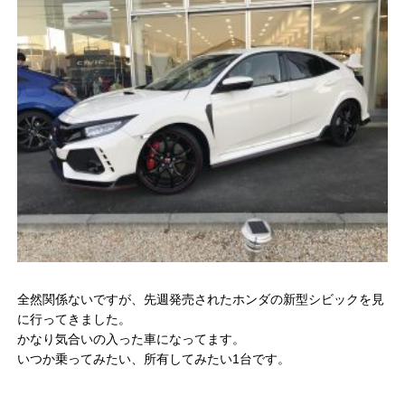
全然関係ないですが、先週発売されたホンダの新型シビックを見
に行ってきました。
かなり気合いの入った車になってます。
いつか乗ってみたい、所有してみたい1台です。