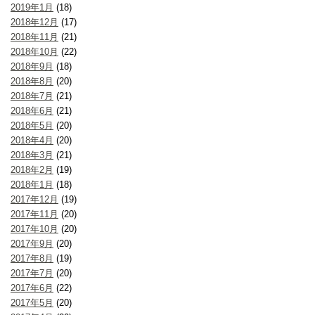
2019年1月
(18)
2018年12月
(17)
2018年11月
(21)
2018年10月
(22)
2018年9月
(18)
2018年8月
(20)
2018年7月
(21)
2018年6月
(21)
2018年5月
(20)
2018年4月
(20)
2018年3月
(21)
2018年2月
(19)
2018年1月
(18)
2017年12月
(19)
2017年11月
(20)
2017年10月
(20)
2017年9月
(20)
2017年8月
(19)
2017年7月
(20)
2017年6月
(22)
2017年5月
(20)