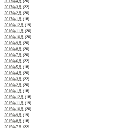
2017年4月
(20)
2017年3月
(22)
2017年2月
(20)
2017年1月
(18)
2016年12月
(19)
2016年11月
(20)
2016年10月
(20)
2016年9月
(20)
2016年8月
(20)
2016年7月
(20)
2016年6月
(22)
2016年5月
(18)
2016年4月
(20)
2016年3月
(22)
2016年2月
(20)
2016年1月
(18)
2015年12月
(18)
2015年11月
(19)
2015年10月
(20)
2015年9月
(19)
2015年8月
(18)
2015年7月
(22)