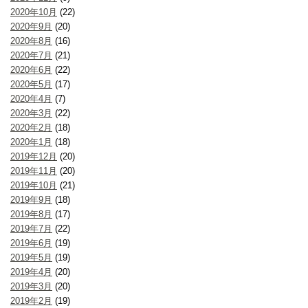
2020年10月
(22)
2020年9月
(20)
2020年8月
(16)
2020年7月
(21)
2020年6月
(22)
2020年5月
(17)
2020年4月
(7)
2020年3月
(22)
2020年2月
(18)
2020年1月
(18)
2019年12月
(20)
2019年11月
(20)
2019年10月
(21)
2019年9月
(18)
2019年8月
(17)
2019年7月
(22)
2019年6月
(19)
2019年5月
(19)
2019年4月
(20)
2019年3月
(20)
2019年2月
(19)