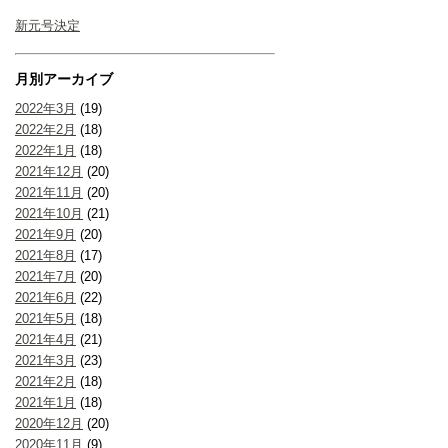
新元号決定
月別アーカイブ
2022年3月
(19)
2022年2月
(18)
2022年1月
(18)
2021年12月
(20)
2021年11月
(20)
2021年10月
(21)
2021年9月
(20)
2021年8月
(17)
2021年7月
(20)
2021年6月
(22)
2021年5月
(18)
2021年4月
(21)
2021年3月
(23)
2021年2月
(18)
2021年1月
(18)
2020年12月
(20)
2020年11月
(9)