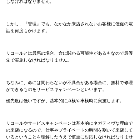
しなければなりません。
しかし、『管理』でも、なかなか来店されないお客様に催促の電
話を何度もかけます。
リコールとは最悪の場合、命に関わる可能性があるもなので最優
先で実施しなければなりません。
ちなみに、命には関わらないが不具合がある場合に、無料で修理
ができるものをサービスキャンペーンといいます。
優先度は低いですが、基本的に点検や車検時に実施します。
リコールやサービスキャンペーンは基本的にネガティヴな理由で
の来店になるので、仕事やプライベートの時間を割いて来店して
いるということを理解したうえで慎重に対応しなければなりませ