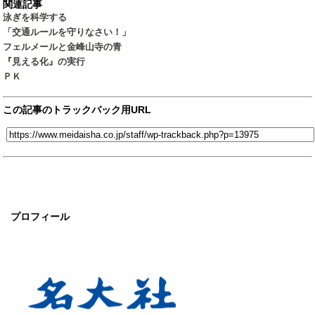
関連記事
泳ぎを科学する
「交通ルールを守りなさい！」
フェルメールと金峰山寺の青
『見える化』の実行
ＰＫ
この記事のトラックバック用URL
プロフィール