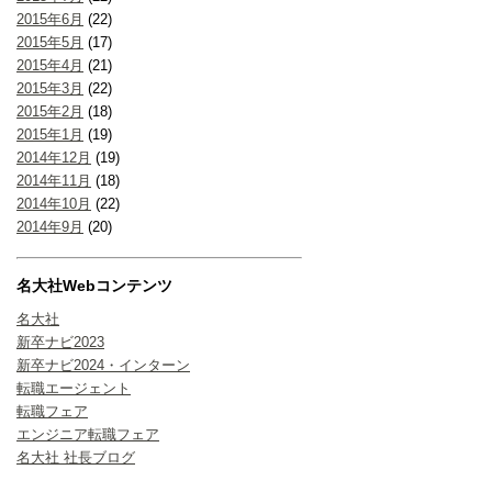
2015年6月
(22)
2015年5月
(17)
2015年4月
(21)
2015年3月
(22)
2015年2月
(18)
2015年1月
(19)
2014年12月
(19)
2014年11月
(18)
2014年10月
(22)
2014年9月
(20)
名大社Webコンテンツ
名大社
新卒ナビ2023
新卒ナビ2024・インターン
転職エージェント
転職フェア
エンジニア転職フェア
名大社 社長ブログ