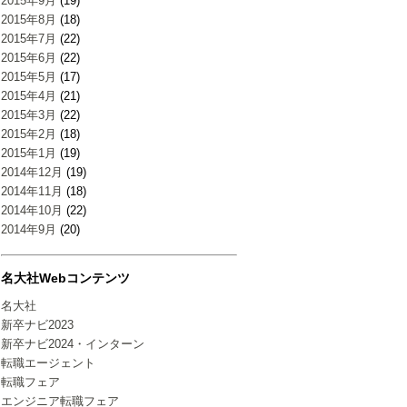
2015年9月
(19)
2015年8月
(18)
2015年7月
(22)
2015年6月
(22)
2015年5月
(17)
2015年4月
(21)
2015年3月
(22)
2015年2月
(18)
2015年1月
(19)
2014年12月
(19)
2014年11月
(18)
2014年10月
(22)
2014年9月
(20)
名大社Webコンテンツ
名大社
新卒ナビ2023
新卒ナビ2024・インターン
転職エージェント
転職フェア
エンジニア転職フェア