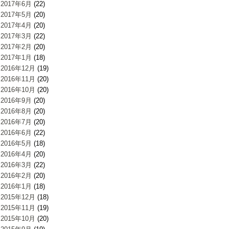
2017年6月
(22)
2017年5月
(20)
2017年4月
(20)
2017年3月
(22)
2017年2月
(20)
2017年1月
(18)
2016年12月
(19)
2016年11月
(20)
2016年10月
(20)
2016年9月
(20)
2016年8月
(20)
2016年7月
(20)
2016年6月
(22)
2016年5月
(18)
2016年4月
(20)
2016年3月
(22)
2016年2月
(20)
2016年1月
(18)
2015年12月
(18)
2015年11月
(19)
2015年10月
(20)