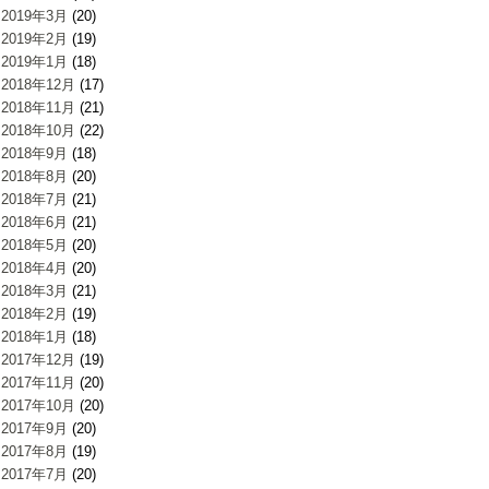
2019年3月
(20)
2019年2月
(19)
2019年1月
(18)
2018年12月
(17)
2018年11月
(21)
2018年10月
(22)
2018年9月
(18)
2018年8月
(20)
2018年7月
(21)
2018年6月
(21)
2018年5月
(20)
2018年4月
(20)
2018年3月
(21)
2018年2月
(19)
2018年1月
(18)
2017年12月
(19)
2017年11月
(20)
2017年10月
(20)
2017年9月
(20)
2017年8月
(19)
2017年7月
(20)