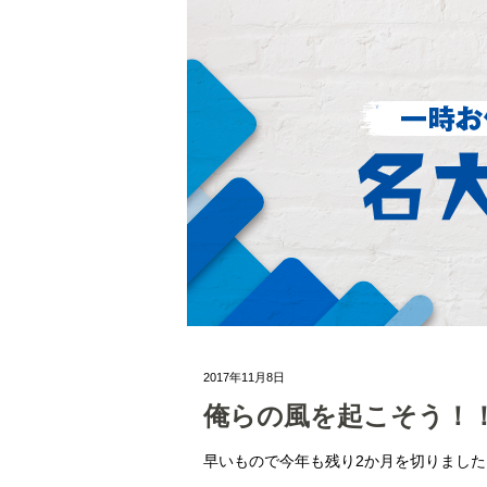
2017年11月8日
俺らの風を起こそう！
早いもので今年も残り2か月を切りました