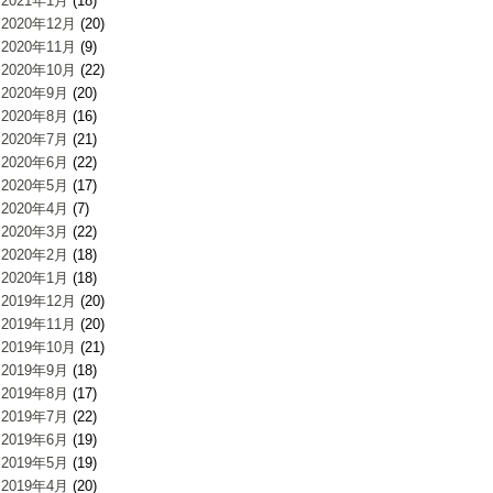
2021年1月
(18)
2020年12月
(20)
2020年11月
(9)
2020年10月
(22)
2020年9月
(20)
2020年8月
(16)
2020年7月
(21)
2020年6月
(22)
2020年5月
(17)
2020年4月
(7)
2020年3月
(22)
2020年2月
(18)
2020年1月
(18)
2019年12月
(20)
2019年11月
(20)
2019年10月
(21)
2019年9月
(18)
2019年8月
(17)
2019年7月
(22)
2019年6月
(19)
2019年5月
(19)
2019年4月
(20)