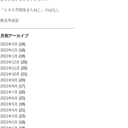
『１００万回生きたねこ』のはなし
新元号決定
月別アーカイブ
2022年3月
(19)
2022年2月
(18)
2022年1月
(18)
2021年12月
(20)
2021年11月
(20)
2021年10月
(21)
2021年9月
(20)
2021年8月
(17)
2021年7月
(20)
2021年6月
(22)
2021年5月
(18)
2021年4月
(21)
2021年3月
(23)
2021年2月
(18)