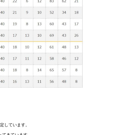
確定しています。
ってきています。