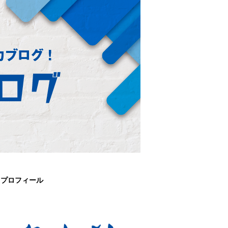
プロフィール