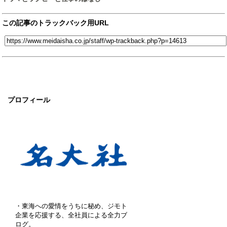
この記事のトラックバック用URL
プロフィール
・東海への愛情をうちに秘め、ジモト
企業を応援する、全社員による全力ブ
ログ。