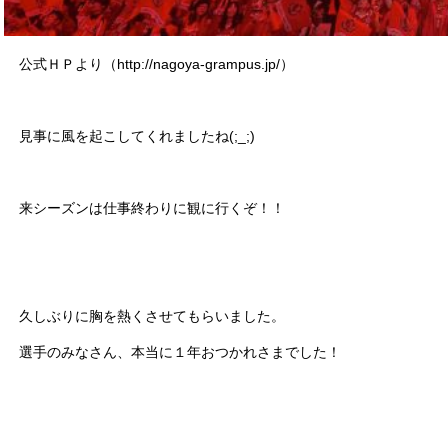
公式ＨＰより（http://nagoya-grampus.jp/）
見事に風を起こしてくれましたね(;_;)
来シーズンは仕事終わりに観に行くぞ！！
久しぶりに胸を熱くさせてもらいました。
選手のみなさん、本当に１年おつかれさまでした！