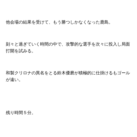
他会場の結果を受けて、もう勝つしかなくなった鹿島。
刻々と過ぎていく時間の中で、攻撃的な選手を次々に投入し局面
打開を試みる。
和製クリロナの異名をとる鈴木優磨が積極的に仕掛けるもゴール
が遠い。
残り時間５分。