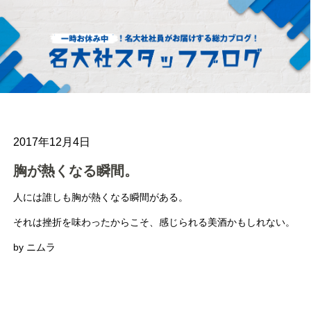
2017年12月4日
胸が熱くなる瞬間。
人には誰しも胸が熱くなる瞬間がある。
それは挫折を味わったからこそ、感じられる美酒かもしれない。
by ニムラ