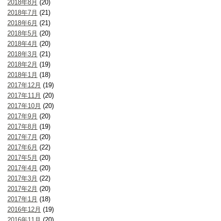
2018年8月
(20)
2018年7月
(21)
2018年6月
(21)
2018年5月
(20)
2018年4月
(20)
2018年3月
(21)
2018年2月
(19)
2018年1月
(18)
2017年12月
(19)
2017年11月
(20)
2017年10月
(20)
2017年9月
(20)
2017年8月
(19)
2017年7月
(20)
2017年6月
(22)
2017年5月
(20)
2017年4月
(20)
2017年3月
(22)
2017年2月
(20)
2017年1月
(18)
2016年12月
(19)
2016年11月
(20)