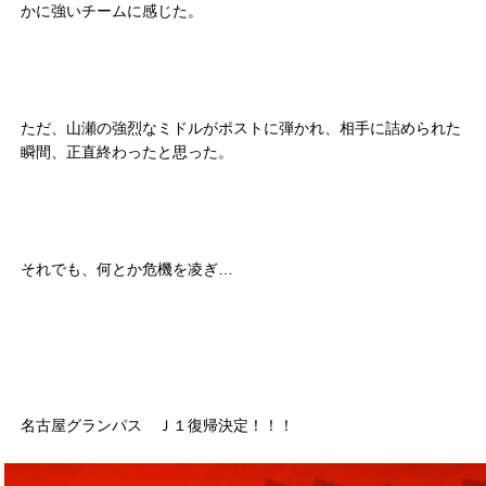
かに強いチームに感じた。
ただ、山瀬の強烈なミドルがポストに弾かれ、相手に詰められた
瞬間、正直終わったと思った。
それでも、何とか危機を凌ぎ…
名古屋グランパス Ｊ１復帰決定！！！