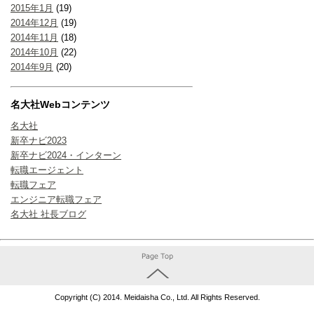
2015年1月
(19)
2014年12月
(19)
2014年11月
(18)
2014年10月
(22)
2014年9月
(20)
名大社Webコンテンツ
名大社
新卒ナビ2023
新卒ナビ2024・インターン
転職エージェント
転職フェア
エンジニア転職フェア
名大社 社長ブログ
Copyright (C) 2014. Meidaisha Co., Ltd. All Rights Reserved.