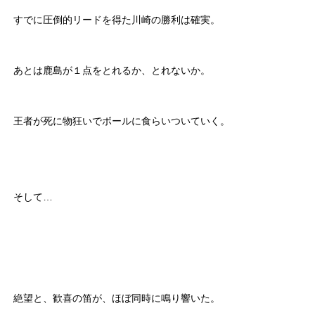
すでに圧倒的リードを得た川崎の勝利は確実。
あとは鹿島が１点をとれるか、とれないか。
王者が死に物狂いでボールに食らいついていく。
そして…
絶望と、歓喜の笛が、ほぼ同時に鳴り響いた。