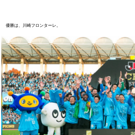
優勝は、川崎フロンターレ。