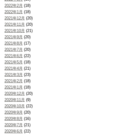
2022年2月
(18)
2022年1月
(18)
2021年12月
(20)
2021年11月
(20)
2021年10月
(21)
2021年9月
(20)
2021年8月
(17)
2021年7月
(20)
2021年6月
(22)
2021年5月
(18)
2021年4月
(21)
2021年3月
(23)
2021年2月
(18)
2021年1月
(18)
2020年12月
(20)
2020年11月
(9)
2020年10月
(22)
2020年9月
(20)
2020年8月
(16)
2020年7月
(21)
2020年6月
(22)