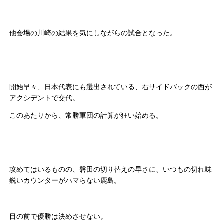
他会場の川崎の結果を気にしながらの試合となった。
開始早々、日本代表にも選出されている、右サイドバックの西が
アクシデントで交代。
このあたりから、常勝軍団の計算が狂い始める。
攻めてはいるものの、磐田の切り替えの早さに、いつもの切れ味
鋭いカウンターがハマらない鹿島。
目の前で優勝は決めさせない。