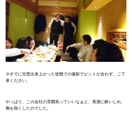
※すでに完璧出来上がった状態での撮影でピントが合わず。ご了
承ください。
やっぱり、この会社の雰囲気っていいなぁと、美酒に酔いしれ、
胸を熱くしたのでした。