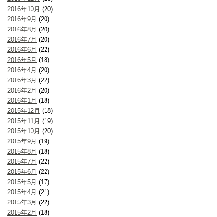
2016年10月
(20)
2016年9月
(20)
2016年8月
(20)
2016年7月
(20)
2016年6月
(22)
2016年5月
(18)
2016年4月
(20)
2016年3月
(22)
2016年2月
(20)
2016年1月
(18)
2015年12月
(18)
2015年11月
(19)
2015年10月
(20)
2015年9月
(19)
2015年8月
(18)
2015年7月
(22)
2015年6月
(22)
2015年5月
(17)
2015年4月
(21)
2015年3月
(22)
2015年2月
(18)