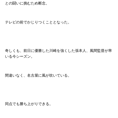
との闘いに挑むため断念。
テレビの前でかじりつくこととなった。
奇しくも、前日に優勝した川崎を強くした張本人、風間監督が率
いる今シーズン。
間違いなく、名古屋に風が吹いている。
同点でも勝ち上がりできる。