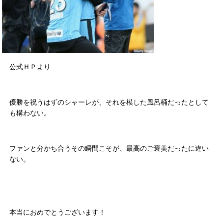
公式ＨＰより
優勝を祝うはずのシャーレが、それを模した風呂桶だったとして
も構わない。
ファンと分かち合うその瞬間こそが、最高のご褒美だったに違い
ない。
本当におめでとうございます！