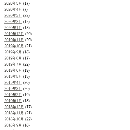
2020年5月
(17)
2020年4月
(7)
2020年3月
(22)
2020年2月
(18)
2020年1月
(18)
2019年12月
(20)
2019年11月
(20)
2019年10月
(21)
2019年9月
(18)
2019年8月
(17)
2019年7月
(22)
2019年6月
(19)
2019年5月
(19)
2019年4月
(20)
2019年3月
(20)
2019年2月
(19)
2019年1月
(18)
2018年12月
(17)
2018年11月
(21)
2018年10月
(22)
2018年9月
(18)