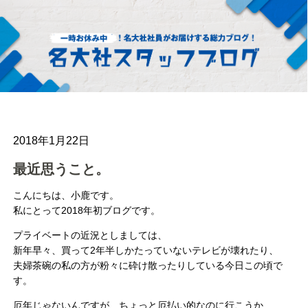
2018年1月22日
最近思うこと。
こんにちは、小鹿です。
私にとって2018年初ブログです。
プライベートの近況としましては、
新年早々、買って2年半しかたっていないテレビが壊れたり、
夫婦茶碗の私の方が粉々に砕け散ったりしている今日この頃で
す。
厄年じゃないんですが、ちょっと厄払い的なのに行こうか