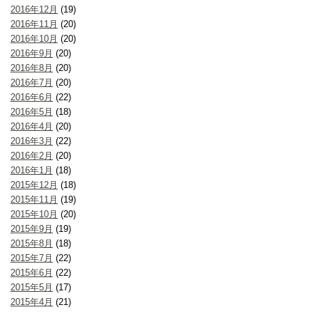
2016年12月
(19)
2016年11月
(20)
2016年10月
(20)
2016年9月
(20)
2016年8月
(20)
2016年7月
(20)
2016年6月
(22)
2016年5月
(18)
2016年4月
(20)
2016年3月
(22)
2016年2月
(20)
2016年1月
(18)
2015年12月
(18)
2015年11月
(19)
2015年10月
(20)
2015年9月
(19)
2015年8月
(18)
2015年7月
(22)
2015年6月
(22)
2015年5月
(17)
2015年4月
(21)