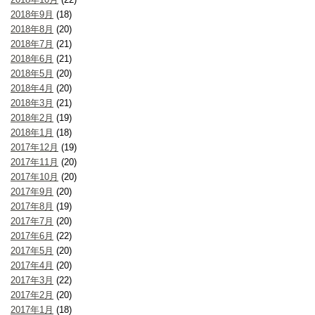
2018年9月
(18)
2018年8月
(20)
2018年7月
(21)
2018年6月
(21)
2018年5月
(20)
2018年4月
(20)
2018年3月
(21)
2018年2月
(19)
2018年1月
(18)
2017年12月
(19)
2017年11月
(20)
2017年10月
(20)
2017年9月
(20)
2017年8月
(19)
2017年7月
(20)
2017年6月
(22)
2017年5月
(20)
2017年4月
(20)
2017年3月
(22)
2017年2月
(20)
2017年1月
(18)