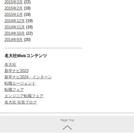
2015年3月
(22)
2015年2月
(18)
2015年1月
(19)
2014年12月
(19)
2014年11月
(18)
2014年10月
(22)
2014年9月
(20)
名大社Webコンテンツ
名大社
新卒ナビ2023
新卒ナビ2024・インターン
転職エージェント
転職フェア
エンジニア転職フェア
名大社 社長ブログ