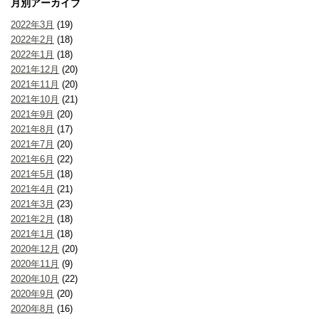
月別アーカイブ
2022年3月
(19)
2022年2月
(18)
2022年1月
(18)
2021年12月
(20)
2021年11月
(20)
2021年10月
(21)
2021年9月
(20)
2021年8月
(17)
2021年7月
(20)
2021年6月
(22)
2021年5月
(18)
2021年4月
(21)
2021年3月
(23)
2021年2月
(18)
2021年1月
(18)
2020年12月
(20)
2020年11月
(9)
2020年10月
(22)
2020年9月
(20)
2020年8月
(16)