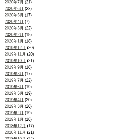
2020年7月
(21)
2020年6月
(22)
2020年5月
(17)
2020年4月
(7)
2020年3月
(22)
2020年2月
(18)
2020年1月
(18)
2019年12月
(20)
2019年11月
(20)
2019年10月
(21)
2019年9月
(18)
2019年8月
(17)
2019年7月
(22)
2019年6月
(19)
2019年5月
(19)
2019年4月
(20)
2019年3月
(20)
2019年2月
(19)
2019年1月
(18)
2018年12月
(17)
2018年11月
(21)
2018年10月
(22)