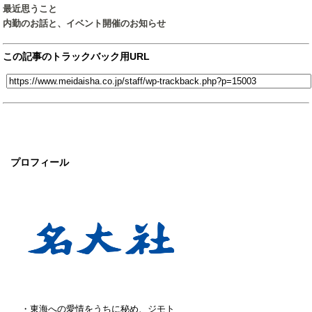
最近思うこと
内勤のお話と、イベント開催のお知らせ
この記事のトラックバック用URL
プロフィール
・東海への愛情をうちに秘め、ジモト