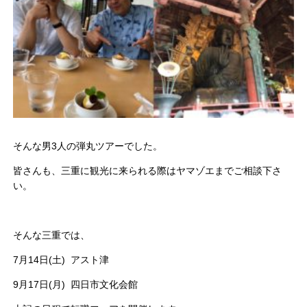
そんな男3人の弾丸ツアーでした。
皆さんも、三重に観光に来られる際はヤマゾエまでご相談下さ
い。
そんな三重では、
7月14日(土)
アスト津
9月17日(月)
四日市文化会館