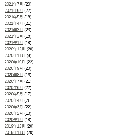
2021年7月
(20)
2021年6月
(22)
2021年5月
(18)
2021年4月
(21)
2021年3月
(23)
2021年2月
(18)
2021年1月
(18)
2020年12月
(20)
2020年11月
(9)
2020年10月
(22)
2020年9月
(20)
2020年8月
(16)
2020年7月
(21)
2020年6月
(22)
2020年5月
(17)
2020年4月
(7)
2020年3月
(22)
2020年2月
(18)
2020年1月
(18)
2019年12月
(20)
2019年11月
(20)