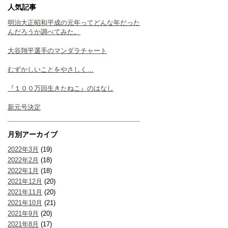
人気記事
明治大正昭和平成の元年ってどんな年だった
んだろうか調べてみた。
大谷翔平選手のマンダラチャート
むずかしいことをやさしく…
『１００万回生きたねこ』のはなし
新元号決定
月別アーカイブ
2022年3月
(19)
2022年2月
(18)
2022年1月
(18)
2021年12月
(20)
2021年11月
(20)
2021年10月
(21)
2021年9月
(20)
2021年8月
(17)