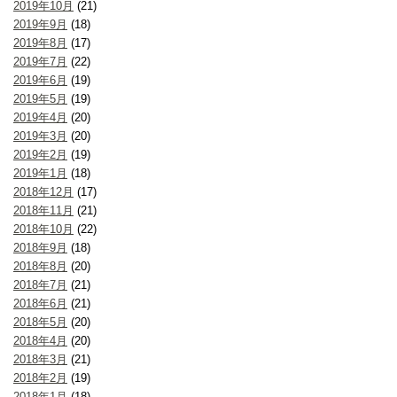
2019年10月
(21)
2019年9月
(18)
2019年8月
(17)
2019年7月
(22)
2019年6月
(19)
2019年5月
(19)
2019年4月
(20)
2019年3月
(20)
2019年2月
(19)
2019年1月
(18)
2018年12月
(17)
2018年11月
(21)
2018年10月
(22)
2018年9月
(18)
2018年8月
(20)
2018年7月
(21)
2018年6月
(21)
2018年5月
(20)
2018年4月
(20)
2018年3月
(21)
2018年2月
(19)
2018年1月
(18)