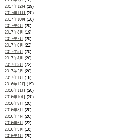
2017年12月
(19)
2017年11月
(20)
2017年10月
(20)
2017年9月
(20)
2017年8月
(19)
2017年7月
(20)
2017年6月
(22)
2017年5月
(20)
2017年4月
(20)
2017年3月
(22)
2017年2月
(20)
2017年1月
(18)
2016年12月
(19)
2016年11月
(20)
2016年10月
(20)
2016年9月
(20)
2016年8月
(20)
2016年7月
(20)
2016年6月
(22)
2016年5月
(18)
2016年4月
(20)