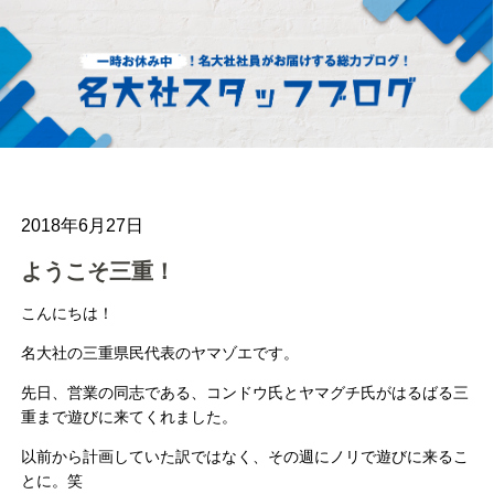
2018年6月27日
ようこそ三重！
こんにちは！
名大社の三重県民代表のヤマゾエです。
先日、営業の同志である、コンドウ氏とヤマグチ氏がはるばる三
重まで遊びに来てくれました。
以前から計画していた訳ではなく、その週にノリで遊びに来るこ
とに。笑