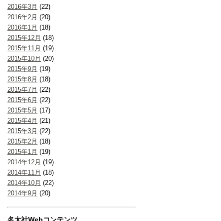
2016年3月
(22)
2016年2月
(20)
2016年1月
(18)
2015年12月
(18)
2015年11月
(19)
2015年10月
(20)
2015年9月
(19)
2015年8月
(18)
2015年7月
(22)
2015年6月
(22)
2015年5月
(17)
2015年4月
(21)
2015年3月
(22)
2015年2月
(18)
2015年1月
(19)
2014年12月
(19)
2014年11月
(18)
2014年10月
(22)
2014年9月
(20)
名大社Webコンテンツ