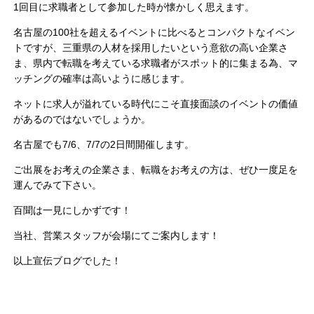
1回目に求職者として参加した時が懐かしく思えます。
名古屋の100社を超えるイベントに比べるとコンパクトなイベン
トですが、三重県の人材を採用したいという意欲の高い企業さ
ま、県内で転職を考えている求職者がスポット的に集まる為、マ
ッチングの確率は高いように感じます。
ネットに求人が溢れている時代にこそ直接面談のイベントの価値
があるのではないでしょうか。
名古屋でも7/6、7/7の2日間開催します。
ご出展をお考えの企業さま、転職をお考えの方は、ぜひ一度足を
運んでみて下さい。
百聞は一見にしかずです！
当社、営業スタッフが会場にてご案内します！
以上宣伝ブログでした！