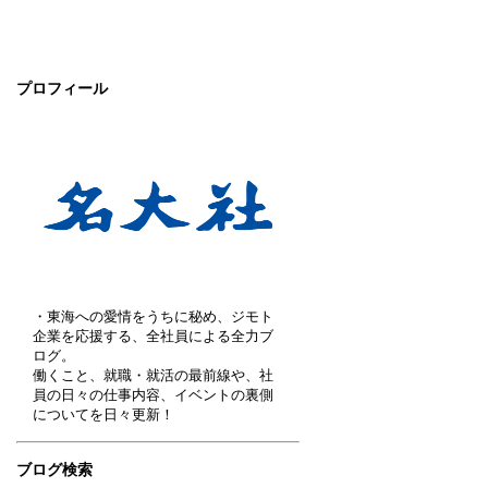
プロフィール
・東海への愛情をうちに秘め、ジモト
企業を応援する、全社員による全力ブ
ログ。
働くこと、就職・就活の最前線や、社
員の日々の仕事内容、イベントの裏側
についてを日々更新！
ブログ検索