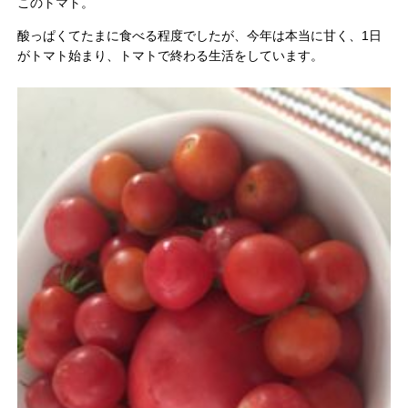
このトマト。
酸っぱくてたまに食べる程度でしたが、今年は本当に甘く、1日
がトマト始まり、トマトで終わる生活をしています。