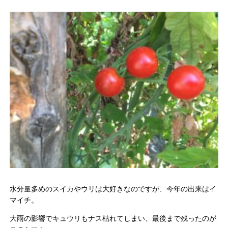
水分量多めのスイカやウリは大好きなのですが、今年の出来はイ
マイチ。
大雨の影響でキュウリもナス枯れてしまい、最後まで残ったのが