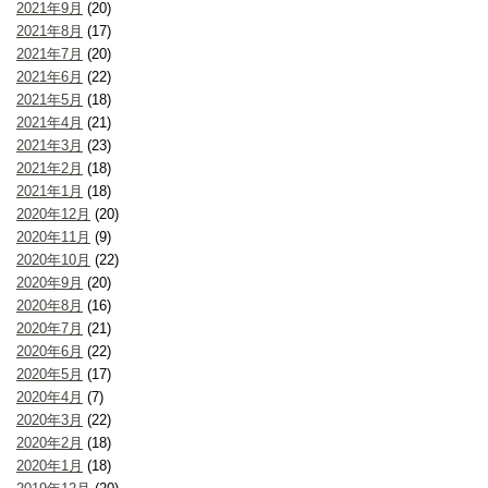
2021年9月
(20)
2021年8月
(17)
2021年7月
(20)
2021年6月
(22)
2021年5月
(18)
2021年4月
(21)
2021年3月
(23)
2021年2月
(18)
2021年1月
(18)
2020年12月
(20)
2020年11月
(9)
2020年10月
(22)
2020年9月
(20)
2020年8月
(16)
2020年7月
(21)
2020年6月
(22)
2020年5月
(17)
2020年4月
(7)
2020年3月
(22)
2020年2月
(18)
2020年1月
(18)