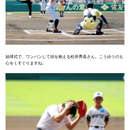
始球式で、ワンバンして頭を抱える松井秀喜さん。こうゆうのも
心をくすぐりますね。