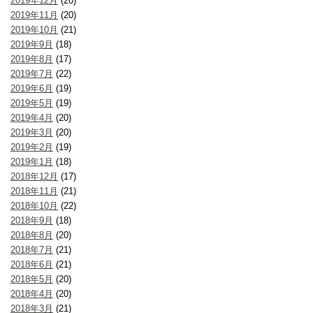
2019年12月
(20)
2019年11月
(20)
2019年10月
(21)
2019年9月
(18)
2019年8月
(17)
2019年7月
(22)
2019年6月
(19)
2019年5月
(19)
2019年4月
(20)
2019年3月
(20)
2019年2月
(19)
2019年1月
(18)
2018年12月
(17)
2018年11月
(21)
2018年10月
(22)
2018年9月
(18)
2018年8月
(20)
2018年7月
(21)
2018年6月
(21)
2018年5月
(20)
2018年4月
(20)
2018年3月
(21)