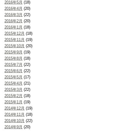
2016年5月
(18)
2016年4月
(20)
2016年3月
(22)
2016年2月
(20)
2016年1月
(18)
2015年12月
(18)
2015年11月
(19)
2015年10月
(20)
2015年9月
(19)
2015年8月
(18)
2015年7月
(22)
2015年6月
(22)
2015年5月
(17)
2015年4月
(21)
2015年3月
(22)
2015年2月
(18)
2015年1月
(19)
2014年12月
(19)
2014年11月
(18)
2014年10月
(22)
2014年9月
(20)