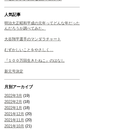
人気記事
明治大正昭和平成の元年ってどんな年だった
んだろうか調べてみた。
大谷翔平選手のマンダラチャート
むずかしいことをやさしく…
『１００万回生きたねこ』のはなし
新元号決定
月別アーカイブ
2022年3月
(19)
2022年2月
(18)
2022年1月
(18)
2021年12月
(20)
2021年11月
(20)
2021年10月
(21)