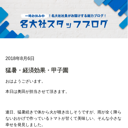
2018年8月6日
猛暑・経済効果・甲子園
おはようございます。
本日は奥田が担当させて頂きます。
連日、猛暑続きで体から火が噴き出しそうですが、雨が全く降ら
ないおかげで作っているトマトが甘くて美味しい、そんな小さな
幸せを発見しました。