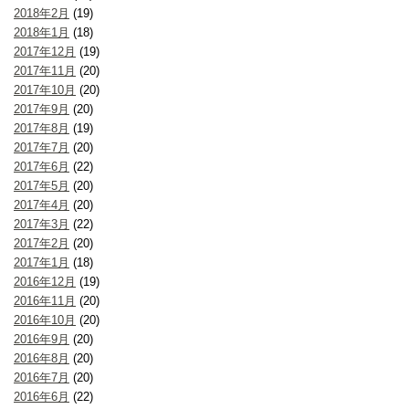
2018年2月
(19)
2018年1月
(18)
2017年12月
(19)
2017年11月
(20)
2017年10月
(20)
2017年9月
(20)
2017年8月
(19)
2017年7月
(20)
2017年6月
(22)
2017年5月
(20)
2017年4月
(20)
2017年3月
(22)
2017年2月
(20)
2017年1月
(18)
2016年12月
(19)
2016年11月
(20)
2016年10月
(20)
2016年9月
(20)
2016年8月
(20)
2016年7月
(20)
2016年6月
(22)