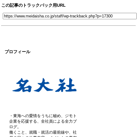
この記事のトラックバック用URL
プロフィール
・東海への愛情をうちに秘め、ジモト
企業を応援する、全社員による全力ブ
ログ。
働くこと、就職・就活の最前線や、社