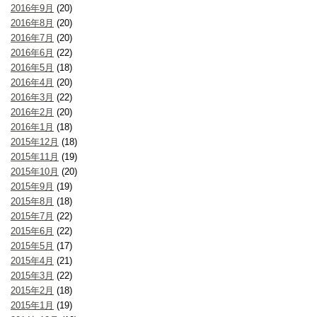
2016年9月
(20)
2016年8月
(20)
2016年7月
(20)
2016年6月
(22)
2016年5月
(18)
2016年4月
(20)
2016年3月
(22)
2016年2月
(20)
2016年1月
(18)
2015年12月
(18)
2015年11月
(19)
2015年10月
(20)
2015年9月
(19)
2015年8月
(18)
2015年7月
(22)
2015年6月
(22)
2015年5月
(17)
2015年4月
(21)
2015年3月
(22)
2015年2月
(18)
2015年1月
(19)