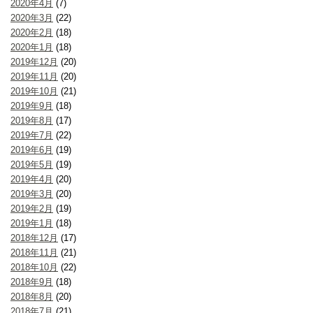
2020年4月
(7)
2020年3月
(22)
2020年2月
(18)
2020年1月
(18)
2019年12月
(20)
2019年11月
(20)
2019年10月
(21)
2019年9月
(18)
2019年8月
(17)
2019年7月
(22)
2019年6月
(19)
2019年5月
(19)
2019年4月
(20)
2019年3月
(20)
2019年2月
(19)
2019年1月
(18)
2018年12月
(17)
2018年11月
(21)
2018年10月
(22)
2018年9月
(18)
2018年8月
(20)
2018年7月
(21)