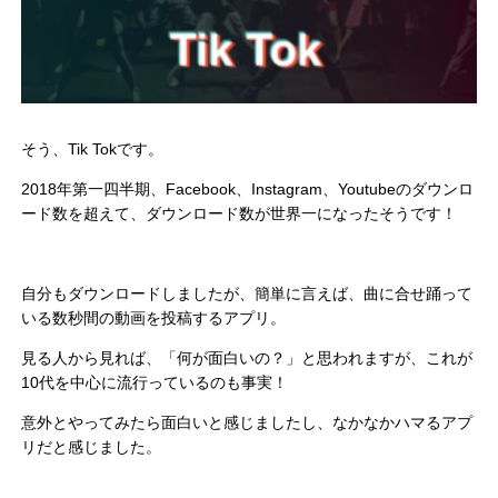
そう、Tik Tokです。
2018年第一四半期、Facebook、Instagram、Youtubeのダウンロ
ード数を超えて、ダウンロード数が世界一になったそうです！
自分もダウンロードしましたが、簡単に言えば、曲に合せ踊って
いる数秒間の動画を投稿するアプリ。
見る人から見れば、「何が面白いの？」と思われますが、これが
10代を中心に流行っているのも事実！
意外とやってみたら面白いと感じましたし、なかなかハマるアプ
リだと感じました。