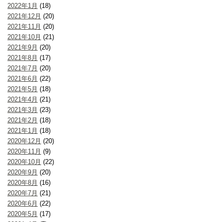
2022年1月
(18)
2021年12月
(20)
2021年11月
(20)
2021年10月
(21)
2021年9月
(20)
2021年8月
(17)
2021年7月
(20)
2021年6月
(22)
2021年5月
(18)
2021年4月
(21)
2021年3月
(23)
2021年2月
(18)
2021年1月
(18)
2020年12月
(20)
2020年11月
(9)
2020年10月
(22)
2020年9月
(20)
2020年8月
(16)
2020年7月
(21)
2020年6月
(22)
2020年5月
(17)