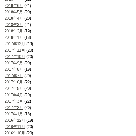
2018年6月
(21)
2018年5月
(20)
2018年4月
(20)
2018年3月
(21)
2018年2月
(19)
2018年1月
(18)
2017年12月
(19)
2017年11月
(20)
2017年10月
(20)
2017年9月
(20)
2017年8月
(19)
2017年7月
(20)
2017年6月
(22)
2017年5月
(20)
2017年4月
(20)
2017年3月
(22)
2017年2月
(20)
2017年1月
(18)
2016年12月
(19)
2016年11月
(20)
2016年10月
(20)