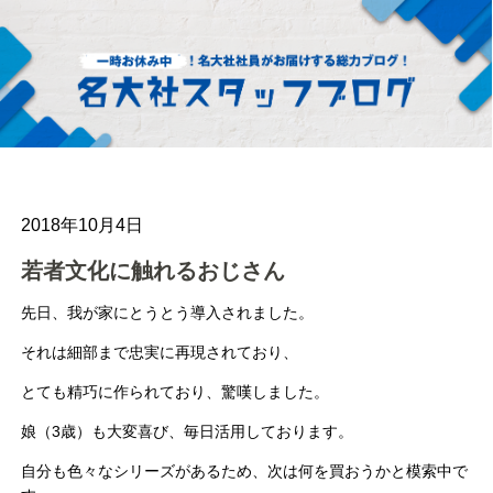
2018年10月4日
若者文化に触れるおじさん
先日、我が家にとうとう導入されました。
それは細部まで忠実に再現されており、
とても精巧に作られており、驚嘆しました。
娘（3歳）も大変喜び、毎日活用しております。
自分も色々なシリーズがあるため、次は何を買おうかと模索中で