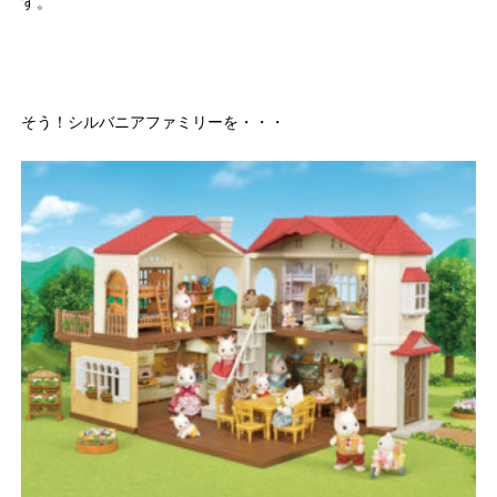
す。
そう！シルバニアファミリーを・・・