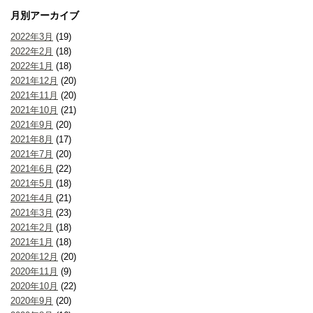
月別アーカイブ
2022年3月
(19)
2022年2月
(18)
2022年1月
(18)
2021年12月
(20)
2021年11月
(20)
2021年10月
(21)
2021年9月
(20)
2021年8月
(17)
2021年7月
(20)
2021年6月
(22)
2021年5月
(18)
2021年4月
(21)
2021年3月
(23)
2021年2月
(18)
2021年1月
(18)
2020年12月
(20)
2020年11月
(9)
2020年10月
(22)
2020年9月
(20)