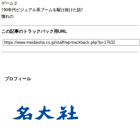
ゲーム２
†90年代ビジュアル系ブームを駆け抜けた話†
憧れの
この記事のトラックバック用URL
プロフィール