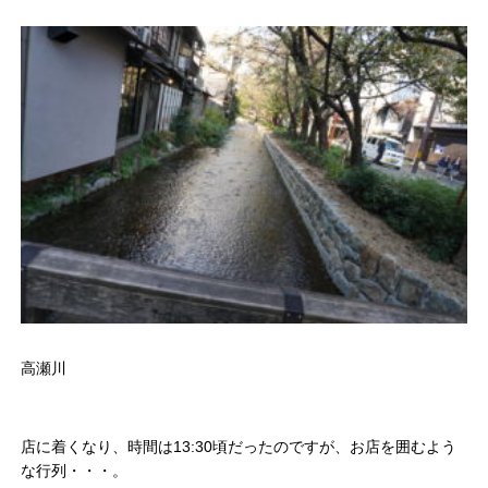
高瀬川
店に着くなり、時間は13:30頃だったのですが、お店を囲むよう
な行列・・・。