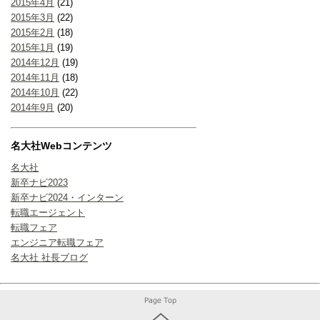
2015年4月
(21)
2015年3月
(22)
2015年2月
(18)
2015年1月
(19)
2014年12月
(19)
2014年11月
(18)
2014年10月
(22)
2014年9月
(20)
名大社Webコンテンツ
名大社
新卒ナビ2023
新卒ナビ2024・インターン
転職エージェント
転職フェア
エンジニア転職フェア
名大社 社長ブログ