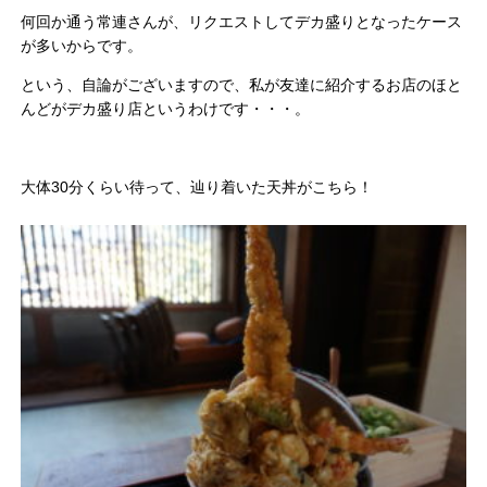
何回か通う常連さんが、リクエストしてデカ盛りとなったケース
が多いからです。
という、自論がございますので、私が友達に紹介するお店のほと
んどがデカ盛り店というわけです・・・。
大体30分くらい待って、辿り着いた天丼がこちら！