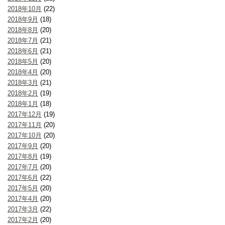
2018年10月
(22)
2018年9月
(18)
2018年8月
(20)
2018年7月
(21)
2018年6月
(21)
2018年5月
(20)
2018年4月
(20)
2018年3月
(21)
2018年2月
(19)
2018年1月
(18)
2017年12月
(19)
2017年11月
(20)
2017年10月
(20)
2017年9月
(20)
2017年8月
(19)
2017年7月
(20)
2017年6月
(22)
2017年5月
(20)
2017年4月
(20)
2017年3月
(22)
2017年2月
(20)