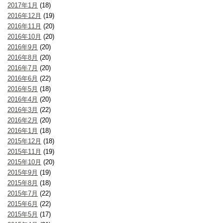
2017年1月
(18)
2016年12月
(19)
2016年11月
(20)
2016年10月
(20)
2016年9月
(20)
2016年8月
(20)
2016年7月
(20)
2016年6月
(22)
2016年5月
(18)
2016年4月
(20)
2016年3月
(22)
2016年2月
(20)
2016年1月
(18)
2015年12月
(18)
2015年11月
(19)
2015年10月
(20)
2015年9月
(19)
2015年8月
(18)
2015年7月
(22)
2015年6月
(22)
2015年5月
(17)