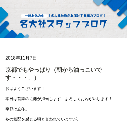
2018年11月7日
京都でもやっぱり（朝から油っこいで
す・・・。）
おはようございます！！！
本日は営業の近藤が担当します！よろしくおねがいします！
季節は立冬。
冬の気配を感じる頃と言われていますが、