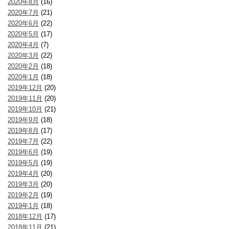
2020年8月
(16)
2020年7月
(21)
2020年6月
(22)
2020年5月
(17)
2020年4月
(7)
2020年3月
(22)
2020年2月
(18)
2020年1月
(18)
2019年12月
(20)
2019年11月
(20)
2019年10月
(21)
2019年9月
(18)
2019年8月
(17)
2019年7月
(22)
2019年6月
(19)
2019年5月
(19)
2019年4月
(20)
2019年3月
(20)
2019年2月
(19)
2019年1月
(18)
2018年12月
(17)
2018年11月
(21)