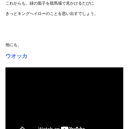
これからも、緑の面子を競馬場で見かけるたびに
きっとキングヘイローのことを思い出すでしょう。
他にも、
ウオッカ