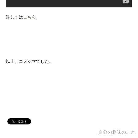
詳しくは
こちら
以上、コノシマでした。
自分の趣味のこと