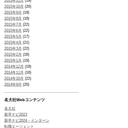
2015年11月
(19)
2015年10月
(20)
2015年9月
(19)
2015年8月
(18)
2015年7月
(22)
2015年6月
(22)
2015年5月
(17)
2015年4月
(21)
2015年3月
(22)
2015年2月
(18)
2015年1月
(19)
2014年12月
(19)
2014年11月
(18)
2014年10月
(22)
2014年9月
(20)
名大社Webコンテンツ
名大社
新卒ナビ2023
新卒ナビ2024・インターン
転職エージェント