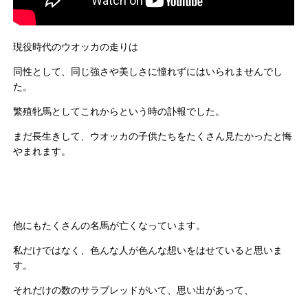
現役時代のウオッカの走りは
同性として、同じ強さや美しさに憧れずにはいられませんでし
た。
繁殖牝馬としてこれからという時の訃報でした。
まだ長生きして、ウオッカの子供たちをたくさん見たかったと悔
やまれます。
他にもたくさんの名馬が亡くなっています。
私だけではなく、色んな人が色んな想いをはせていると思いま
す。
それだけの数のサラブレッドがいて、思い出があって、