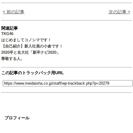
< 前の記事
次の記事 >
関連記事
TKG46
はじめましてコノシマです！
【自己紹介】新入社員の小倉です！
2020卒と名大社「新卒ナビ2020」
尊敬する人。
この記事のトラックバック用URL
プロフィール