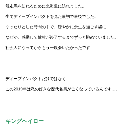
競走馬を訪ねるために北海道に訪れました。
生でディープインパクトを見た最初で最後でした。
ゆったりとした時間の中で、穏やかに余生を過ごす姿に
なぜか、感動して放牧が終了するまでずっと眺めていました。
社会人になってからもう一度会いたかったです。
ディープインパクトだけではなく、
この2019年は私の好きな歴代名馬が亡くなっているんです…。
キングヘイロー