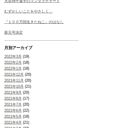
大谷翔平選手のマンダラチャート
むずかしいことをやさしく…
『１００万回生きたねこ』のはなし
新元号決定
月別アーカイブ
2022年3月
(19)
2022年2月
(18)
2022年1月
(18)
2021年12月
(20)
2021年11月
(20)
2021年10月
(21)
2021年9月
(20)
2021年8月
(17)
2021年7月
(20)
2021年6月
(22)
2021年5月
(18)
2021年4月
(21)