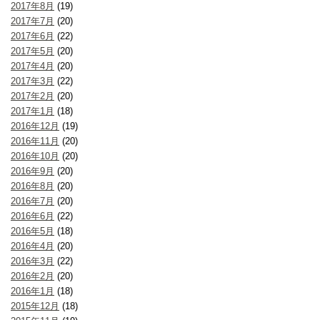
2017年8月
(19)
2017年7月
(20)
2017年6月
(22)
2017年5月
(20)
2017年4月
(20)
2017年3月
(22)
2017年2月
(20)
2017年1月
(18)
2016年12月
(19)
2016年11月
(20)
2016年10月
(20)
2016年9月
(20)
2016年8月
(20)
2016年7月
(20)
2016年6月
(22)
2016年5月
(18)
2016年4月
(20)
2016年3月
(22)
2016年2月
(20)
2016年1月
(18)
2015年12月
(18)