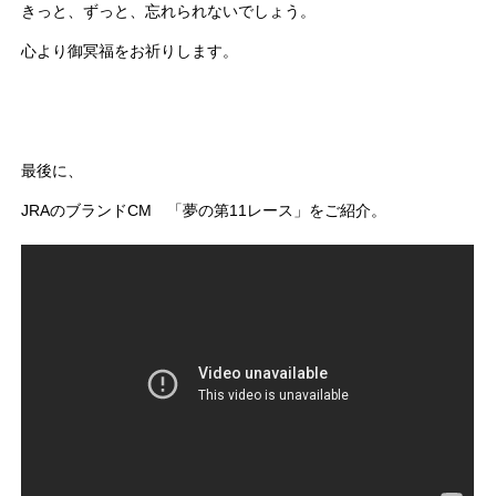
きっと、ずっと、忘れられないでしょう。
心より御冥福をお祈りします。
最後に、
JRAのブランドCM 「夢の第11レース」をご紹介。