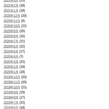
2021年3月
(23)
2021年2月
(18)
2021年1月
(18)
2020年12月
(20)
2020年11月
(9)
2020年10月
(22)
2020年9月
(20)
2020年8月
(16)
2020年7月
(21)
2020年6月
(22)
2020年5月
(17)
2020年4月
(7)
2020年3月
(22)
2020年2月
(18)
2020年1月
(18)
2019年12月
(20)
2019年11月
(20)
2019年10月
(21)
2019年9月
(18)
2019年8月
(17)
2019年7月
(22)
2019年6月
(19)