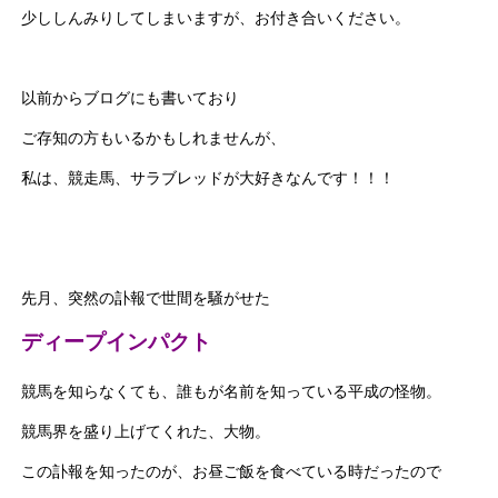
少ししんみりしてしまいますが、お付き合いください。
以前からブログにも書いており
ご存知の方もいるかもしれませんが、
私は、競走馬、サラブレッドが大好きなんです！！！
先月、突然の訃報で世間を騒がせた
ディープインパクト
競馬を知らなくても、誰もが名前を知っている平成の怪物。
競馬界を盛り上げてくれた、大物。
この訃報を知ったのが、お昼ご飯を食べている時だったので