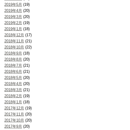
2019年5月
(19)
2019年4月
(20)
2019年3月
(20)
2019年2月
(19)
2019年1月
(18)
2018年12月
(17)
2018年11月
(21)
2018年10月
(22)
2018年9月
(18)
2018年8月
(20)
2018年7月
(21)
2018年6月
(21)
2018年5月
(20)
2018年4月
(20)
2018年3月
(21)
2018年2月
(19)
2018年1月
(18)
2017年12月
(19)
2017年11月
(20)
2017年10月
(20)
2017年9月
(20)