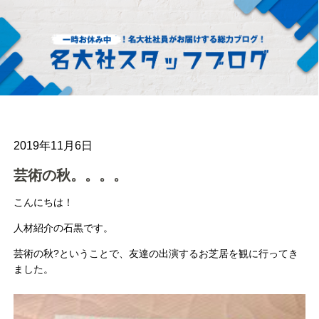
2019年11月6日
芸術の秋。。。。
こんにちは！
人材紹介の石黒です。
芸術の秋?ということで、友達の出演するお芝居を観に行ってき
ました。