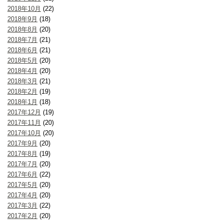
2018年10月
(22)
2018年9月
(18)
2018年8月
(20)
2018年7月
(21)
2018年6月
(21)
2018年5月
(20)
2018年4月
(20)
2018年3月
(21)
2018年2月
(19)
2018年1月
(18)
2017年12月
(19)
2017年11月
(20)
2017年10月
(20)
2017年9月
(20)
2017年8月
(19)
2017年7月
(20)
2017年6月
(22)
2017年5月
(20)
2017年4月
(20)
2017年3月
(22)
2017年2月
(20)