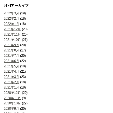
月別アーカイブ
2022年3月
(19)
2022年2月
(18)
2022年1月
(18)
2021年12月
(20)
2021年11月
(20)
2021年10月
(21)
2021年9月
(20)
2021年8月
(17)
2021年7月
(20)
2021年6月
(22)
2021年5月
(18)
2021年4月
(21)
2021年3月
(23)
2021年2月
(18)
2021年1月
(18)
2020年12月
(20)
2020年11月
(9)
2020年10月
(22)
2020年9月
(20)