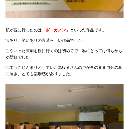
私が観に行ったのは「
ざ・カノン
」といった作品です。
涙あり、笑いありの素晴らしい作品でした！
こういった演劇を観に行くのは初めてで、私にとっては何もかも
が新鮮でした。
会場もこじんまりとしていた為役者さんの声がそのまま自分の耳
に届き、とても臨場感がありました。