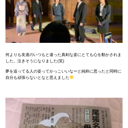
何よりも友達のいつもと違った真剣な姿にとても心を動かされま
した。泣きそうになりました(笑)
夢を追ってる人の姿ってかっこいいなーと純粋に思ったと同時に
自分も頑張らないとなと思えました