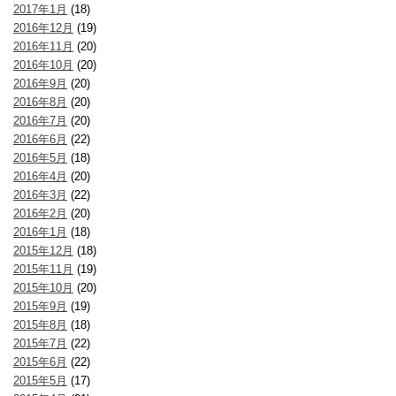
2017年1月
(18)
2016年12月
(19)
2016年11月
(20)
2016年10月
(20)
2016年9月
(20)
2016年8月
(20)
2016年7月
(20)
2016年6月
(22)
2016年5月
(18)
2016年4月
(20)
2016年3月
(22)
2016年2月
(20)
2016年1月
(18)
2015年12月
(18)
2015年11月
(19)
2015年10月
(20)
2015年9月
(19)
2015年8月
(18)
2015年7月
(22)
2015年6月
(22)
2015年5月
(17)