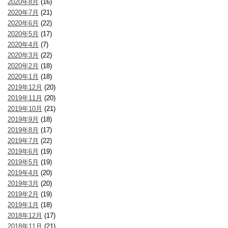
2020年8月
(16)
2020年7月
(21)
2020年6月
(22)
2020年5月
(17)
2020年4月
(7)
2020年3月
(22)
2020年2月
(18)
2020年1月
(18)
2019年12月
(20)
2019年11月
(20)
2019年10月
(21)
2019年9月
(18)
2019年8月
(17)
2019年7月
(22)
2019年6月
(19)
2019年5月
(19)
2019年4月
(20)
2019年3月
(20)
2019年2月
(19)
2019年1月
(18)
2018年12月
(17)
2018年11月
(21)