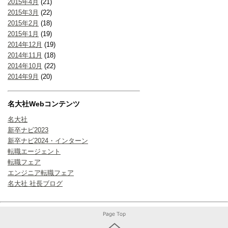
2015年4月
(21)
2015年3月
(22)
2015年2月
(18)
2015年1月
(19)
2014年12月
(19)
2014年11月
(18)
2014年10月
(22)
2014年9月
(20)
名大社Webコンテンツ
名大社
新卒ナビ2023
新卒ナビ2024・インターン
転職エージェント
転職フェア
エンジニア転職フェア
名大社 社長ブログ