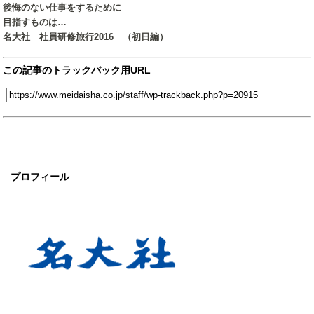
後悔のない仕事をするために
目指すものは…
名大社 社員研修旅行2016 （初日編）
この記事のトラックバック用URL
プロフィール