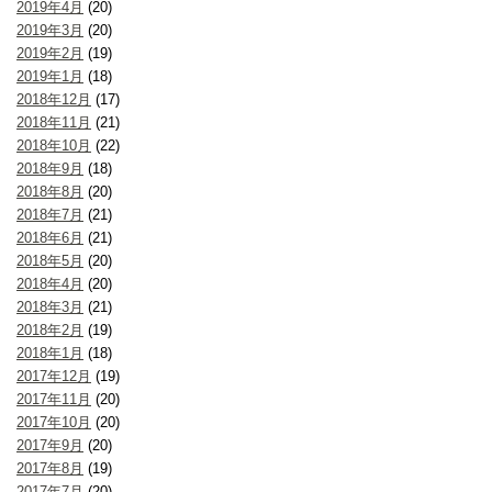
2019年4月
(20)
2019年3月
(20)
2019年2月
(19)
2019年1月
(18)
2018年12月
(17)
2018年11月
(21)
2018年10月
(22)
2018年9月
(18)
2018年8月
(20)
2018年7月
(21)
2018年6月
(21)
2018年5月
(20)
2018年4月
(20)
2018年3月
(21)
2018年2月
(19)
2018年1月
(18)
2017年12月
(19)
2017年11月
(20)
2017年10月
(20)
2017年9月
(20)
2017年8月
(19)
2017年7月
(20)