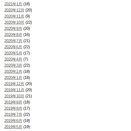
2021年1月
(18)
2020年12月
(20)
2020年11月
(9)
2020年10月
(22)
2020年9月
(20)
2020年8月
(16)
2020年7月
(21)
2020年6月
(22)
2020年5月
(17)
2020年4月
(7)
2020年3月
(22)
2020年2月
(18)
2020年1月
(18)
2019年12月
(20)
2019年11月
(20)
2019年10月
(21)
2019年9月
(18)
2019年8月
(17)
2019年7月
(22)
2019年6月
(19)
2019年5月
(19)