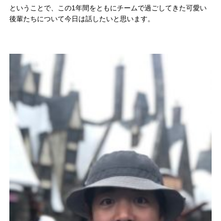
ということで、この1年間をともにチームで過ごしてきた可愛い
後輩たちについて今日は話したいと思います。