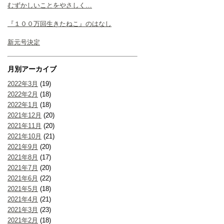
むずかしいことをやさしく…
『１００万回生きたねこ』のはなし
新元号決定
月別アーカイブ
2022年3月
(19)
2022年2月
(18)
2022年1月
(18)
2021年12月
(20)
2021年11月
(20)
2021年10月
(21)
2021年9月
(20)
2021年8月
(17)
2021年7月
(20)
2021年6月
(22)
2021年5月
(18)
2021年4月
(21)
2021年3月
(23)
2021年2月
(18)