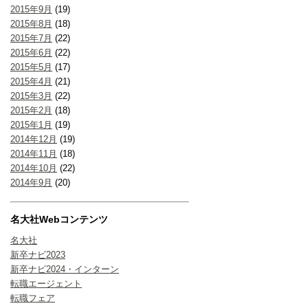
2015年9月
(19)
2015年8月
(18)
2015年7月
(22)
2015年6月
(22)
2015年5月
(17)
2015年4月
(21)
2015年3月
(22)
2015年2月
(18)
2015年1月
(19)
2014年12月
(19)
2014年11月
(18)
2014年10月
(22)
2014年9月
(20)
名大社Webコンテンツ
名大社
新卒ナビ2023
新卒ナビ2024・インターン
転職エージェント
転職フェア