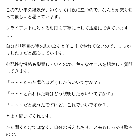
この悪い事の経験が、ゆくゆくは役に立つので、なんとか乗り切
って欲しいと思っています。
クライアントに対する対応も丁寧にそして迅速にできています
し、
自分が1年目の時を思い返すとそこまでやれてないので、しっか
りした子だと感心しています。
心配性な性格も影響しているのか、色んなケースを想定して質問
してきます。
「～～～だった場合はどうしたらいいですか？」
「～～～と言われた時はどう説明したらいいですか？」
「～～～だと思うんですけど、これでいいですか？」
とよく聞いてくれます。
ただ聞くだけではなく、自分の考えもあり、メモもしっかり取る
ので、