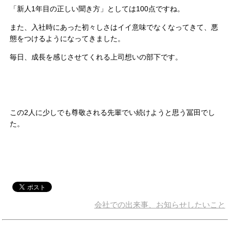
「新人1年目の正しい聞き方」としては100点ですね。
また、入社時にあった初々しさはイイ意味でなくなってきて、悪
態をつけるようになってきました。
毎日、成長を感じさせてくれる上司想いの部下です。
この2人に少しでも尊敬される先輩でい続けようと思う冨田でし
た。
会社での出来事、お知らせしたいこと