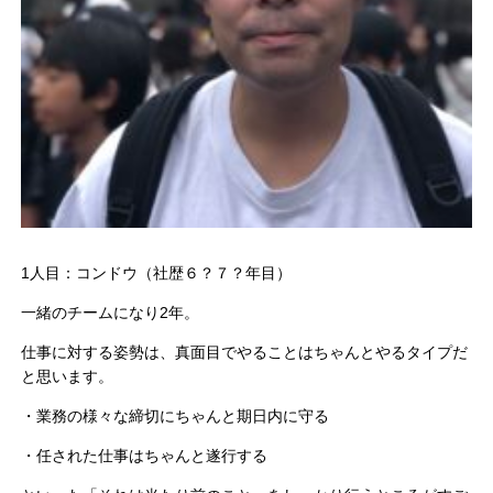
1人目：コンドウ（社歴６？７？年目）
一緒のチームになり2年。
仕事に対する姿勢は、真面目でやることはちゃんとやるタイプだ
と思います。
・業務の様々な締切にちゃんと期日内に守る
・任された仕事はちゃんと遂行する