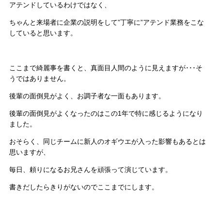
アテンドしているわけではなく、
ちゃんと来場者に企業の説明をして”丁寧に”アテンド業務をこな
していると思います。
ここまで綺麗事を書くと、真面目人間のように見えますが･･･そ
うではありません。
後輩の面倒見がよく、お調子者な一面もあります。
後輩の面倒見がよくなったのはこの1年で特に感じるようになり
ました。
おそらく、同じチームに新人のオギウエが入った影響もあるとは
思いますが、
毎日、頼りになるお兄さんを頑張って演じています。
書きだしたらきりがないのでここまでにします。