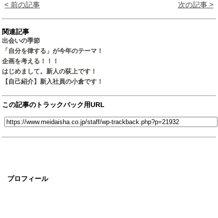
< 前の記事
次の記事 >
関連記事
出会いの季節
「自分を律する」が今年のテーマ！
企画を考える！！！
はじめまして。新人の荻上です！
【自己紹介】新入社員の小倉です！
この記事のトラックバック用URL
プロフィール