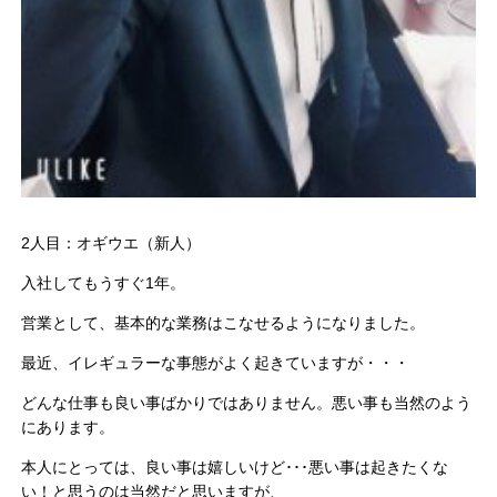
2人目：オギウエ（新人）
入社してもうすぐ1年。
営業として、基本的な業務はこなせるようになりました。
最近、イレギュラーな事態がよく起きていますが・・・
どんな仕事も良い事ばかりではありません。悪い事も当然のよう
にあります。
本人にとっては、良い事は嬉しいけど･･･悪い事は起きたくな
い！と思うのは当然だと思いますが、