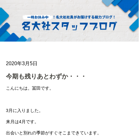
2020年3月5日
今期も残りあとわずか・・・
こんにちは。冨田です。
3月に入りました。
来月は4月です。
出会いと別れの季節がすぐそこまできています。