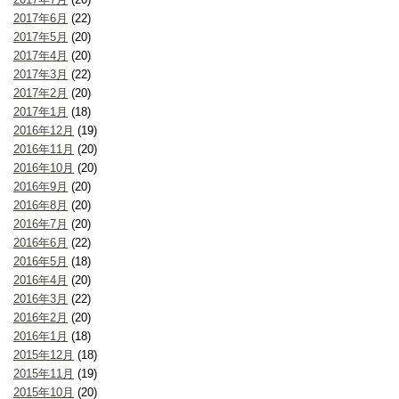
2017年6月
(22)
2017年5月
(20)
2017年4月
(20)
2017年3月
(22)
2017年2月
(20)
2017年1月
(18)
2016年12月
(19)
2016年11月
(20)
2016年10月
(20)
2016年9月
(20)
2016年8月
(20)
2016年7月
(20)
2016年6月
(22)
2016年5月
(18)
2016年4月
(20)
2016年3月
(22)
2016年2月
(20)
2016年1月
(18)
2015年12月
(18)
2015年11月
(19)
2015年10月
(20)