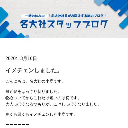
2020年3月16日
イメチェンしました。
こんにちは。名大社の小鹿です。
最近髪をばっさり切りました。
物心ついてからこれだけ短いのは初です。
大人っぽくなるつもりが、こけしっぽくなりました。
良くも悪くもイメチェンした小鹿です。
ーーーーーー