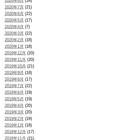
2020年8月
(16)
2020年7月
(21)
2020年6月
(22)
2020年5月
(17)
2020年4月
(7)
2020年3月
(22)
2020年2月
(18)
2020年1月
(18)
2019年12月
(20)
2019年11月
(20)
2019年10月
(21)
2019年9月
(18)
2019年8月
(17)
2019年7月
(22)
2019年6月
(19)
2019年5月
(19)
2019年4月
(20)
2019年3月
(20)
2019年2月
(19)
2019年1月
(18)
2018年12月
(17)
2018年11月
(21)