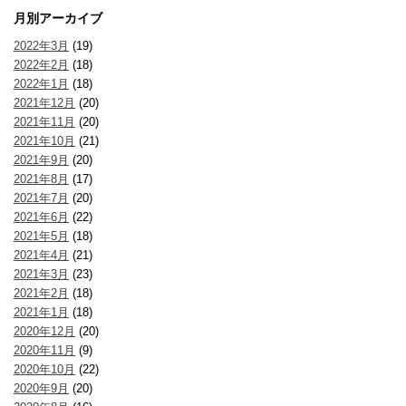
月別アーカイブ
2022年3月
(19)
2022年2月
(18)
2022年1月
(18)
2021年12月
(20)
2021年11月
(20)
2021年10月
(21)
2021年9月
(20)
2021年8月
(17)
2021年7月
(20)
2021年6月
(22)
2021年5月
(18)
2021年4月
(21)
2021年3月
(23)
2021年2月
(18)
2021年1月
(18)
2020年12月
(20)
2020年11月
(9)
2020年10月
(22)
2020年9月
(20)