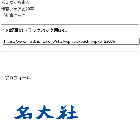
考えながら走る
転職フェアと20卒
『仕事ごっこ』
この記事のトラックバック用URL
プロフィール