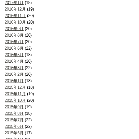
2017年1月
(18)
2016年12月
(19)
2016年11月
(20)
2016年10月
(20)
2016年9月
(20)
2016年8月
(20)
2016年7月
(20)
2016年6月
(22)
2016年5月
(18)
2016年4月
(20)
2016年3月
(22)
2016年2月
(20)
2016年1月
(18)
2015年12月
(18)
2015年11月
(19)
2015年10月
(20)
2015年9月
(19)
2015年8月
(18)
2015年7月
(22)
2015年6月
(22)
2015年5月
(17)