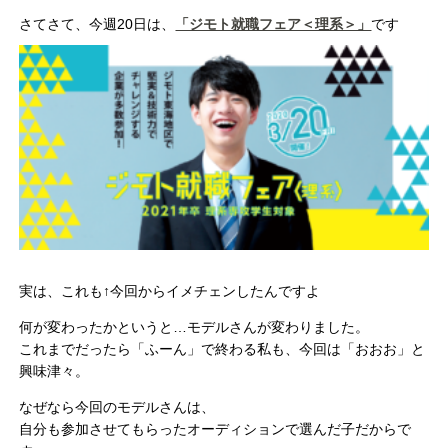
さてさて、今週20日は、
「ジモト就職フェア＜理系＞」
です
実は、これも↑今回からイメチェンしたんですよ
何が変わったかというと…モデルさんが変わりました。
これまでだったら「ふーん」で終わる私も、今回は「おおお」と
興味津々。
なぜなら今回のモデルさんは、
自分も参加させてもらったオーディションで選んだ子だからで