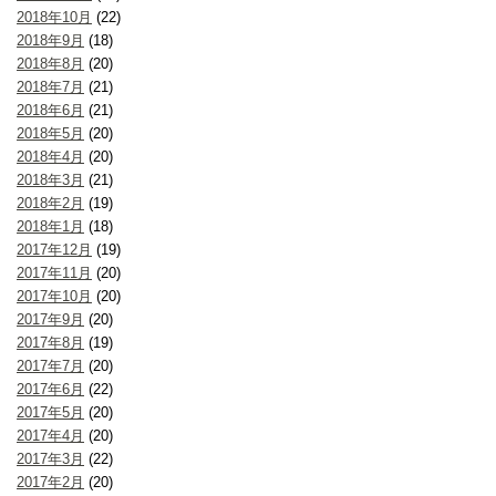
2018年10月
(22)
2018年9月
(18)
2018年8月
(20)
2018年7月
(21)
2018年6月
(21)
2018年5月
(20)
2018年4月
(20)
2018年3月
(21)
2018年2月
(19)
2018年1月
(18)
2017年12月
(19)
2017年11月
(20)
2017年10月
(20)
2017年9月
(20)
2017年8月
(19)
2017年7月
(20)
2017年6月
(22)
2017年5月
(20)
2017年4月
(20)
2017年3月
(22)
2017年2月
(20)