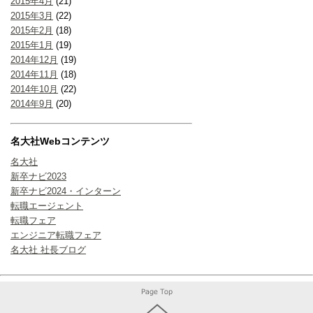
2015年4月
(21)
2015年3月
(22)
2015年2月
(18)
2015年1月
(19)
2014年12月
(19)
2014年11月
(18)
2014年10月
(22)
2014年9月
(20)
名大社Webコンテンツ
名大社
新卒ナビ2023
新卒ナビ2024・インターン
転職エージェント
転職フェア
エンジニア転職フェア
名大社 社長ブログ