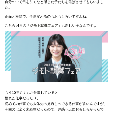
自分の中で目を引くなと感じた子たちを選ばさせてもらいまし
た。
正面と横顔で、全然変わるのもおもしろいですよね。
こちら↓4月の
「ジモト就職フェア」
も新しい子なんですよ
もう10年近くもお仕事していると
慣れた仕事だったり、
初めての仕事でも大体先の見通しのできる仕事が多いんですが、
今回のは全く未経験だったので、戸惑う反面おもしろかったで