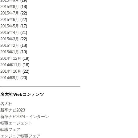
2015年9月
(19)
2015年8月
(18)
2015年7月
(22)
2015年6月
(22)
2015年5月
(17)
2015年4月
(21)
2015年3月
(22)
2015年2月
(18)
2015年1月
(19)
2014年12月
(19)
2014年11月
(18)
2014年10月
(22)
2014年9月
(20)
名大社Webコンテンツ
名大社
新卒ナビ2023
新卒ナビ2024・インターン
転職エージェント
転職フェア
エンジニア転職フェア