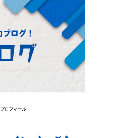
プロフィール