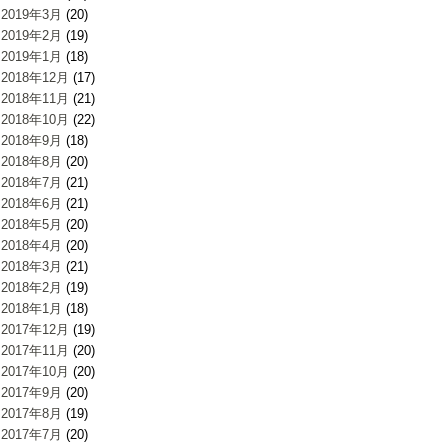
2019年3月
(20)
2019年2月
(19)
2019年1月
(18)
2018年12月
(17)
2018年11月
(21)
2018年10月
(22)
2018年9月
(18)
2018年8月
(20)
2018年7月
(21)
2018年6月
(21)
2018年5月
(20)
2018年4月
(20)
2018年3月
(21)
2018年2月
(19)
2018年1月
(18)
2017年12月
(19)
2017年11月
(20)
2017年10月
(20)
2017年9月
(20)
2017年8月
(19)
2017年7月
(20)