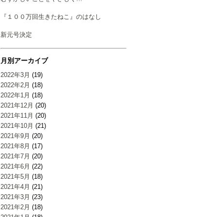
『１００万回生きたねこ』のはなし
新元号決定
月別アーカイブ
2022年3月
(19)
2022年2月
(18)
2022年1月
(18)
2021年12月
(20)
2021年11月
(20)
2021年10月
(21)
2021年9月
(20)
2021年8月
(17)
2021年7月
(20)
2021年6月
(22)
2021年5月
(18)
2021年4月
(21)
2021年3月
(23)
2021年2月
(18)