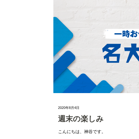
2020年8月4日
週末の楽しみ
こんにちは、神谷です。