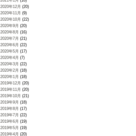
2021年1月
(18)
2020年12月
(20)
2020年11月
(9)
2020年10月
(22)
2020年9月
(20)
2020年8月
(16)
2020年7月
(21)
2020年6月
(22)
2020年5月
(17)
2020年4月
(7)
2020年3月
(22)
2020年2月
(18)
2020年1月
(18)
2019年12月
(20)
2019年11月
(20)
2019年10月
(21)
2019年9月
(18)
2019年8月
(17)
2019年7月
(22)
2019年6月
(19)
2019年5月
(19)
2019年4月
(20)