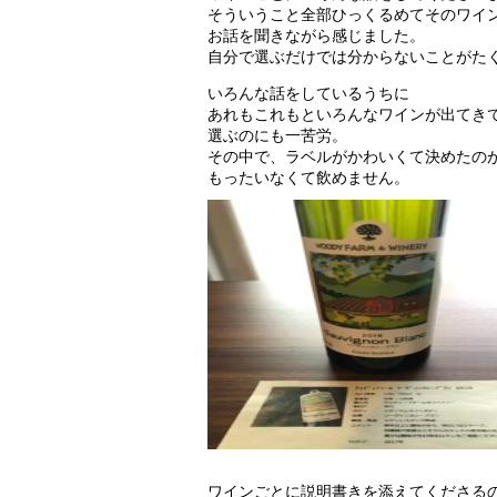
そういうこと全部ひっくるめてそのワイ
お話を聞きながら感じました。
自分で選ぶだけでは分からないことがた
いろんな話をしているうちに
あれもこれもといろんなワインが出てき
選ぶのにも一苦労。
その中で、ラベルがかわいくて決めたの
もったいなくて飲めません。
ワインごとに説明書きを添えてくださる