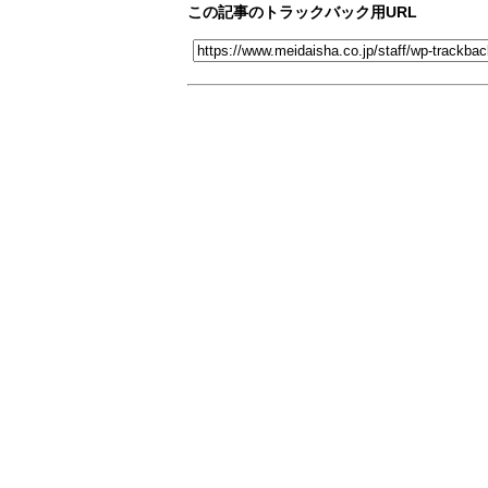
この記事のトラックバック用URL