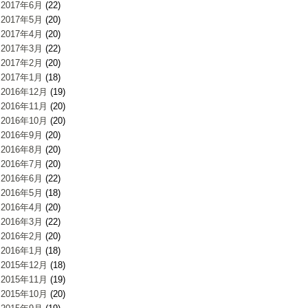
2017年6月
(22)
2017年5月
(20)
2017年4月
(20)
2017年3月
(22)
2017年2月
(20)
2017年1月
(18)
2016年12月
(19)
2016年11月
(20)
2016年10月
(20)
2016年9月
(20)
2016年8月
(20)
2016年7月
(20)
2016年6月
(22)
2016年5月
(18)
2016年4月
(20)
2016年3月
(22)
2016年2月
(20)
2016年1月
(18)
2015年12月
(18)
2015年11月
(19)
2015年10月
(20)