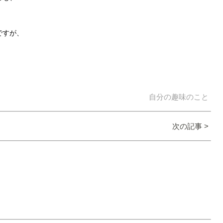
ですが、
自分の趣味のこと
次の記事 >