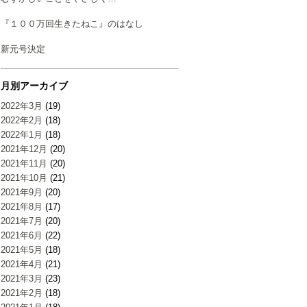
『１００万回生きたねこ』のはなし
新元号決定
月別アーカイブ
2022年3月
(19)
2022年2月
(18)
2022年1月
(18)
2021年12月
(20)
2021年11月
(20)
2021年10月
(21)
2021年9月
(20)
2021年8月
(17)
2021年7月
(20)
2021年6月
(22)
2021年5月
(18)
2021年4月
(21)
2021年3月
(23)
2021年2月
(18)