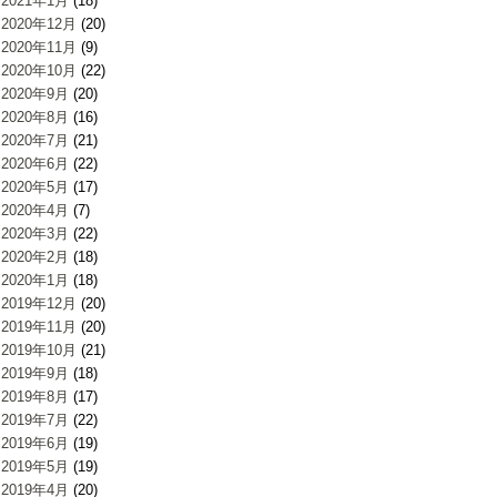
2021年1月
(18)
2020年12月
(20)
2020年11月
(9)
2020年10月
(22)
2020年9月
(20)
2020年8月
(16)
2020年7月
(21)
2020年6月
(22)
2020年5月
(17)
2020年4月
(7)
2020年3月
(22)
2020年2月
(18)
2020年1月
(18)
2019年12月
(20)
2019年11月
(20)
2019年10月
(21)
2019年9月
(18)
2019年8月
(17)
2019年7月
(22)
2019年6月
(19)
2019年5月
(19)
2019年4月
(20)