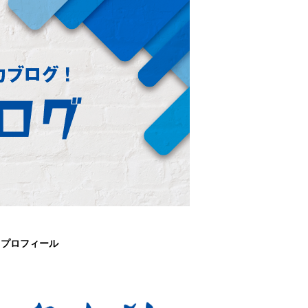
プロフィール