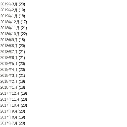
2019年3月
(20)
2019年2月
(19)
2019年1月
(18)
2018年12月
(17)
2018年11月
(21)
2018年10月
(22)
2018年9月
(18)
2018年8月
(20)
2018年7月
(21)
2018年6月
(21)
2018年5月
(20)
2018年4月
(20)
2018年3月
(21)
2018年2月
(19)
2018年1月
(18)
2017年12月
(19)
2017年11月
(20)
2017年10月
(20)
2017年9月
(20)
2017年8月
(19)
2017年7月
(20)