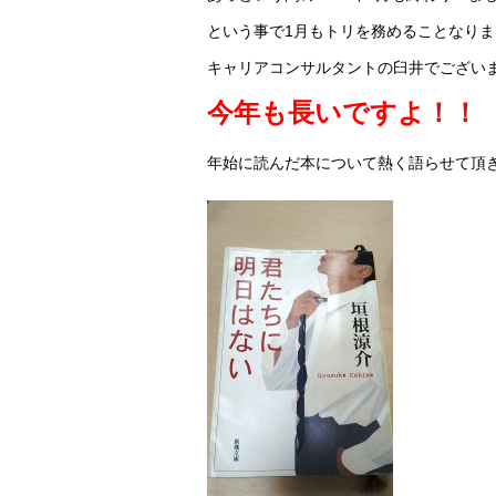
という事で1月もトリを務めることなりま
キャリアコンサルタントの臼井でござい
今年も長いですよ！！
年始に読んだ本について熱く語らせて頂