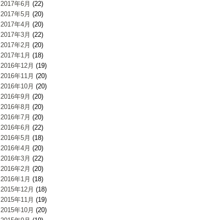
2017年6月
(22)
2017年5月
(20)
2017年4月
(20)
2017年3月
(22)
2017年2月
(20)
2017年1月
(18)
2016年12月
(19)
2016年11月
(20)
2016年10月
(20)
2016年9月
(20)
2016年8月
(20)
2016年7月
(20)
2016年6月
(22)
2016年5月
(18)
2016年4月
(20)
2016年3月
(22)
2016年2月
(20)
2016年1月
(18)
2015年12月
(18)
2015年11月
(19)
2015年10月
(20)