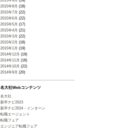
2015年9月
(19)
2015年8月
(18)
2015年7月
(22)
2015年6月
(22)
2015年5月
(17)
2015年4月
(21)
2015年3月
(22)
2015年2月
(18)
2015年1月
(19)
2014年12月
(19)
2014年11月
(18)
2014年10月
(22)
2014年9月
(20)
名大社Webコンテンツ
名大社
新卒ナビ2023
新卒ナビ2024・インターン
転職エージェント
転職フェア
エンジニア転職フェア