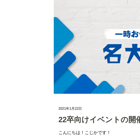
2021年1月22日
22卒向けイベントの開
こんにちは！こじかです！