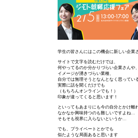
学生の皆さんにはこの機会に新しい企業
サイトで文字を読むだけでは、
何やってるのか分かりづらい企業さんや
イメージが湧きづらい業種、
自分では無理そうとなんとなく思ってい
実際に話を聞くだけでも
（もちろんオンラインでも！）
印象が違ってくると思います！
といってもあまりにも今の自分とかけ離
なかなか興味持つのも難しいですよね…
そもそも視界に入らないというか…
でも、プライベートとかでも
似たような局面あると思います