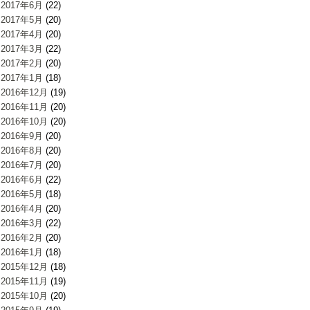
2017年6月
(22)
2017年5月
(20)
2017年4月
(20)
2017年3月
(22)
2017年2月
(20)
2017年1月
(18)
2016年12月
(19)
2016年11月
(20)
2016年10月
(20)
2016年9月
(20)
2016年8月
(20)
2016年7月
(20)
2016年6月
(22)
2016年5月
(18)
2016年4月
(20)
2016年3月
(22)
2016年2月
(20)
2016年1月
(18)
2015年12月
(18)
2015年11月
(19)
2015年10月
(20)