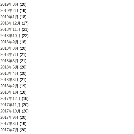
2019年3月
(20)
2019年2月
(19)
2019年1月
(18)
2018年12月
(17)
2018年11月
(21)
2018年10月
(22)
2018年9月
(18)
2018年8月
(20)
2018年7月
(21)
2018年6月
(21)
2018年5月
(20)
2018年4月
(20)
2018年3月
(21)
2018年2月
(19)
2018年1月
(18)
2017年12月
(19)
2017年11月
(20)
2017年10月
(20)
2017年9月
(20)
2017年8月
(19)
2017年7月
(20)