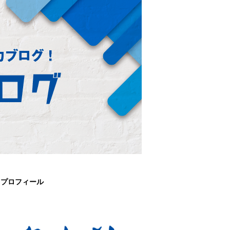
プロフィール