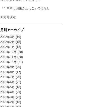
『１００万回生きたねこ』のはなし
新元号決定
月別アーカイブ
2022年3月
(19)
2022年2月
(18)
2022年1月
(18)
2021年12月
(20)
2021年11月
(20)
2021年10月
(21)
2021年9月
(20)
2021年8月
(17)
2021年7月
(20)
2021年6月
(22)
2021年5月
(18)
2021年4月
(21)
2021年3月
(23)
2021年2月
(18)