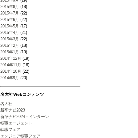
2015年9月
(19)
2015年8月
(18)
2015年7月
(22)
2015年6月
(22)
2015年5月
(17)
2015年4月
(21)
2015年3月
(22)
2015年2月
(18)
2015年1月
(19)
2014年12月
(19)
2014年11月
(18)
2014年10月
(22)
2014年9月
(20)
名大社Webコンテンツ
名大社
新卒ナビ2023
新卒ナビ2024・インターン
転職エージェント
転職フェア
エンジニア転職フェア