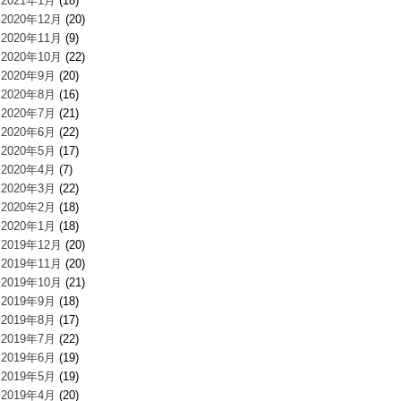
2021年1月
(18)
2020年12月
(20)
2020年11月
(9)
2020年10月
(22)
2020年9月
(20)
2020年8月
(16)
2020年7月
(21)
2020年6月
(22)
2020年5月
(17)
2020年4月
(7)
2020年3月
(22)
2020年2月
(18)
2020年1月
(18)
2019年12月
(20)
2019年11月
(20)
2019年10月
(21)
2019年9月
(18)
2019年8月
(17)
2019年7月
(22)
2019年6月
(19)
2019年5月
(19)
2019年4月
(20)