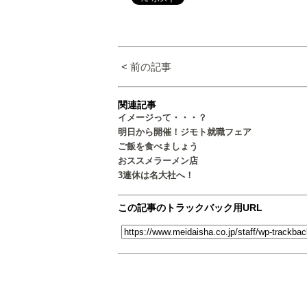
< 前の記事
関連記事
イメージって・・・？
明日から開催！ジモト就職フェア
ご飯を食べましょう
おススメラーメン店
3連休は名大社へ！
この記事のトラックバック用URL