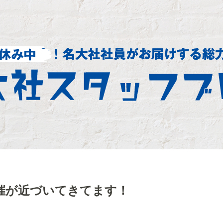
催が近づいてきてます！