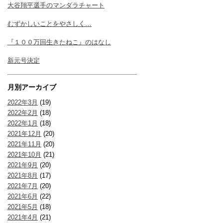
大谷翔平選手のマンダラチャート
むずかしいことをやさしく…
『１００万回生きたねこ』のはなし
新元号決定
月別アーカイブ
2022年3月
(19)
2022年2月
(18)
2022年1月
(18)
2021年12月
(20)
2021年11月
(20)
2021年10月
(21)
2021年9月
(20)
2021年8月
(17)
2021年7月
(20)
2021年6月
(22)
2021年5月
(18)
2021年4月
(21)