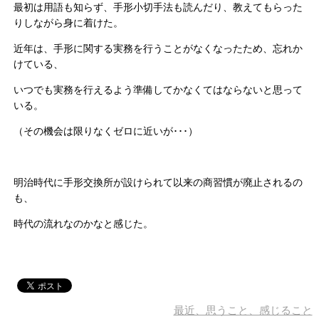
最初は用語も知らず、手形小切手法も読んだり、教えてもらった
りしながら身に着けた。
近年は、手形に関する実務を行うことがなくなったため、忘れか
けている、
いつでも実務を行えるよう準備してかなくてはならないと思って
いる。
（その機会は限りなくゼロに近いが･･･）
明治時代に手形交換所が設けられて以来の商習慣が廃止されるの
も、
時代の流れなのかなと感じた。
最近、思うこと、感じること