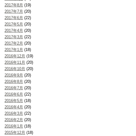
2017年8月
(19)
2017年7月
(20)
2017年6月
(22)
2017年5月
(20)
2017年4月
(20)
2017年3月
(22)
2017年2月
(20)
2017年1月
(18)
2016年12月
(19)
2016年11月
(20)
2016年10月
(20)
2016年9月
(20)
2016年8月
(20)
2016年7月
(20)
2016年6月
(22)
2016年5月
(18)
2016年4月
(20)
2016年3月
(22)
2016年2月
(20)
2016年1月
(18)
2015年12月
(18)