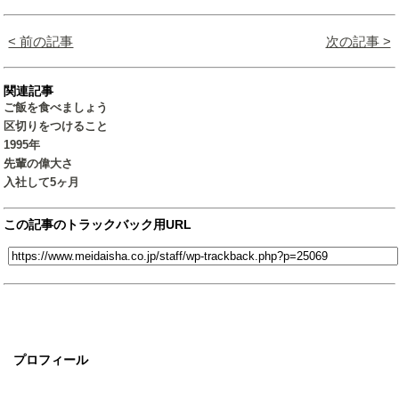
< 前の記事
次の記事 >
関連記事
ご飯を食べましょう
区切りをつけること
1995年
先輩の偉大さ
入社して5ヶ月
この記事のトラックバック用URL
プロフィール