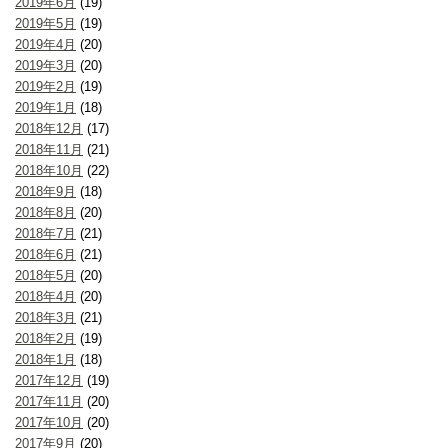
2019年6月
(19)
2019年5月
(19)
2019年4月
(20)
2019年3月
(20)
2019年2月
(19)
2019年1月
(18)
2018年12月
(17)
2018年11月
(21)
2018年10月
(22)
2018年9月
(18)
2018年8月
(20)
2018年7月
(21)
2018年6月
(21)
2018年5月
(20)
2018年4月
(20)
2018年3月
(21)
2018年2月
(19)
2018年1月
(18)
2017年12月
(19)
2017年11月
(20)
2017年10月
(20)
2017年9月
(20)