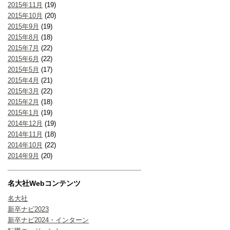
2015年11月
(19)
2015年10月
(20)
2015年9月
(19)
2015年8月
(18)
2015年7月
(22)
2015年6月
(22)
2015年5月
(17)
2015年4月
(21)
2015年3月
(22)
2015年2月
(18)
2015年1月
(19)
2014年12月
(19)
2014年11月
(18)
2014年10月
(22)
2014年9月
(20)
名大社Webコンテンツ
名大社
新卒ナビ2023
新卒ナビ2024・インターン