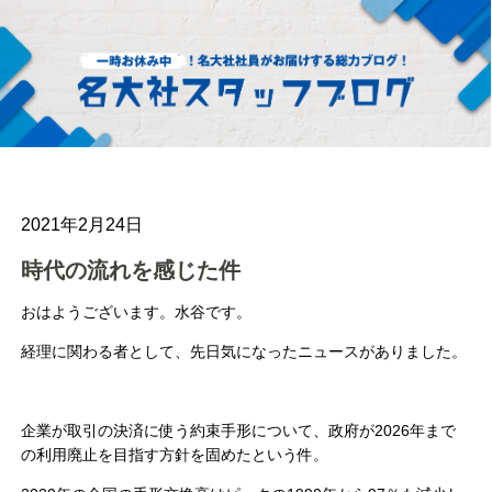
2021年2月24日
時代の流れを感じた件
おはようございます。水谷です。
経理に関わる者として、先日気になったニュースがありました。
企業が取引の決済に使う約束手形について、政府が2026年まで
の利用廃止を目指す方針を固めたという件。