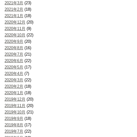
2021年3月
(23)
2021年2月
(18)
2021年1月
(18)
2020年12月
(20)
2020年11月
(9)
2020年10月
(22)
2020年9月
(20)
2020年8月
(16)
2020年7月
(21)
2020年6月
(22)
2020年5月
(17)
2020年4月
(7)
2020年3月
(22)
2020年2月
(18)
2020年1月
(18)
2019年12月
(20)
2019年11月
(20)
2019年10月
(21)
2019年9月
(18)
2019年8月
(17)
2019年7月
(22)