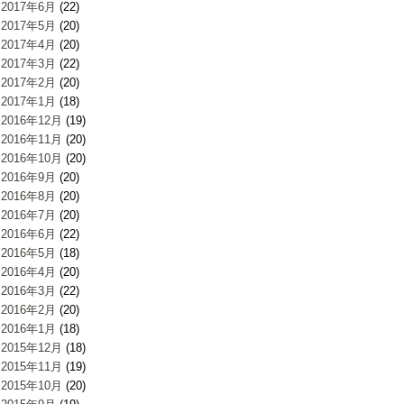
2017年6月
(22)
2017年5月
(20)
2017年4月
(20)
2017年3月
(22)
2017年2月
(20)
2017年1月
(18)
2016年12月
(19)
2016年11月
(20)
2016年10月
(20)
2016年9月
(20)
2016年8月
(20)
2016年7月
(20)
2016年6月
(22)
2016年5月
(18)
2016年4月
(20)
2016年3月
(22)
2016年2月
(20)
2016年1月
(18)
2015年12月
(18)
2015年11月
(19)
2015年10月
(20)