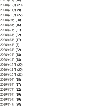
2021年1月
(18)
2020年12月
(20)
2020年11月
(9)
2020年10月
(22)
2020年9月
(20)
2020年8月
(16)
2020年7月
(21)
2020年6月
(22)
2020年5月
(17)
2020年4月
(7)
2020年3月
(22)
2020年2月
(18)
2020年1月
(18)
2019年12月
(20)
2019年11月
(20)
2019年10月
(21)
2019年9月
(18)
2019年8月
(17)
2019年7月
(22)
2019年6月
(19)
2019年5月
(19)
2019年4月
(20)