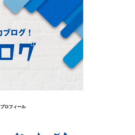
プロフィール