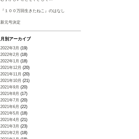
『１００万回生きたねこ』のはなし
新元号決定
月別アーカイブ
2022年3月
(19)
2022年2月
(18)
2022年1月
(18)
2021年12月
(20)
2021年11月
(20)
2021年10月
(21)
2021年9月
(20)
2021年8月
(17)
2021年7月
(20)
2021年6月
(22)
2021年5月
(18)
2021年4月
(21)
2021年3月
(23)
2021年2月
(18)