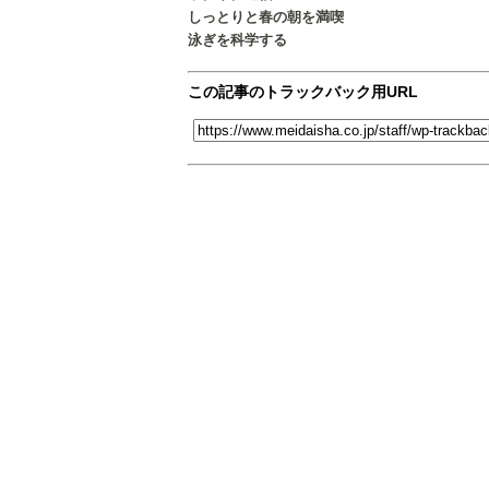
しっとりと春の朝を満喫
泳ぎを科学する
この記事のトラックバック用URL