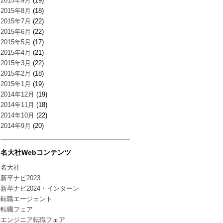
2015年9月
(19)
2015年8月
(18)
2015年7月
(22)
2015年6月
(22)
2015年5月
(17)
2015年4月
(21)
2015年3月
(22)
2015年2月
(18)
2015年1月
(19)
2014年12月
(19)
2014年11月
(18)
2014年10月
(22)
2014年9月
(20)
名大社Webコンテンツ
名大社
新卒ナビ2023
新卒ナビ2024・インターン
転職エージェント
転職フェア
エンジニア転職フェア