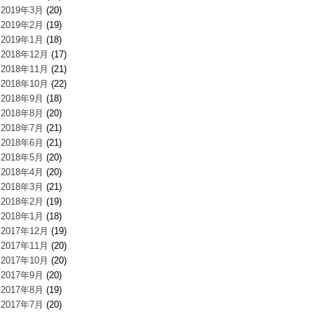
2019年3月
(20)
2019年2月
(19)
2019年1月
(18)
2018年12月
(17)
2018年11月
(21)
2018年10月
(22)
2018年9月
(18)
2018年8月
(20)
2018年7月
(21)
2018年6月
(21)
2018年5月
(20)
2018年4月
(20)
2018年3月
(21)
2018年2月
(19)
2018年1月
(18)
2017年12月
(19)
2017年11月
(20)
2017年10月
(20)
2017年9月
(20)
2017年8月
(19)
2017年7月
(20)