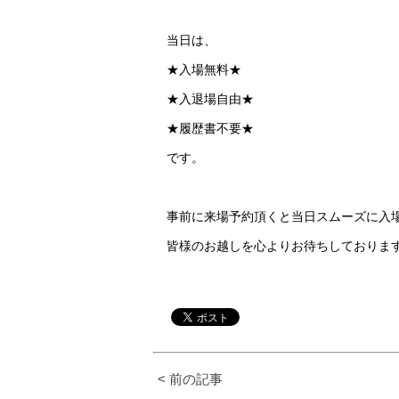
当日は、
★入場無料★
★入退場自由★
★履歴書不要★
です。
事前に来場予約頂くと当日スムーズに入
皆様のお越しを心よりお待ちしておりま
< 前の記事