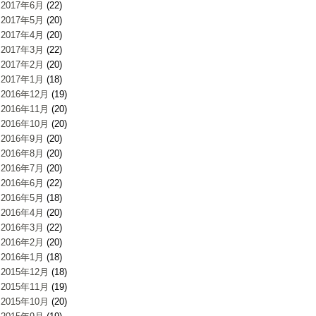
2017年6月
(22)
2017年5月
(20)
2017年4月
(20)
2017年3月
(22)
2017年2月
(20)
2017年1月
(18)
2016年12月
(19)
2016年11月
(20)
2016年10月
(20)
2016年9月
(20)
2016年8月
(20)
2016年7月
(20)
2016年6月
(22)
2016年5月
(18)
2016年4月
(20)
2016年3月
(22)
2016年2月
(20)
2016年1月
(18)
2015年12月
(18)
2015年11月
(19)
2015年10月
(20)