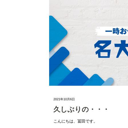
2021年10月6日
久しぶりの・・・
こんにちは、冨田です。