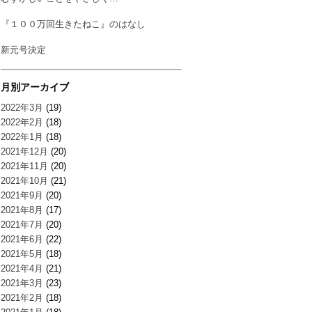
『１００万回生きたねこ』のはなし
新元号決定
月別アーカイブ
2022年3月
(19)
2022年2月
(18)
2022年1月
(18)
2021年12月
(20)
2021年11月
(20)
2021年10月
(21)
2021年9月
(20)
2021年8月
(17)
2021年7月
(20)
2021年6月
(22)
2021年5月
(18)
2021年4月
(21)
2021年3月
(23)
2021年2月
(18)