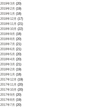
2019年3月
(20)
2019年2月
(19)
2019年1月
(18)
2018年12月
(17)
2018年11月
(21)
2018年10月
(22)
2018年9月
(18)
2018年8月
(20)
2018年7月
(21)
2018年6月
(21)
2018年5月
(20)
2018年4月
(20)
2018年3月
(21)
2018年2月
(19)
2018年1月
(18)
2017年12月
(19)
2017年11月
(20)
2017年10月
(20)
2017年9月
(20)
2017年8月
(19)
2017年7月
(20)