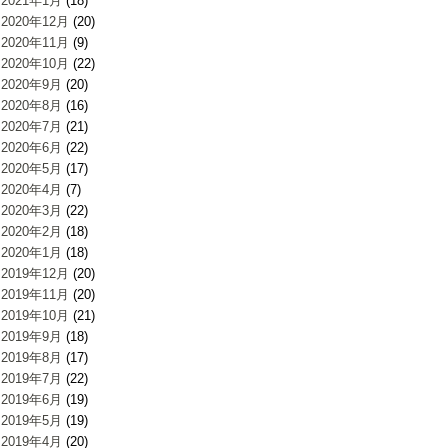
2021年1月
(18)
2020年12月
(20)
2020年11月
(9)
2020年10月
(22)
2020年9月
(20)
2020年8月
(16)
2020年7月
(21)
2020年6月
(22)
2020年5月
(17)
2020年4月
(7)
2020年3月
(22)
2020年2月
(18)
2020年1月
(18)
2019年12月
(20)
2019年11月
(20)
2019年10月
(21)
2019年9月
(18)
2019年8月
(17)
2019年7月
(22)
2019年6月
(19)
2019年5月
(19)
2019年4月
(20)