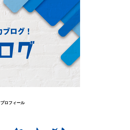
プロフィール