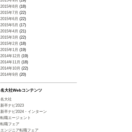
2015年9月
(19)
2015年8月
(18)
2015年7月
(22)
2015年6月
(22)
2015年5月
(17)
2015年4月
(21)
2015年3月
(22)
2015年2月
(18)
2015年1月
(19)
2014年12月
(19)
2014年11月
(18)
2014年10月
(22)
2014年9月
(20)
名大社Webコンテンツ
名大社
新卒ナビ2023
新卒ナビ2024・インターン
転職エージェント
転職フェア
エンジニア転職フェア