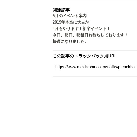
関連記事
5月のイベント案内
2019年本当に大吉か
4月もやります！新卒イベント！
今日、明日、明後日お待ちしております！
快適になりました。
この記事のトラックバック用URL