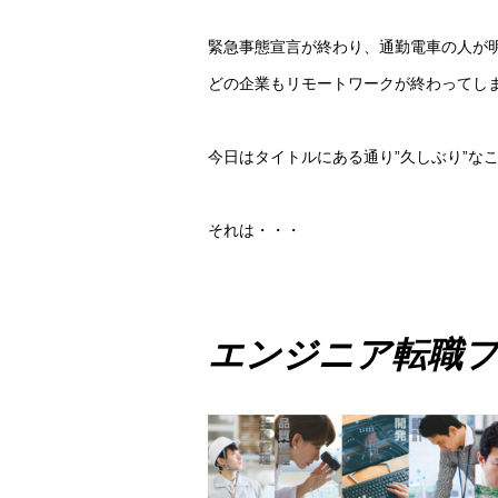
緊急事態宣言が終わり、通勤電車の人が
どの企業もリモートワークが終わってし
今日はタイトルにある通り”久しぶり”な
それは・・・
エンジニア転職