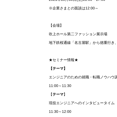
※企業さまとの面談は12:00～
【会場】
吹上ホール第二ファッション展示場
地下鉄桜通線「名古屋駅」から徳重行き
★セミナー情報★
【テーマ】
エンジニアのための就職・転職ノウハウ
11:00～11:30
【
テーマ
】
現役エンジニアへのインタビュータイム
11:30～12:00