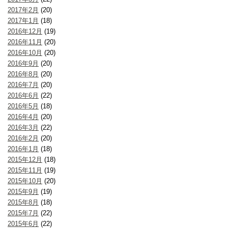
2017年2月
(20)
2017年1月
(18)
2016年12月
(19)
2016年11月
(20)
2016年10月
(20)
2016年9月
(20)
2016年8月
(20)
2016年7月
(20)
2016年6月
(22)
2016年5月
(18)
2016年4月
(20)
2016年3月
(22)
2016年2月
(20)
2016年1月
(18)
2015年12月
(18)
2015年11月
(19)
2015年10月
(20)
2015年9月
(19)
2015年8月
(18)
2015年7月
(22)
2015年6月
(22)