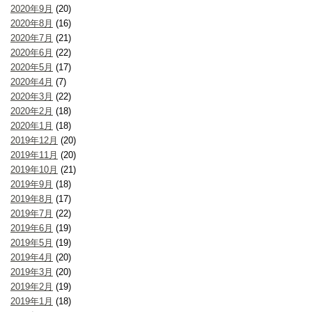
2020年9月
(20)
2020年8月
(16)
2020年7月
(21)
2020年6月
(22)
2020年5月
(17)
2020年4月
(7)
2020年3月
(22)
2020年2月
(18)
2020年1月
(18)
2019年12月
(20)
2019年11月
(20)
2019年10月
(21)
2019年9月
(18)
2019年8月
(17)
2019年7月
(22)
2019年6月
(19)
2019年5月
(19)
2019年4月
(20)
2019年3月
(20)
2019年2月
(19)
2019年1月
(18)