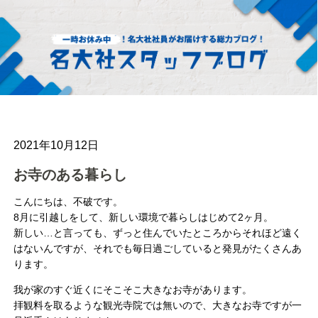
2021年10月12日
お寺のある暮らし
こんにちは、不破です。
8月に引越しをして、新しい環境で暮らしはじめて2ヶ月。
新しい…と言っても、ずっと住んでいたところからそれほど遠く
はないんですが、それでも毎日過ごしていると発見がたくさんあ
ります。
我が家のすぐ近くにそこそこ大きなお寺があります。
拝観料を取るような観光寺院では無いので、大きなお寺ですが一