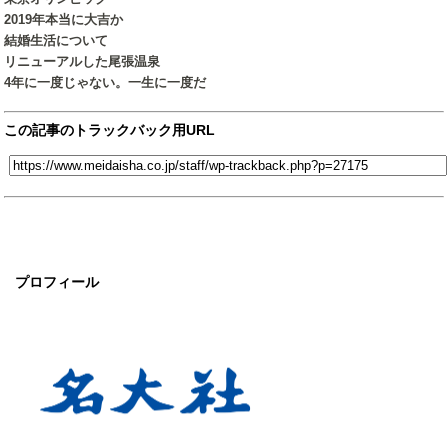
2019年本当に大吉か
結婚生活について
リニューアルした尾張温泉
4年に一度じゃない。一生に一度だ
この記事のトラックバック用URL
プロフィール