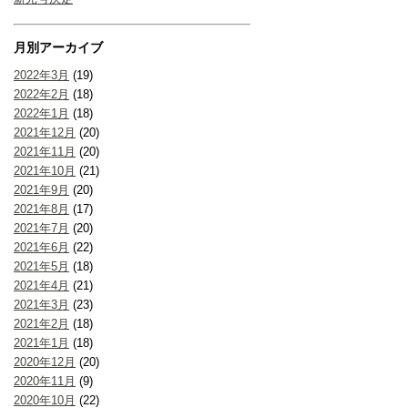
月別アーカイブ
2022年3月
(19)
2022年2月
(18)
2022年1月
(18)
2021年12月
(20)
2021年11月
(20)
2021年10月
(21)
2021年9月
(20)
2021年8月
(17)
2021年7月
(20)
2021年6月
(22)
2021年5月
(18)
2021年4月
(21)
2021年3月
(23)
2021年2月
(18)
2021年1月
(18)
2020年12月
(20)
2020年11月
(9)
2020年10月
(22)