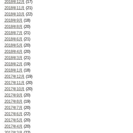
2018年12月
(17)
2018年11月
(21)
2018年10月
(22)
2018年9月
(18)
2018年8月
(20)
2018年7月
(21)
2018年6月
(21)
2018年5月
(20)
2018年4月
(20)
2018年3月
(21)
2018年2月
(19)
2018年1月
(18)
2017年12月
(19)
2017年11月
(20)
2017年10月
(20)
2017年9月
(20)
2017年8月
(19)
2017年7月
(20)
2017年6月
(22)
2017年5月
(20)
2017年4月
(20)
2017年3月
(22)